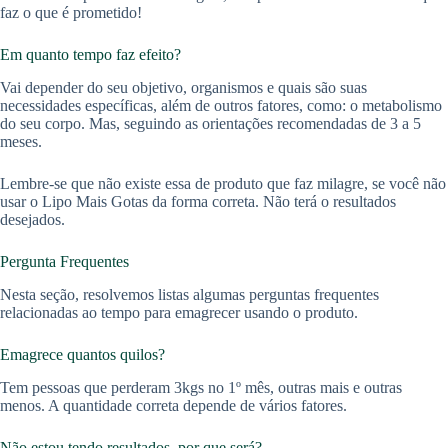
faz o que é prometido!
Em quanto tempo faz efeito?
Vai depender do seu objetivo, organismos e quais são suas
necessidades específicas, além de outros fatores, como: o metabolismo
do seu corpo. Mas, seguindo as orientações recomendadas de 3 a 5
meses.
Lembre-se que não existe essa de produto que faz milagre, se você não
usar o Lipo Mais Gotas da forma correta. Não terá o resultados
desejados.
Pergunta Frequentes
Nesta seção, resolvemos listas algumas perguntas frequentes
relacionadas ao tempo para emagrecer usando o produto.
Emagrece quantos quilos?
Tem pessoas que perderam 3kgs no 1º mês, outras mais e outras
menos. A quantidade correta depende de vários fatores.
Não estou tendo resultados, por que será?