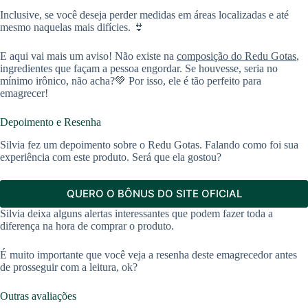
Inclusive, se você deseja perder medidas em áreas localizadas e até
mesmo naquelas mais difícies. 👙
E aqui vai mais um aviso! Não existe na
composição do Redu Gotas
,
ingredientes que façam a pessoa engordar. Se houvesse, seria no
mínimo irônico, não acha?💚 Por isso, ele é tão perfeito para
emagrecer!
Depoimento e Resenha
Silvia fez um depoimento sobre o Redu Gotas. Falando como foi sua
experiência com este produto. Será que ela gostou?
QUERO O BÔNUS DO SITE OFICIAL
Silvia deixa alguns alertas interessantes que podem fazer toda a
diferença na hora de comprar o produto.
É muito importante que você veja a resenha deste emagrecedor antes
de prosseguir com a leitura, ok?
Outras avaliações