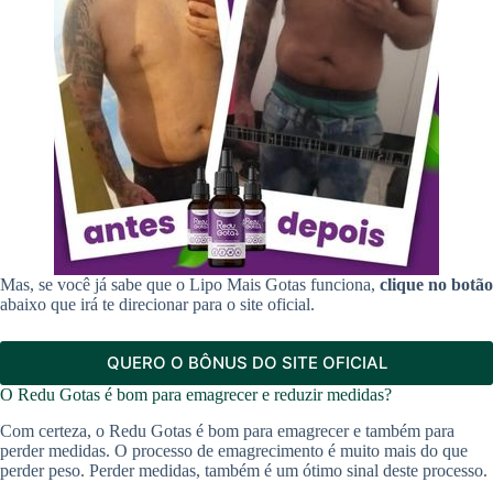
Mas, se você já sabe que o Lipo Mais Gotas funciona,
clique no botão
abaixo que irá te direcionar para o site oficial.
QUERO O BÔNUS DO SITE OFICIAL
O Redu Gotas é bom para emagrecer e reduzir medidas?
Com certeza, o Redu Gotas é bom para emagrecer e também para
perder medidas. O processo de emagrecimento é muito mais do que
perder peso. Perder medidas, também é um ótimo sinal deste processo.