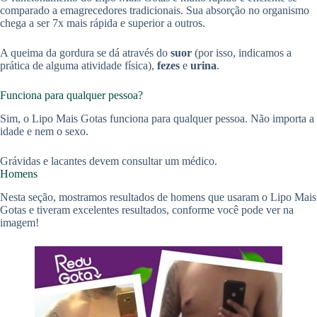
comparado a emagrecedores tradicionais. Sua absorção no organismo
chega a ser 7x mais rápida e superior a outros.
A queima da gordura se dá através do
suor
(por isso, indicamos a
prática de alguma atividade física),
fezes
e
urina
.
Funciona para qualquer pessoa?
Sim, o Lipo Mais Gotas funciona para qualquer pessoa. Não importa a
idade e nem o sexo.
Grávidas e lacantes devem consultar um médico.
Homens
Nesta seção, mostramos resultados de homens que usaram o Lipo Mais
Gotas e tiveram excelentes resultados, conforme você pode ver na
imagem!