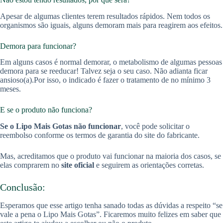
Apesar de algumas clientes terem resultados rápidos. Nem todos os
organismos são iguais, alguns demoram mais para reagirem aos efeitos.
Demora para funcionar?
Em alguns casos é normal demorar, o metabolismo de algumas pessoas
demora para se reeducar! Talvez seja o seu caso. Não adianta ficar
ansioso(a).Por isso, o indicado é fazer o tratamento de no mínimo 3
meses.
E se o produto não funciona?
Se o Lipo Mais Gotas não funcionar
, você pode solicitar o
reembolso conforme os termos de garantia do site do fabricante.
Mas, acreditamos que o produto vai funcionar na maioria dos casos, se
elas comprarem no
site oficial
e seguirem as orientações corretas.
Conclusão:
Esperamos que esse artigo tenha sanado todas as dúvidas a respeito “se
vale a pena o Lipo Mais Gotas”. Ficaremos muito felizes em saber que