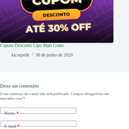
Cupom Desconto Lipo Mais Gotas
kicorpofit
30 de junho de 2026
Deixe um comentário
O seu endereço de e-mail não será publicado.
Campos obrigatórios são
marcados com
*
Nome
*
E-mail
*