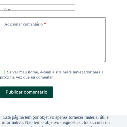
Site
Adicionar comentário
*
Salvar meu nome, e-mail e site neste navegador para a
próxima vez que eu comentar.
Publicar comentário
Esta página tem por objetivo apenas fornecer material útil e
informativo. Não tem o objetivo diagnosticar, tratar, curar ou