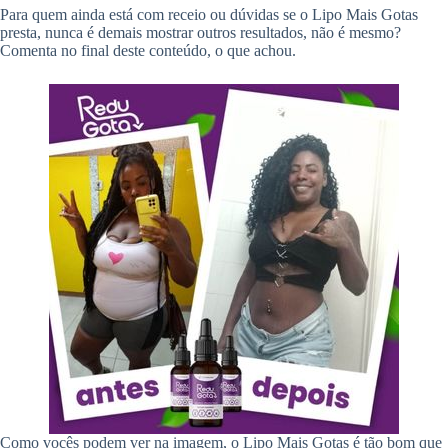
Para quem ainda está com receio ou dúvidas se o Lipo Mais Gotas
presta, nunca é demais mostrar outros resultados, não é mesmo?
Comenta no final deste conteúdo, o que achou.
Como vocês podem ver na imagem, o Lipo Mais Gotas é tão bom que