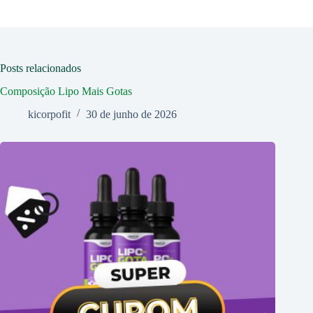
Posts relacionados
Composição Lipo Mais Gotas
kicorpofit
30 de junho de 2026