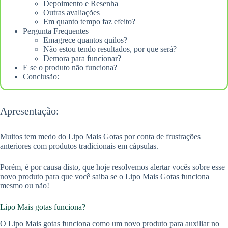
Depoimento e Resenha
Outras avaliações
Em quanto tempo faz efeito?
Pergunta Frequentes
Emagrece quantos quilos?
Não estou tendo resultados, por que será?
Demora para funcionar?
E se o produto não funciona?
Conclusão:
Apresentação:
Muitos tem medo do Lipo Mais Gotas por conta de frustrações
anteriores com produtos tradicionais em cápsulas.
Porém, é por causa disto, que hoje resolvemos alertar vocês sobre esse
novo produto para que você saiba se o Lipo Mais Gotas funciona
mesmo ou não!
Lipo Mais gotas funciona?
O Lipo Mais gotas funciona como um novo produto para auxiliar no