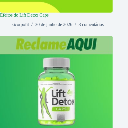
Efeitos do Lift Detox Caps
kicorpofit
30 de junho de 2026
3 comentários