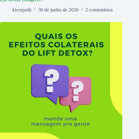
kicorpofit
30 de junho de 2026
2 comentários