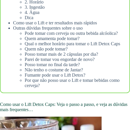
2. Horário
3. Ingestão
4. Água
Dica
Como usar o Lift e ter resultados mais rápidos
Outras dúvidas frequentes sobre o uso
Pode tomar com cerveja ou outra bebida alcóolica?
Quem amamenta pode tomar?
Qual o melhor horário para tomar o Lift Detox Caps
Quem não pode tomar?
Posso tomar mais de 2 cápsulas por dia?
Parei de tomar vou engordar de novo?
Posso tomar no final da tarde?
Não tenho o costume de Jantar?
Fumante pode usar o Lift Detox?
Por que não posso usar o Lift e tomar bebidas como
cerveja?
Como usar o Lift Detox Caps: Veja o passo a passo, e veja as dúvidas
mais frequentes…