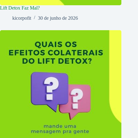
Lift Detox Faz Mal?
kicorpofit
30 de junho de 2026