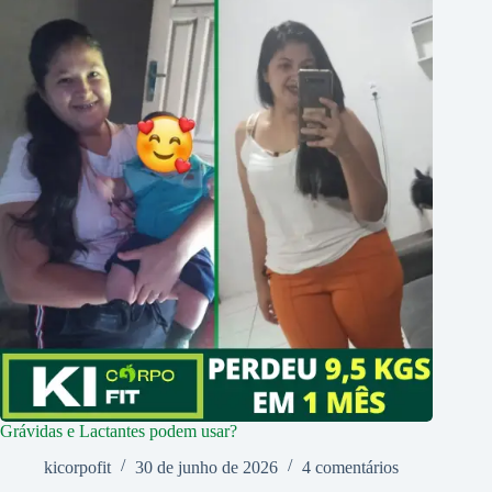
Grávidas e Lactantes podem usar?
kicorpofit
30 de junho de 2026
4 comentários