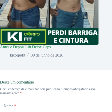
Antes e Depois Lift Detox Caps
kicorpofit
30 de junho de 2026
Deixe um comentário
O seu endereço de e-mail não será publicado.
Campos obrigatórios são
marcados com
*
Nome
*