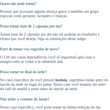
Quem não pode tomar?
Pessoas que possuam alguma doença grave e também um grupo
especial como gestante, lactantes e crianças.
Posso tomar mais de 2 cápsulas por dia?
Tomar mais de 2 cápsulas por dia não irá acelerar os resultados e
efeitos que você deseja. Siga as orientações deste artigo.
Parei de tomar vou engordar de novo?
O Lift não causa dependência, você só engordará após usar o
emagrecedor se voltar a se alimentar mal.
Posso tomar no final da tarde?
No caso específico de você possuir
insônia
, sugerimos tomar antes do
lanche da tarde no lugar do jantar. Nesse caso você tomaria um antes
do café da manhã e outro antes do lanche da tarde.
Não tenho o costume de Jantar?
Nesse caso específico, você pode tomar na última refeição do dia.