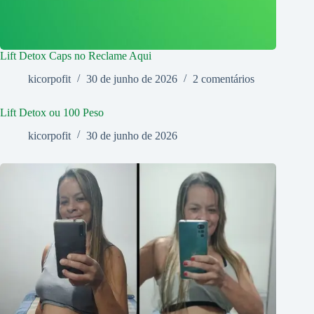
Lift Detox Caps no Reclame Aqui
kicorpofit
30 de junho de 2026
2 comentários
Lift Detox ou 100 Peso
kicorpofit
30 de junho de 2026