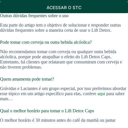
ACESSAR O STC
Outras dúvidas frequentes sobre o uso
Esta parte do artigo tem o objetivo de solucionar e responder outras
dúvidas frequentes sobre a maneira certa de usar o Lift Detox.
Pode tomar com cerveja ou outra bebida alcóolica?
Não recomendamos tomar com cerveja ou qualquer outra bebida
alcóolica, porque pode atrapalhar o efeito do Lift Detox Caps.
Entretanto, há clientes que relataram que consumiram com cerveja e
não tiverem problemas.
Quem amamenta pode tomar?
Grávidas e Lactantes é um grupo especial, por isso preferimos abordar
esse tópico em um artigo específico para elas, confere
aqui
para saber
mais…
Qual o melhor horário para tomar o Lift Detox Caps
O melhor horário é 30 minutos antes do café da manhã ou jantar