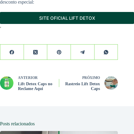
desconto especial:
SITE OFICIAL LIFT DETOX
ANTERIOR
PRÓXIMO
Lift Detox Caps no
Rastreio Lift Detox
Reclame Aqui
Caps
Posts relacionados