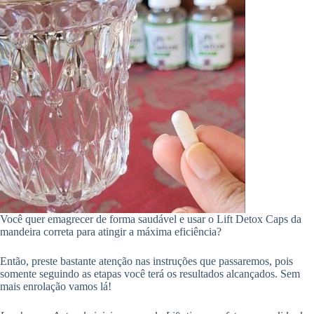
Você quer emagrecer de forma saudável e usar o Lift Detox Caps da
mandeira correta para atingir a máxima eficiência?
Então, preste bastante atenção nas instruções que passaremos, pois
somente seguindo as etapas você terá os resultados alcançados. Sem
mais enrolação vamos lá!