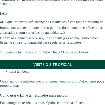
seu corpo.
Dica
➡️O que irá fazer você alcançar os resultados é consumir o produto de
forma consistente, durante todo o período do tratamento e não em dias
alternados e com variações de quantidade.⚠️
Controlar a alimentação e seguir as orientações acima, como beber
bastante água é fundamental para acelerar os resultados.
Viu como é fácil usar o Lift Detox Black?
Clique no botão
:
VISITE O SITE OFICIAL
Leia também:
Quais são os resultados que o
funcionamento do Lift Detox Caps
pode
proporcionar
Como usar o Lift e ter resultados mais rápidos
Para atingir os resultados mais rápidos e de forma eficiente