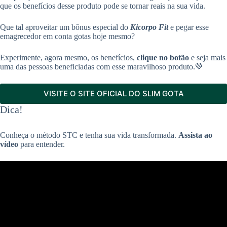
que os benefícios desse produto pode se tornar reais na sua vida.
Que tal aproveitar um bônus especial do
Kicorpo Fit
e pegar esse
emagrecedor em conta gotas hoje mesmo?
Experimente, agora mesmo, os benefícios,
clique no botão
e seja mais
uma das pessoas beneficiadas com esse maravilhoso produto.💚
VISITE O SITE OFICIAL DO SLIM GOTA
Dica!
Conheça o método STC e tenha sua vida transformada.
Assista ao
vídeo
para entender.