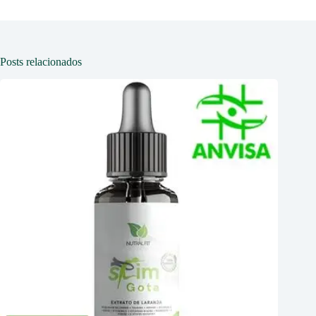
Posts relacionados