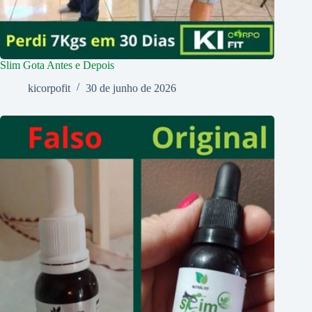
Slim Gota Antes e Depois
kicorpofit
30 de junho de 2026