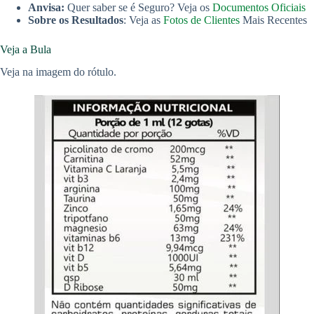
Anvisa:
Quer saber se é Seguro? Veja os
Documentos Oficiais
Sobre os Resultados
: Veja as
Fotos de Clientes
Mais Recentes
Veja a Bula
Veja na imagem do rótulo.