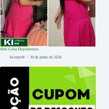
Slim Gotas Depoimentos
kicorpofit
30 de junho de 2026