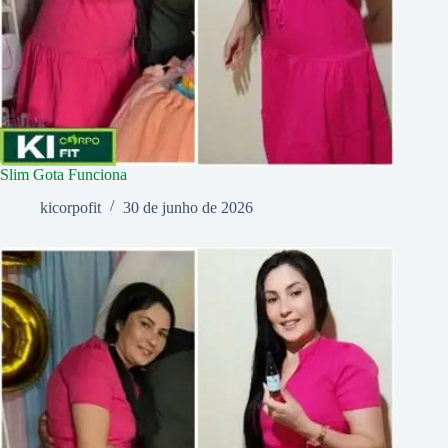
Slim Gota Funciona
kicorpofit
30 de junho de 2026