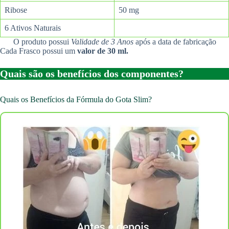
Ribose
50 mg
6 Ativos Naturais
O produto possui
Validade de 3 Anos
após a data de fabricação
Cada Frasco possui um
valor de 30 ml.
Quais são os benefícios dos componentes?
Quais os Benefícios da Fórmula do Gota Slim?