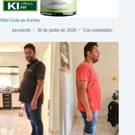
Slim Gota na Anvisa
kicorpofit
30 de junho de 2026
Um comentário