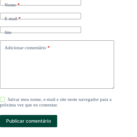
Nome
*
E-mail
*
Site
Adicionar comentário
*
Salvar meu nome, e-mail e site neste navegador para a
próxima vez que eu comentar.
Publicar comentário