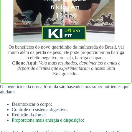
Os benefícios do novo queridinho da mulherada do Brasil, vai
muito além da perda de peso, ele pode proporcionar na barriga
o efeito negativo, ou seja, barriga chapada.
Clique Aqui:
Veja mais resultados, depoimentos e antes e
depois de clientes que experimentaram o
nosso Slim
Emagrecedor
.
Os benefícios da nossa fórmula são baseados nos super nutrientes que
ajudam:
Desintoxicar o corpo;
Controle do sistema digestivo;
Redução da fome;
Proporciona mais energia e disposição;