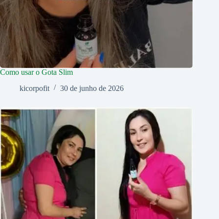
Como usar o Gota Slim
kicorpofit
30 de junho de 2026