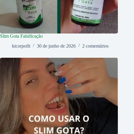
Slim Gota Falsificação
kicorpofit
30 de junho de 2026
2 comentários