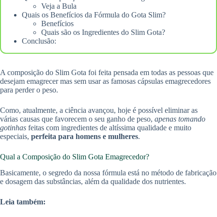
Veja a Bula
Quais os Benefícios da Fórmula do Gota Slim?
Benefícios
Quais são os Ingredientes do Slim Gota?
Conclusão:
A composição do Slim Gota foi feita pensada em todas as pessoas que
desejam emagrecer mas sem usar as famosas cápsulas emagrecedores
para perder o peso.
Como, atualmente, a ciência avançou, hoje é possível eliminar as
várias causas que favorecem o seu ganho de peso,
apenas tomando
gotinhas
feitas com ingredientes de altíssima qualidade e muito
especiais,
perfeita para homens e mulheres
.
Qual a Composição do Slim Gota Emagrecedor?
Basicamente, o segredo da nossa fórmula está no método de fabricação
e dosagem das substâncias, além da qualidade dos nutrientes.
Leia também: