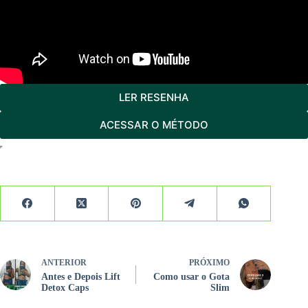
LER RESENHA
ACESSAR O MÉTODO
ANTERIOR
PRÓXIMO
Antes e Depois Lift
Como usar o Gota
Detox Caps
Slim