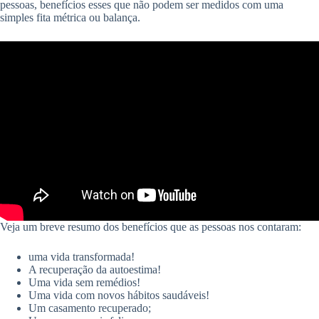
pessoas, benefícios esses que não podem ser medidos com uma
simples fita métrica ou balança.
Veja um breve resumo dos benefícios que as pessoas nos contaram:
uma vida transformada!
A recuperação da autoestima!
Uma vida sem remédios!
Uma vida com novos hábitos saudáveis!
Um casamento recuperado;