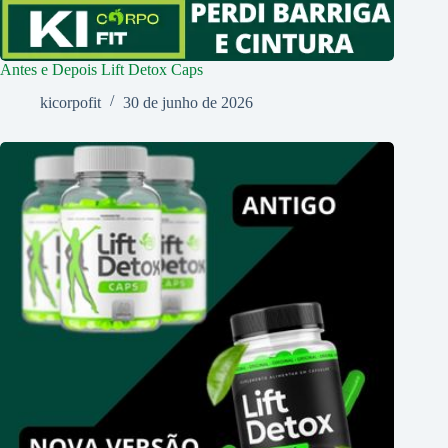
Antes e Depois Lift Detox Caps
kicorpofit
30 de junho de 2026