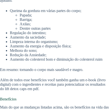
ajudam:
Queima da gordura em várias partes do corpo;
Papada;
Barriga;
Axilas;
Dentre outras partes
Regulação do intestino;
Aumento da saciedade;
Limpeza interna do organismo;
Aumento da energia e disposição física;
Melhora do sono;
Redução da Ansiedade;
Aumento do colesterol bom e diminuição do colesterol ruim
Em resumo: tornando o corpo mais saudável e magro.
Além de todos esse benefícios você também ganha um e-book (livro
digital) com o ingredientes e receitas para potencializar os resultados
do lift detox caps em pdf.
Benefícios
Mais do que as mudanças listadas acima, são os benefícios na vida das