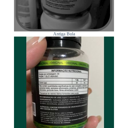
Antiga Bula