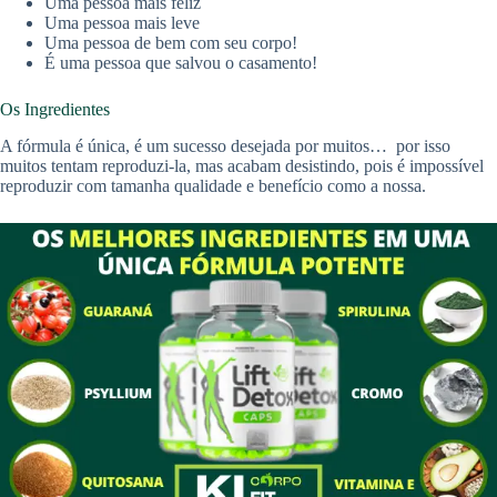
Uma pessoa mais feliz
Uma pessoa mais leve
Uma pessoa de bem com seu corpo!
É uma pessoa que salvou o casamento!
Os Ingredientes
A fórmula é única, é um sucesso desejada por muitos… por isso
muitos tentam reproduzi-la, mas acabam desistindo, pois é impossível
reproduzir com tamanha qualidade e benefício como a nossa.