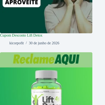
Cupom Desconto Lift Detox
kicorpofit
30 de junho de 2026