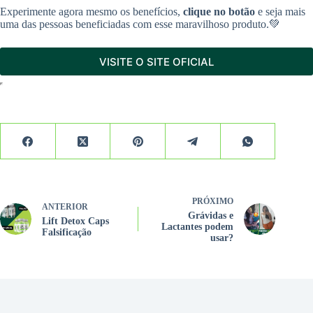
Experimente agora mesmo os benefícios,
clique no botão
e seja mais
uma das pessoas beneficiadas com esse maravilhoso produto.💚
VISITE O SITE OFICIAL
PRÓXIMO
ANTERIOR
Grávidas e
Lift Detox Caps
Lactantes podem
Falsificação
usar?