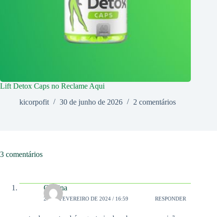
Lift Detox Caps no Reclame Aqui
kicorpofit
30 de junho de 2026
2 comentários
3 comentários
Cristina
23 DE FEVEREIRO DE 2024 / 16:59
RESPONDER