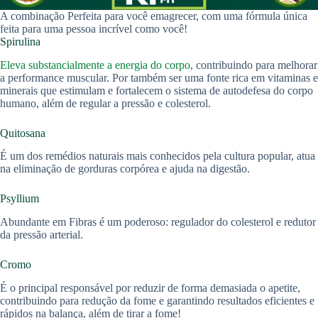
A combinação Perfeita para você emagrecer, com uma fórmula única
feita para uma pessoa incrível como você!
Spirulina
Eleva substancialmente a energia do corpo
, contribuindo para melhorar
a performance muscular. Por também ser uma fonte rica em vitaminas e
minerais que estimulam e fortalecem o sistema de autodefesa do corpo
humano, além de regular a pressão e colesterol.
Quitosana
É um dos remédios naturais mais conhecidos pela cultura popular, atua
na eliminação de gorduras corpórea e ajuda na digestão.
Psyllium
Abundante em Fibras é um poderoso: regulador do colesterol e redutor
da pressão arterial.
Cromo
É o principal responsável por reduzir de forma demasiada o apetite,
contribuindo para redução da fome e garantindo resultados eficientes e
rápidos na balança, além de tirar a fome!