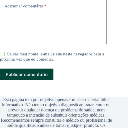
Adicionar comentário
*
Salvar meu nome, e-mail e site neste navegador para a
próxima vez que eu comentar.
Publicar comentário
Esta página tem por objetivo apenas fornecer material útil e
informativo. Não tem o objetivo diagnosticar, tratar, curar ou
prevenir qualquer doença ou problema de saúde, nem
tampouco a intenção de substituir orientações médicas.
Recomendamos sempre consultar o médico ou profissional de
saúde qualificado antes de tomar qualquer produto. Os