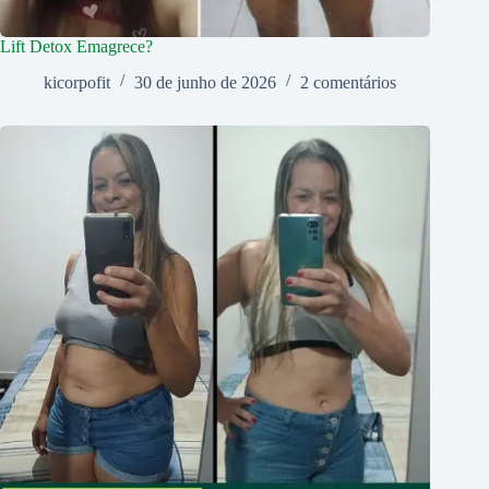
Lift Detox Emagrece?
kicorpofit
30 de junho de 2026
2 comentários