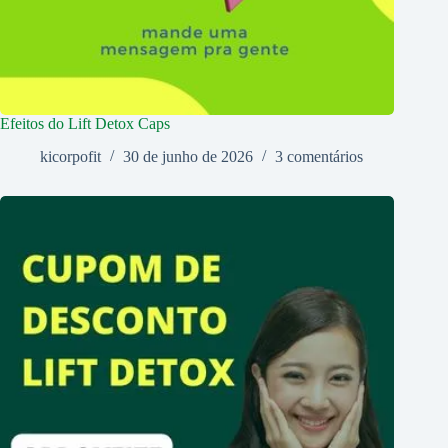
Efeitos do Lift Detox Caps
kicorpofit
30 de junho de 2026
3 comentários