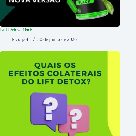
Lift Detox Black
kicorpofit
30 de junho de 2026