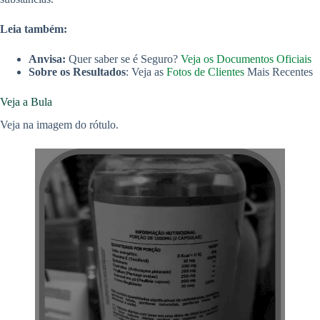
Leia também:
Anvisa:
Quer saber se é Seguro?
Veja os Documentos Oficiais
Sobre os Resultados
: Veja as
Fotos de Clientes
Mais Recentes
Veja a Bula
Veja na imagem do rótulo.