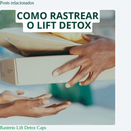
Posts relacionados
Rastreio Lift Detox Caps