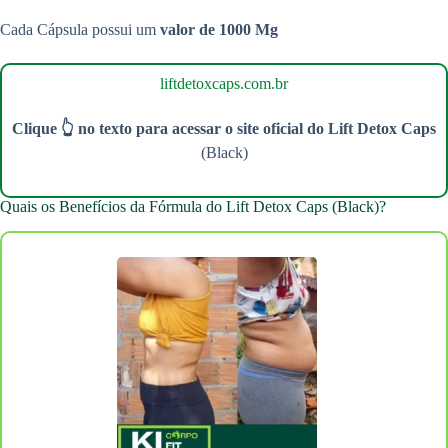
Cada Cápsula possui um
valor de 1000 Mg
liftdetoxcaps.com.br
Clique 👆 no texto para acessar o site oficial do Lift Detox Caps
(Black)
Quais os Benefícios da Fórmula do Lift Detox Caps (Black)?