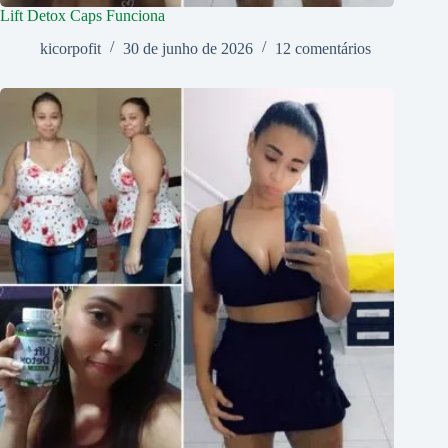
Lift Detox Caps Funciona
kicorpofit
30 de junho de 2026
12 comentários