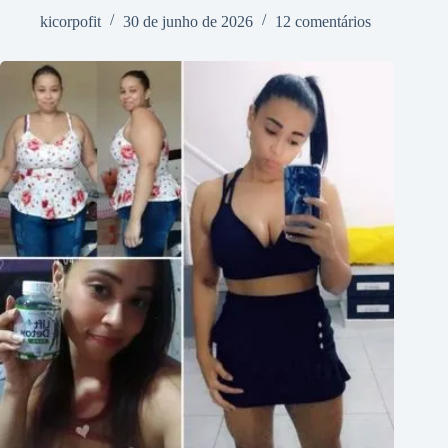
kicorpofit
30 de junho de 2026
12 comentários