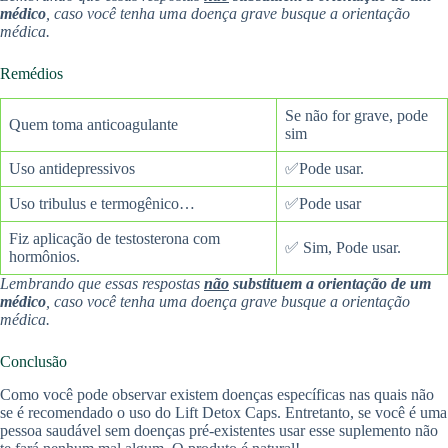
médico
, caso você tenha uma doença grave busque a orientação
médica.
Remédios
Se não for grave, pode
Quem toma anticoagulante
sim
Uso antidepressivos
✅Pode usar.
Uso tribulus e termogênico…
✅Pode usar
Fiz aplicação de testosterona com
✅ Sim, Pode usar.
hormônios.
Lembrando que essas respostas
não
substituem a orientação de um
médico
, caso você tenha uma doença grave busque a orientação
médica.
Conclusão
Como você pode observar existem doenças específicas nas quais não
se é recomendado o uso do Lift Detox Caps. Entretanto, se você é uma
pessoa saudável sem doenças pré-existentes usar esse suplemento não