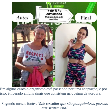
Em alguns casos o organismo está passando por uma adaptação, e por
isso, é liberado alguns sinais que consistem na queima da gordura.
Segundo nossas fontes,
Vale ressaltar que são pouquímissas pessoas
que sentem isso!