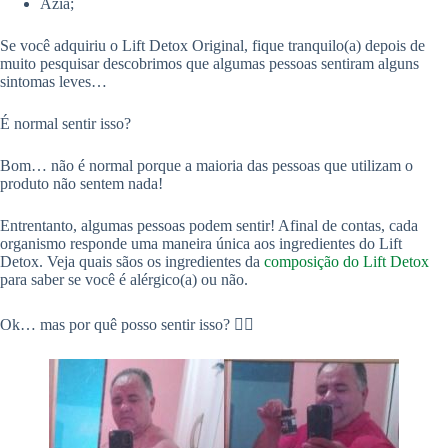
Azia;
Se você adquiriu o Lift Detox Original, fique tranquilo(a) depois de
muito pesquisar descobrimos que algumas pessoas sentiram alguns
sintomas leves…
É normal sentir isso?
Bom… não é normal porque a maioria das pessoas que utilizam o
produto não sentem nada!
Entrentanto, algumas pessoas podem sentir! Afinal de contas, cada
organismo responde uma maneira única aos ingredientes do Lift
Detox. Veja quais sãos os ingredientes da
composição do Lift Detox
para saber se você é alérgico(a) ou não.
Ok… mas por quê posso sentir isso? 🤦‍♂️