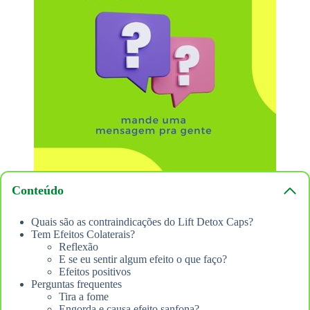
Conteúdo
Quais são as contraindicações do Lift Detox Caps?
Tem Efeitos Colaterais?
Reflexão
E se eu sentir algum efeito o que faço?
Efeitos positivos
Perguntas frequentes
Tira a fome
Engorda e causa efeito sanfona?