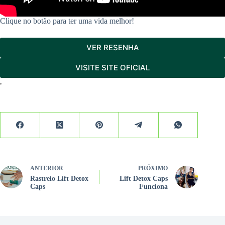
Clique no botão para ter uma vida melhor!
VER RESENHA
VISITE SITE OFICIAL
ANTERIOR
PRÓXIMO
Rastreio Lift Detox
Lift Detox Caps
Caps
Funciona