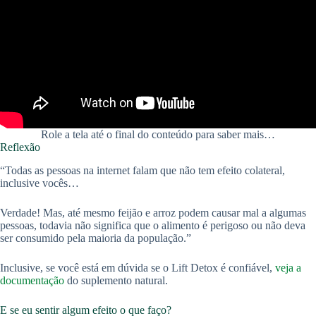
Role a tela até o final do conteúdo para saber mais…
Reflexão
“Todas as pessoas na internet falam que não tem efeito colateral,
inclusive vocês…
Verdade! Mas, até mesmo feijão e arroz podem causar mal a algumas
pessoas, todavia não significa que o alimento é perigoso ou não deva
ser consumido pela maioria da população.”
Inclusive, se você está em dúvida se o Lift Detox é confiável,
veja a
documentação
do suplemento natural.
E se eu sentir algum efeito o que faço?