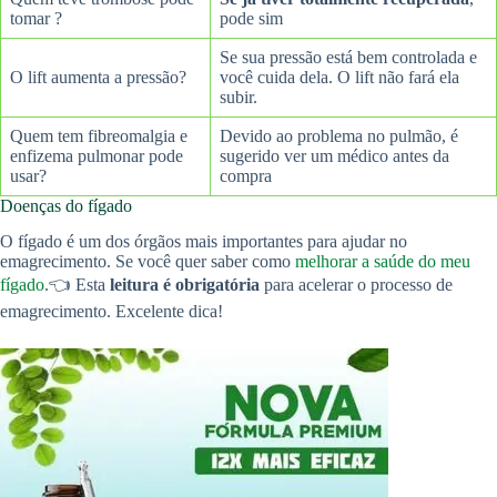
tomar ?
pode sim
Se sua pressão está bem controlada e
O lift aumenta a pressão?
você cuida dela. O lift não fará ela
subir.
Quem tem fibreomalgia e
Devido ao problema no pulmão, é
enfizema pulmonar pode
sugerido ver um médico antes da
usar?
compra
Doenças do fígado
O fígado é um dos órgãos mais importantes para ajudar no
emagrecimento. Se você quer saber como
melhorar a saúde do meu
fígado
.👈 Esta
leitura é obrigatória
para acelerar o processo de
emagrecimento. Excelente dica!