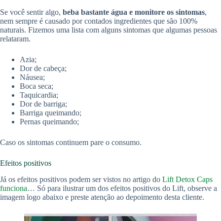
Se você sentir algo,
beba bastante água e monitore os sintomas
,
nem sempre é causado por contados ingredientes que são 100%
naturais. Fizemos uma lista com alguns sintomas que algumas pessoas
relataram.
Azia;
Dor de cabeça;
Náusea;
Boca seca;
Taquicardia;
Dor de barriga;
Barriga queimando;
Pernas queimando;
Caso os sintomas continuem pare o consumo.
Efeitos positivos
Já os efeitos positivos podem ser vistos no artigo do
Lift Detox Caps
funciona
… Só para ilustrar um dos efeitos positivos do Lift, observe a
imagem logo abaixo e preste atenção ao depoimento desta cliente.