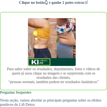
Clique no botão👆 e ganhe 2 potes extras
🛒
Para saber sobre os resultados, depoimentos, fotos e vídeos de
quem já usou clique na imagem e se surpreenda com os
resultados das clientes.
“pessoas normais, também podem ter resultados fantásticos”
Perguntas frequentes
Nesta seção, vamos abordar as principais perguntas sobre os efeitos
positivos do Lift Detox