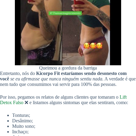
Queimou a gordura da barriga
Entretanto, nós do
Kicorpo Fit estaríamos sendo desonesto com
você
se eu afirmasse que nunca ninguém sentiu nada.
A verdade é que
nem tudo que consumimos vai servir para 100% das pessoas.
Por isso, pegamos os relatos de alguns clientes que tomaram o
Lift
Detox Falso
❌ e listamos alguns sintomas que elas sentiram, como:
Tonturas;
Desânimo;
Muito sono;
Inchaço;