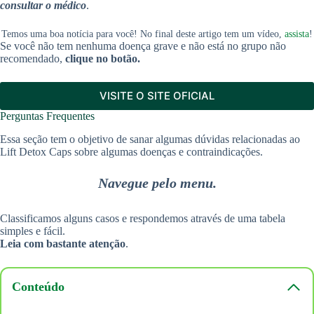
consultar o médico
.
Temos uma boa notícia para você! No final deste artigo tem um vídeo,
assista
!
Se você não tem nenhuma doença grave e não está no grupo não
recomendado,
clique no botão.
VISITE O SITE OFICIAL
Perguntas Frequentes
Essa seção tem o objetivo de sanar algumas dúvidas relacionadas ao
Lift Detox Caps sobre algumas doenças e contraindicações.
Navegue pelo menu.
Classificamos alguns casos e respondemos através de uma tabela
simples e fácil.
Leia com bastante atenção
.
Conteúdo