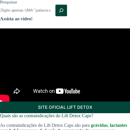
Pesquisar
Assista ao vídeo!
SITE OFICIAL LIFT DETOX
Quais são as contraindicações do Lift Detox Caps?
As contraindicações do Lift Detox Caps são para
grávidas
,
lactantes