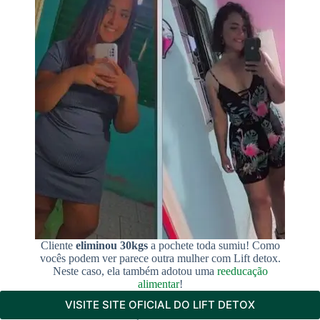
Cliente
eliminou 30kgs
a pochete toda sumiu! Como
vocês podem ver parece outra mulher com Lift detox.
Neste caso, ela também adotou uma
reeducação
alimentar
!
VISITE SITE OFICIAL DO LIFT DETOX