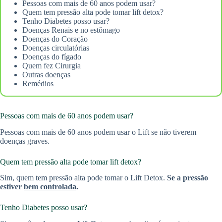
Pessoas com mais de 60 anos podem usar?
Quem tem pressão alta pode tomar lift detox?
Tenho Diabetes posso usar?
Doenças Renais e no estômago
Doenças do Coração
Doenças circulatórias
Doenças do fígado
Quem fez Cirurgia
Outras doenças
Remédios
Pessoas com mais de 60 anos podem usar?
Pessoas com mais de 60 anos podem usar o Lift se não tiverem
doenças graves.
Quem tem pressão alta pode tomar lift detox?
Sim, quem tem pressão alta pode tomar o Lift Detox.
Se a pressão
estiver
bem controlada
.
Tenho Diabetes posso usar?