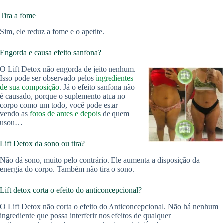
Tira a fome
Sim, ele reduz a fome e o apetite.
Engorda e causa efeito sanfona?
O Lift Detox não engorda de jeito nenhum.
Isso pode ser observado pelos
ingredientes
de sua composição
. Já o efeito sanfona não
é causado, porque o suplemento atua no
corpo como um todo, você pode estar
vendo as
fotos de antes e depois
de quem
usou…
Lift Detox da sono ou tira?
Não dá sono, muito pelo contrário. Ele aumenta a disposição da
energia do corpo. Também não tira o sono.
Lift detox corta o efeito do anticoncepcional?
O Lift Detox não corta o efeito do Anticoncepcional. Não há nenhum
ingrediente que possa interferir nos efeitos de qualquer