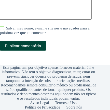
Salvar meu nome, e-mail e site neste navegador para a
próxima vez que eu comentar.
Publicar comentário
Esta página tem por objetivo apenas fornecer material útil e
informativo. Não tem o objetivo diagnosticar, tratar, curar ou
prevenir qualquer doença ou problema de saúde, nem
tampouco a intenção de substituir orientações médicas.
Recomendamos sempre consultar o médico ou profissional de
saúde qualificado antes de tomar qualquer produto. Os
resultados e depoimentos descritos aqui podem não ser típicos
e os resultados individuais podem variar.
Aviso Legal
Termos e Uso
Política de Privacidade
Sobre nós