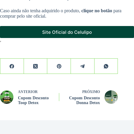
Caso ainda não tenha adquirido o produto,
clique no botão
para
comprar pelo site oficial.
Site Oficial do Celulipo
ANTERIOR
PRÓXIMO
Cupom Desconto
Cupom Desconto
Toop Detox
Donna Detox