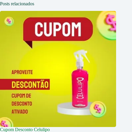
Posts relacionados
Cupom Desconto Celulipo