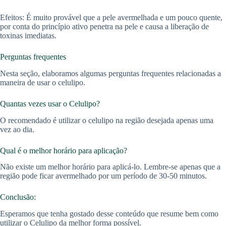
Efeitos: É muito provável que a pele avermelhada e um pouco quente,
por conta do princípio ativo penetra na pele e causa a liberação de
toxinas imediatas.
Perguntas frequentes
Nesta seção, elaboramos algumas perguntas frequentes relacionadas a
maneira de usar o celulipo.
Quantas vezes usar o Celulipo?
O recomendado é utilizar o celulipo na região desejada apenas uma
vez ao dia.
Qual é o melhor horário para aplicação?
Não existe um melhor horário para aplicá-lo. Lembre-se apenas que a
região pode ficar avermelhado por um período de 30-50 minutos.
Conclusão:
Esperamos que tenha gostado desse conteúdo que resume bem como
utilizar o Celulipo da melhor forma possível.