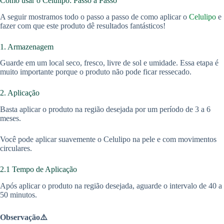
Como usar o Celulipo: Passo a Passo
A seguir mostramos todo o passo a passo de como aplicar o
Celulipo
e
fazer com que este produto dê resultados fantásticos!
1. Armazenagem
Guarde em um local seco, fresco, livre de sol e umidade. Essa etapa é
muito importante porque o produto não pode ficar ressecado.
2. Aplicação
Basta aplicar o produto na região desejada por um período de 3 a 6
meses.
Você pode aplicar suavemente o Celulipo na pele e com movimentos
circulares.
2.1 Tempo de Aplicação
Após aplicar o produto na região desejada, aguarde o intervalo de 40 a
50 minutos.
Observação⚠️