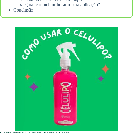
Qual é o melhor horário para aplicação?
Conclusão: