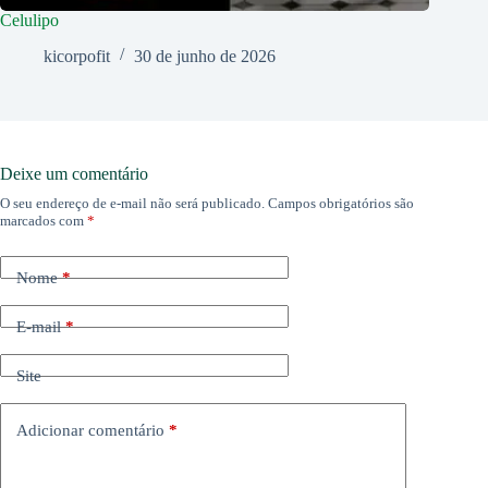
Celulipo
kicorpofit
30 de junho de 2026
Deixe um comentário
O seu endereço de e-mail não será publicado.
Campos obrigatórios são
marcados com
*
Nome
*
E-mail
*
Site
Adicionar comentário
*