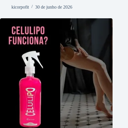
kicorpofit
30 de junho de 2026