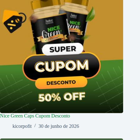
Nice Green Caps Cupom Desconto
kicorpofit
30 de junho de 2026