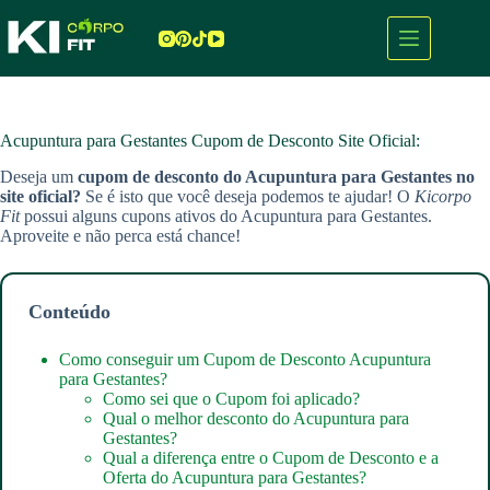
Pular
para
o
conteúdo
Acupuntura para Gestantes Cupom de Desconto Site Oficial:
Deseja um
cupom de desconto do Acupuntura para Gestantes
no
site oficial?
Se é isto que você deseja podemos te ajudar! O
Kicorpo
Fit
possui alguns cupons ativos do Acupuntura para Gestantes.
Aproveite e não perca está chance!
Conteúdo
Como conseguir um Cupom de Desconto Acupuntura
para Gestantes?
Como sei que o Cupom foi aplicado?
Qual o melhor desconto do Acupuntura para
Gestantes?
Qual a diferença entre o Cupom de Desconto e a
Oferta do Acupuntura para Gestantes?