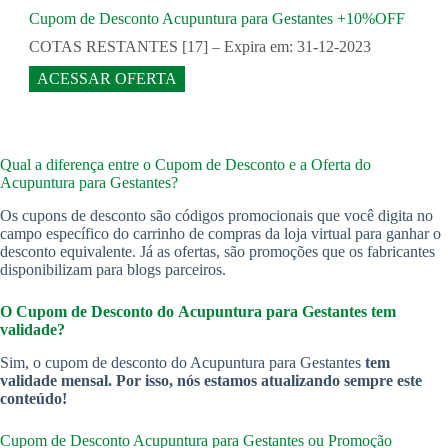
Cupom de Desconto Acupuntura para Gestantes +10%OFF
COTAS RESTANTES [17] – Expira em: 31-12-2023
ACESSAR OFERTA
Qual a diferença entre o Cupom de Desconto e a Oferta do
Acupuntura para Gestantes?
Os cupons de desconto são códigos promocionais que você digita no
campo específico do carrinho de compras da loja virtual para ganhar o
desconto equivalente. Já as ofertas, são promoções que os fabricantes
disponibilizam para blogs parceiros.
O Cupom de Desconto do Acupuntura para Gestantes
tem
validade?
Sim, o cupom de desconto do Acupuntura para Gestantes
tem
validade mensal. Por isso, nós estamos atualizando sempre este
conteúdo!
Cupom de Desconto Acupuntura para Gestantes
ou Promoção