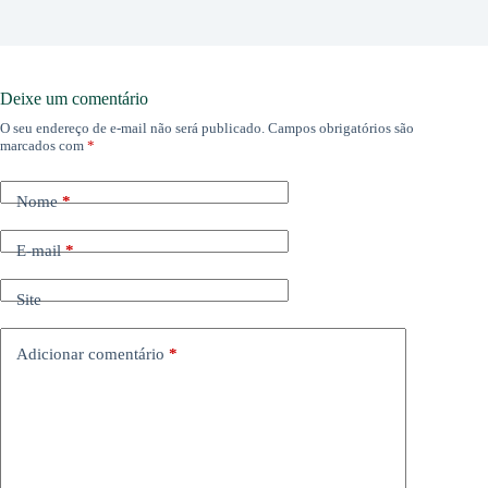
Deixe um comentário
O seu endereço de e-mail não será publicado.
Campos obrigatórios são
marcados com
*
Nome
*
E-mail
*
Site
Adicionar comentário
*