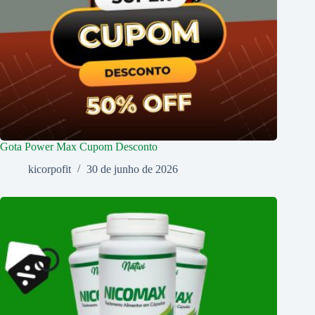
Gota Power Max Cupom Desconto
kicorpofit
30 de junho de 2026