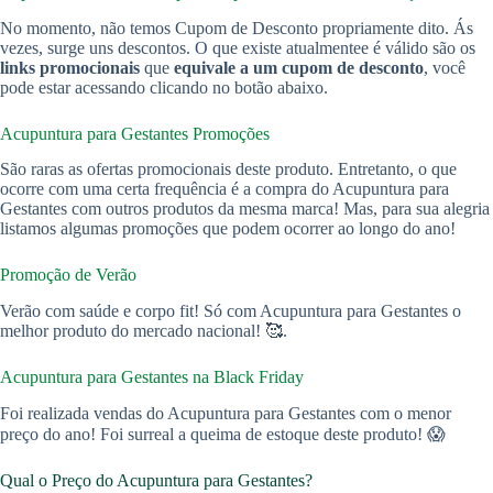
No momento, não temos Cupom de Desconto propriamente dito. Ás
vezes, surge uns descontos. O que existe atualmentee é válido são os
links promocionais
que
equivale a um cupom de desconto
, você
pode estar acessando clicando no botão abaixo.
Acupuntura para Gestantes Promoções
São raras as ofertas promocionais deste produto. Entretanto, o que
ocorre com uma certa frequência é a compra do Acupuntura para
Gestantes com outros produtos da mesma marca! Mas, para sua alegria
listamos algumas promoções que podem ocorrer ao longo do ano!
Promoção de Verão
Verão com saúde e corpo fit! Só com Acupuntura para Gestantes o
melhor produto do mercado nacional! 🥰.
Acupuntura para Gestantes na Black Friday
Foi realizada vendas do Acupuntura para Gestantes com o menor
preço do ano! Foi surreal a queima de estoque deste produto! 😱
Qual o Preço do Acupuntura para Gestantes?