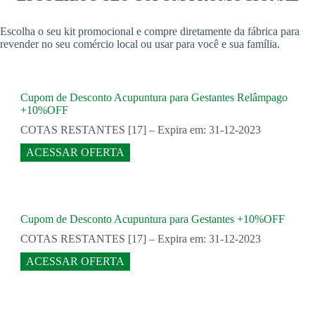
Escolha o seu kit promocional e compre diretamente da fábrica para
revender no seu comércio local ou usar para você e sua família.
Cupom de Desconto Acupuntura para Gestantes Relâmpago
+10%OFF
COTAS RESTANTES [17] – Expira em: 31-12-2023
ACESSAR OFERTA
Cupom de Desconto Acupuntura para Gestantes +10%OFF
COTAS RESTANTES [17] – Expira em: 31-12-2023
ACESSAR OFERTA