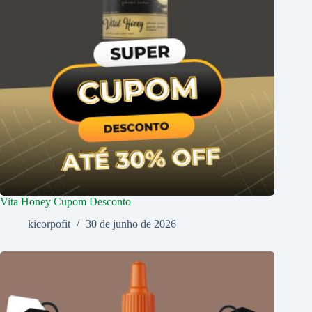
Vita Honey Cupom Desconto
kicorpofit
30 de junho de 2026