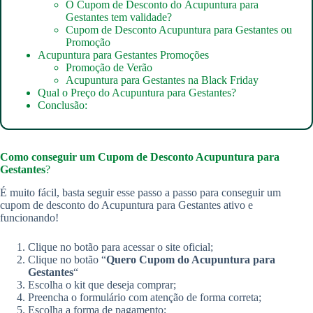
O Cupom de Desconto do Acupuntura para
Gestantes tem validade?
Cupom de Desconto Acupuntura para Gestantes ou
Promoção
Acupuntura para Gestantes Promoções
Promoção de Verão
Acupuntura para Gestantes na Black Friday
Qual o Preço do Acupuntura para Gestantes?
Conclusão:
Como conseguir um
Cupom de Desconto Acupuntura para
Gestantes
?
É muito fácil, basta seguir esse passo a passo para conseguir um
cupom de desconto do Acupuntura para Gestantes ativo e
funcionando!
Clique no botão para acessar o site oficial;
Clique no botão “
Quero Cupom do
Acupuntura para
Gestantes
“
Escolha o kit que deseja comprar;
Preencha o formulário com atenção de forma correta;
Escolha a forma de pagamento;