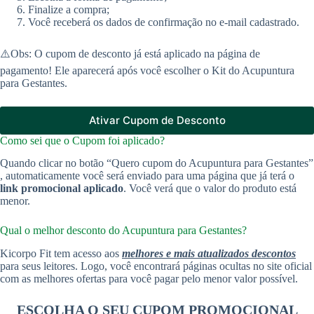
Finalize a compra;
Você receberá os dados de confirmação no e-mail cadastrado.
⚠️Obs: O cupom de desconto já está aplicado na página de
pagamento! Ele aparecerá após você escolher o Kit do Acupuntura
para Gestantes.
Ativar Cupom de Desconto
Como sei que o Cupom foi aplicado?
Quando clicar no botão “Quero cupom do Acupuntura para Gestantes”
, automaticamente você será enviado para uma página que já terá o
link promocional aplicado
. Você verá que o valor do produto está
menor.
Qual o melhor desconto do Acupuntura para Gestantes?
Kicorpo Fit tem acesso aos
melhores e mais atualizados descontos
para seus leitores. Logo, você encontrará páginas ocultas no site oficial
com as melhores ofertas para você pagar pelo menor valor possível.
ESCOLHA O SEU CUPOM PROMOCIONAL