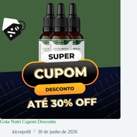
Gota Nutri Cupom Desconto
kicorpofit
30 de junho de 2026