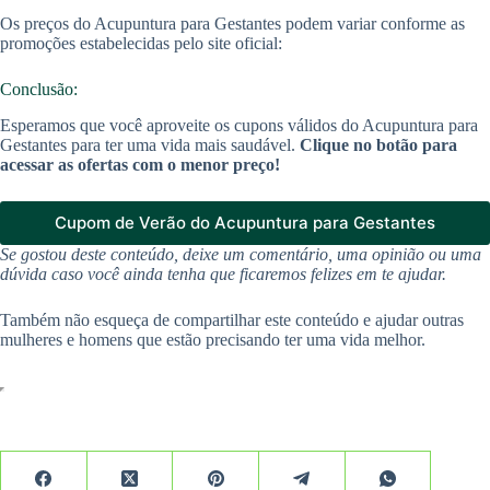
Os preços do Acupuntura para Gestantes podem variar conforme as
promoções estabelecidas pelo site oficial:
Conclusão:
Esperamos que você aproveite os cupons válidos do Acupuntura para
Gestantes para ter uma vida mais saudável.
Clique no botão para
acessar as ofertas com o menor preço!
Cupom de Verão do Acupuntura para Gestantes
Se gostou deste conteúdo, deixe um comentário, uma opinião ou uma
dúvida caso você ainda tenha que ficaremos felizes em te ajudar.
Também não esqueça de compartilhar este conteúdo e ajudar outras
mulheres e homens que estão precisando ter uma vida melhor.