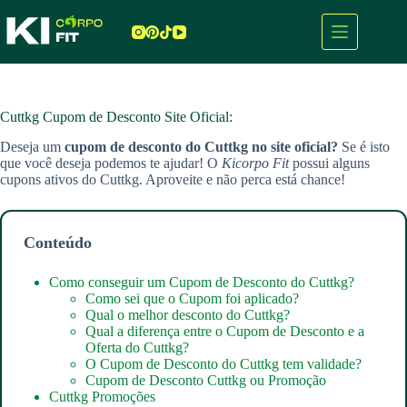
Pular
para
o
conteúdo
Cuttkg Cupom de Desconto Site Oficial:
Deseja um
cupom de desconto do Cuttkg no site oficial?
Se é isto
que você deseja podemos te ajudar! O
Kicorpo Fit
possui alguns
cupons ativos do Cuttkg. Aproveite e não perca está chance!
Conteúdo
Como conseguir um Cupom de Desconto do Cuttkg?
Como sei que o Cupom foi aplicado?
Qual o melhor desconto do Cuttkg?
Qual a diferença entre o Cupom de Desconto e a
Oferta do Cuttkg?
O Cupom de Desconto do Cuttkg tem validade?
Cupom de Desconto Cuttkg ou Promoção
Cuttkg Promoções