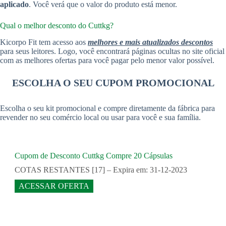
aplicado
. Você verá que o valor do produto está menor.
Qual o melhor desconto do Cuttkg?
Kicorpo Fit tem acesso aos
melhores e mais atualizados descontos
para seus leitores. Logo, você encontrará páginas ocultas no site oficial
com as melhores ofertas para você pagar pelo menor valor possível.
ESCOLHA O SEU CUPOM PROMOCIONAL
Escolha o seu kit promocional e compre diretamente da fábrica para
revender no seu comércio local ou usar para você e sua família.
Cupom de Desconto Cuttkg Compre 20 Cápsulas
COTAS RESTANTES [17] – Expira em: 31-12-2023
ACESSAR OFERTA