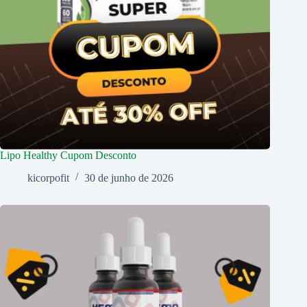
Lipo Healthy Cupom Desconto
kicorpofit
30 de junho de 2026