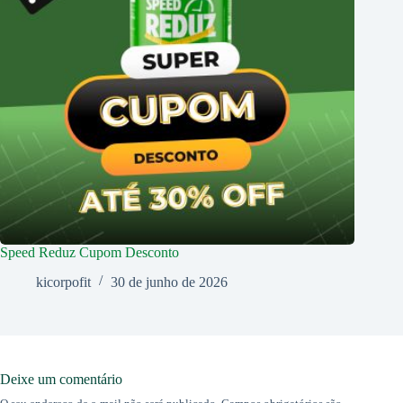
Speed Reduz Cupom Desconto
kicorpofit
30 de junho de 2026
Deixe um comentário