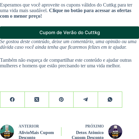
Esperamos que você aproveite os cupons válidos do Cuttkg para ter
uma vida mais saudável.
Clique no botão para acessar as ofertas
com o menor preço!
Cupom de Verão do Cuttkg
Se gostou deste conteúdo, deixe um comentário, uma opinião ou uma
dúvida caso você ainda tenha que ficaremos felizes em te ajudar.
Também não esqueça de compartilhar este conteúdo e ajudar outras
mulheres e homens que estão precisando ter uma vida melhor.
ANTERIOR
PRÓXIMO
AlivioMais Cupom
Detox Atômico
Desconto
Cupom Desconto