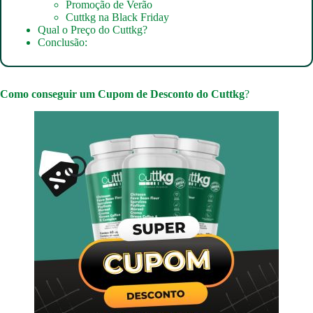
Promoção de Verão
Cuttkg na Black Friday
Qual o Preço do Cuttkg?
Conclusão:
Como conseguir um
Cupom de Desconto do Cuttkg
?