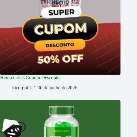
Hemo Gotas Cupom Desconto
kicorpofit
30 de junho de 2026