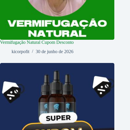
Vermifugação Natural Cupom Desconto
kicorpofit
30 de junho de 2026