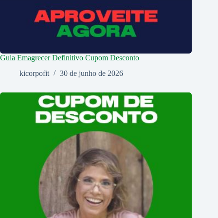
Guia Emagrecer Definitivo Cupom Desconto
kicorpofit
30 de junho de 2026