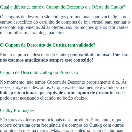
Qual a diferença entre o Cupom de Desconto e a Oferta do Cuttkg?
Os cupons de desconto são códigos promocionais que você digita no
campo específico do carrinho de compras da loja virtual para ganhar o
desconto equivalente. Já as ofertas, são promoções que os fabricantes
disponibilizam para blogs parceiros.
O Cupom de Desconto do Cuttkg tem validade?
Sim, o cupom de desconto do Cuttkg
tem validade mensal. Por isso,
nós estamos atualizando sempre este conteúdo!
Cupom de Desconto Cuttkg ou Promoção
No momento, não temos Cupom de Desconto propriamente dito. Ás
vezes, surge uns descontos. O que existe atualmentee é válido são os
links promocionais
que
equivale a um cupom de desconto
, você
pode estar acessando clicando no botão abaixo.
Cuttkg Promoções
São raras as ofertas promocionais deste produto. Entretanto, o que
ocorre com uma certa frequência é a compra do Cuttkg com outros
produtos da mesma marca! Mas, para sua alegria listamos algumas