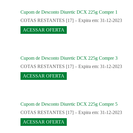
Cupom de Desconto Diuretic DCX 225g Compre 1
COTAS RESTANTES [17] – Expira em: 31-12-2023
ACESSAR OFERTA
Cupom de Desconto Diuretic DCX 225g Compre 3
COTAS RESTANTES [17] – Expira em: 31-12-2023
ACESSAR OFERTA
Cupom de Desconto Diuretic DCX 225g Compre 5
COTAS RESTANTES [17] – Expira em: 31-12-2023
ACESSAR OFERTA