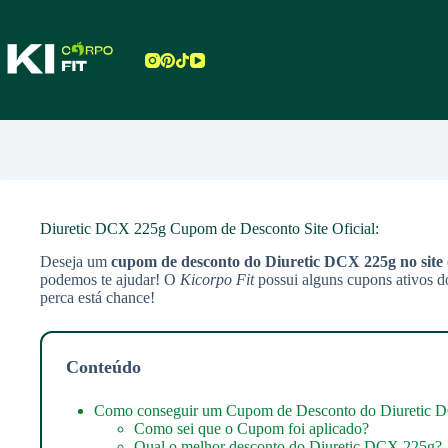
Pular
para
o
conteúdo
Diuretic DCX 225g Cupom de Desconto Site Oficial:
Deseja um
cupom de desconto do Diuretic DCX 225g no site 
podemos te ajudar! O
Kicorpo Fit
possui alguns cupons ativos 
perca está chance!
Conteúdo
Como conseguir um Cupom de Desconto do Diuretic 
Como sei que o Cupom foi aplicado?
Qual o melhor desconto do Diuretic DCX 225g?