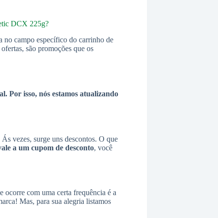
retic DCX 225g?
a no campo específico do carrinho de
s ofertas, são promoções que os
l. Por isso, nós estamos atualizando
Ás vezes, surge uns descontos. O que
vale a um cupom de desconto
, você
ue ocorre com uma certa frequência é a
ca! Mas, para sua alegria listamos