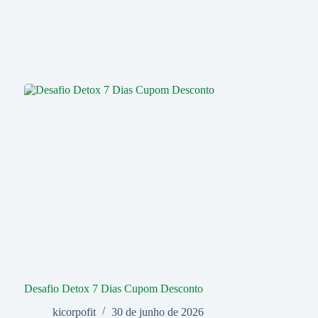
Desafio Detox 7 Dias Cupom Desconto
kicorpofit
30 de junho de 2026