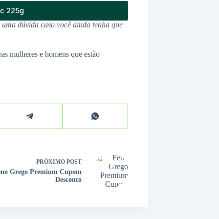
ic 225g
u uma dúvida caso você ainda tenha que
ras mulheres e homens que estão
PRÓXIMO
POST
eno Grego Premium Cupom
Desconto