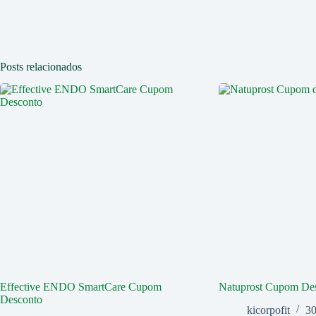
Posts relacionados
Effective ENDO SmartCare Cupom
Natuprost Cupom De
Desconto
kicorpofit
30