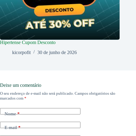
Hipertense Cupom Desconto
kicorpofit
30 de junho de 2026
Deixe um comentário
O seu endereço de e-mail não será publicado.
Campos obrigatórios são
marcados com
*
Nome
*
E-mail
*