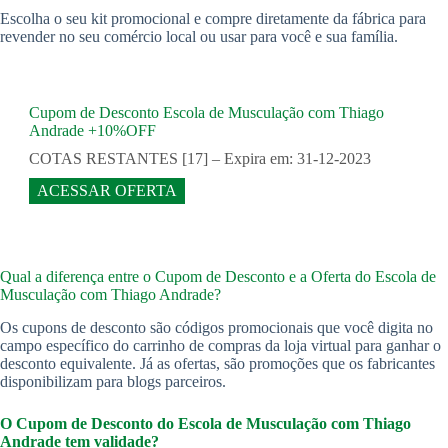
Escolha o seu kit promocional e compre diretamente da fábrica para
revender no seu comércio local ou usar para você e sua família.
Cupom de Desconto Escola de Musculação com Thiago
Andrade +10%OFF
COTAS RESTANTES [17] – Expira em: 31-12-2023
ACESSAR OFERTA
Qual a diferença entre o Cupom de Desconto e a Oferta do Escola de
Musculação com Thiago Andrade?
Os cupons de desconto são códigos promocionais que você digita no
campo específico do carrinho de compras da loja virtual para ganhar o
desconto equivalente. Já as ofertas, são promoções que os fabricantes
disponibilizam para blogs parceiros.
O Cupom de Desconto do Escola de Musculação com Thiago
Andrade
tem validade?