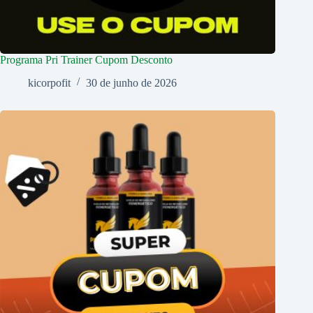
Programa Pri Trainer Cupom Desconto
kicorpofit
30 de junho de 2026