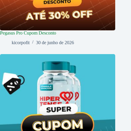
Pegasus Pro Cupom Desconto
kicorpofit
30 de junho de 2026