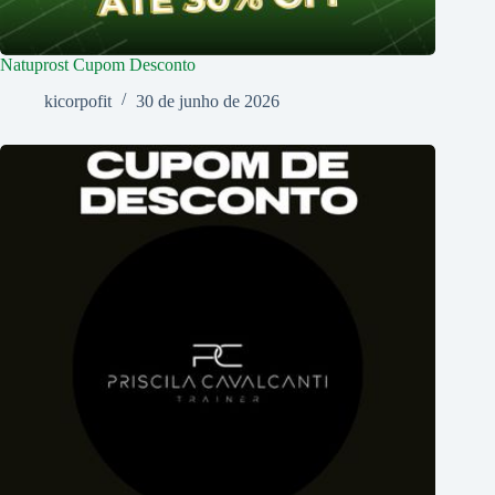
Natuprost Cupom Desconto
kicorpofit
30 de junho de 2026