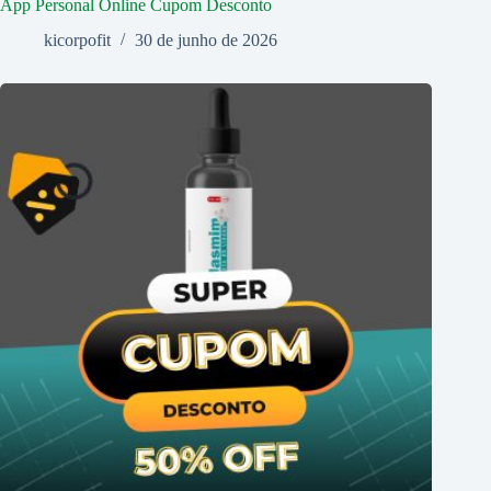
App Personal Online Cupom Desconto
kicorpofit
30 de junho de 2026