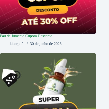
Pau de Jumento Cupom Desconto
kicorpofit
30 de junho de 2026