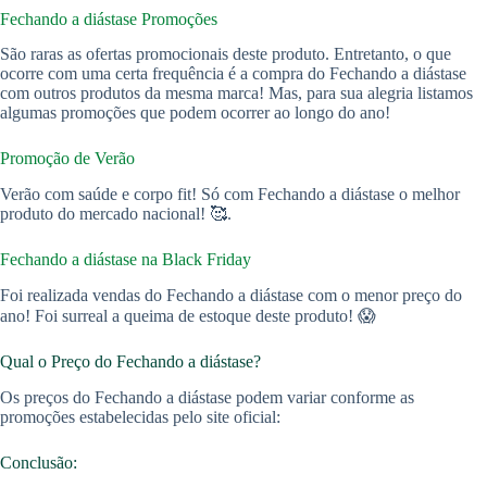
Fechando a diástase Promoções
São raras as ofertas promocionais deste produto. Entretanto, o que
ocorre com uma certa frequência é a compra do Fechando a diástase
com outros produtos da mesma marca! Mas, para sua alegria listamos
algumas promoções que podem ocorrer ao longo do ano!
Promoção de Verão
Verão com saúde e corpo fit! Só com Fechando a diástase o melhor
produto do mercado nacional! 🥰.
Fechando a diástase na Black Friday
Foi realizada vendas do Fechando a diástase com o menor preço do
ano! Foi surreal a queima de estoque deste produto! 😱
Qual o Preço do Fechando a diástase?
Os preços do Fechando a diástase podem variar conforme as
promoções estabelecidas pelo site oficial:
Conclusão: