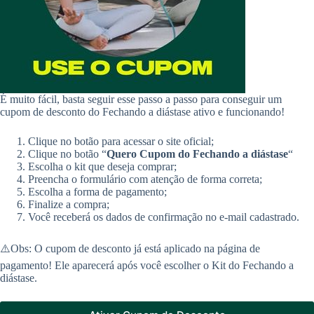
É muito fácil, basta seguir esse passo a passo para conseguir um
cupom de desconto do Fechando a diástase ativo e funcionando!
Clique no botão para acessar o site oficial;
Clique no botão “
Quero Cupom do
Fechando a diástase
“
Escolha o kit que deseja comprar;
Preencha o formulário com atenção de forma correta;
Escolha a forma de pagamento;
Finalize a compra;
Você receberá os dados de confirmação no e-mail cadastrado.
⚠️Obs: O cupom de desconto já está aplicado na página de
pagamento! Ele aparecerá após você escolher o Kit do Fechando a
diástase.