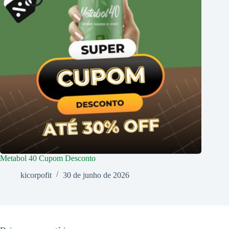
Metabol 40 Cupom Desconto
kicorpofit
30 de junho de 2026