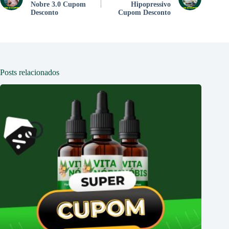
Nobre 3.0 Cupom
Hipopressivo
Desconto
Cupom Desconto
Posts relacionados