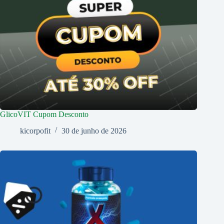
GlicoVIT Cupom Desconto
kicorpofit
30 de junho de 2026