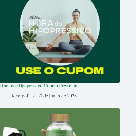
Hora do Hipopressivo Cupom Desconto
kicorpofit
30 de junho de 2026