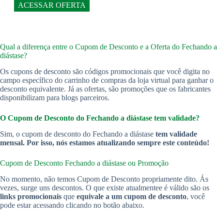
ACESSAR OFERTA
Qual a diferença entre o Cupom de Desconto e a Oferta do Fechando a
diástase?
Os cupons de desconto são códigos promocionais que você digita no
campo específico do carrinho de compras da loja virtual para ganhar o
desconto equivalente. Já as ofertas, são promoções que os fabricantes
disponibilizam para blogs parceiros.
O Cupom de Desconto do Fechando a diástase
tem validade?
Sim, o cupom de desconto do Fechando a diástase
tem validade
mensal. Por isso, nós estamos atualizando sempre este conteúdo!
Cupom de Desconto Fechando a diástase
ou Promoção
No momento, não temos Cupom de Desconto propriamente dito. Ás
vezes, surge uns descontos. O que existe atualmentee é válido são os
links promocionais
que
equivale a um cupom de desconto
, você
pode estar acessando clicando no botão abaixo.