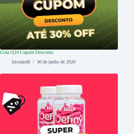
Gota Q10 Cupom Desconto
kicorpofit
30 de junho de 2026