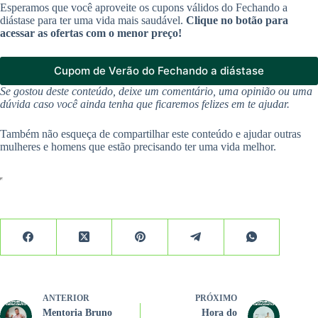
Esperamos que você aproveite os cupons válidos do Fechando a
diástase para ter uma vida mais saudável.
Clique no botão para
acessar as ofertas com o menor preço!
Cupom de Verão do Fechando a diástase
Se gostou deste conteúdo, deixe um comentário, uma opinião ou uma
dúvida caso você ainda tenha que ficaremos felizes em te ajudar.
Também não esqueça de compartilhar este conteúdo e ajudar outras
mulheres e homens que estão precisando ter uma vida melhor.
ANTERIOR
PRÓXIMO
Mentoria Bruno
Hora do