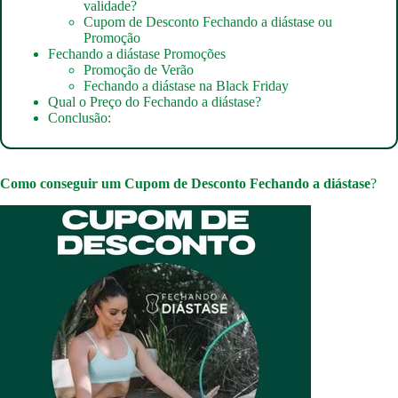
validade?
Cupom de Desconto Fechando a diástase ou
Promoção
Fechando a diástase Promoções
Promoção de Verão
Fechando a diástase na Black Friday
Qual o Preço do Fechando a diástase?
Conclusão:
Como conseguir um
Cupom de Desconto Fechando a diástase
?