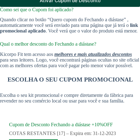
Ativar Cupom de Desconto
Como sei que o Cupom foi aplicado?
Quando clicar no botão “Quero cupom do Fechando a diástase” ,
automaticamente você será enviado para uma página que já terá o
link
promocional aplicado
. Você verá que o valor do produto está menor.
Qual o melhor desconto do Fechando a diástase?
Kicorpo Fit tem acesso aos
melhores e mais atualizados descontos
para seus leitores. Logo, você encontrará páginas ocultas no site oficial
com as melhores ofertas para você pagar pelo menor valor possível.
ESCOLHA O SEU CUPOM PROMOCIONAL
Escolha o seu kit promocional e compre diretamente da fábrica para
revender no seu comércio local ou usar para você e sua família.
Cupom de Desconto Fechando a diástase +10%OFF
COTAS RESTANTES [17] – Expira em: 31-12-2023