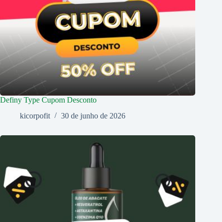
Definy Type Cupom Desconto
kicorpofit
30 de junho de 2026