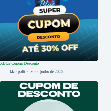
XBlue Cupom Desconto
kicorpofit
30 de junho de 2026