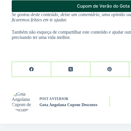
Cupom de Verão do Gota 
Se gostou deste conteúdo, deixe um comentário, uma opinião o
ficaremos felizes em te ajudar.
Também não esqueça de compartilhar este conteúdo e ajudar out
precisando ter uma vida melhor.
POST
ANTERIOR
Gota Angolana Cupom Desconto