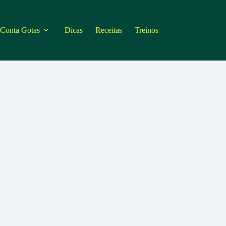
 Conta Gotas
Dicas
Receitas
Treinos