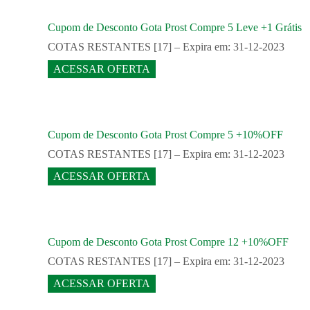
Cupom de Desconto Gota Prost Compre 5 Leve +1 Grátis
COTAS RESTANTES [17] – Expira em: 31-12-2023
ACESSAR OFERTA
Cupom de Desconto Gota Prost Compre 5 +10%OFF
COTAS RESTANTES [17] – Expira em: 31-12-2023
ACESSAR OFERTA
Cupom de Desconto Gota Prost Compre 12 +10%OFF
COTAS RESTANTES [17] – Expira em: 31-12-2023
ACESSAR OFERTA