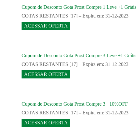
Cupom de Desconto Gota Prost Compre 1 Leve +1 Grátis
COTAS RESTANTES [17] – Expira em: 31-12-2023
ACESSAR OFERTA
Cupom de Desconto Gota Prost Compre 3 Leve +1 Grátis
COTAS RESTANTES [17] – Expira em: 31-12-2023
ACESSAR OFERTA
Cupom de Desconto Gota Prost Compre 3 +10%OFF
COTAS RESTANTES [17] – Expira em: 31-12-2023
ACESSAR OFERTA