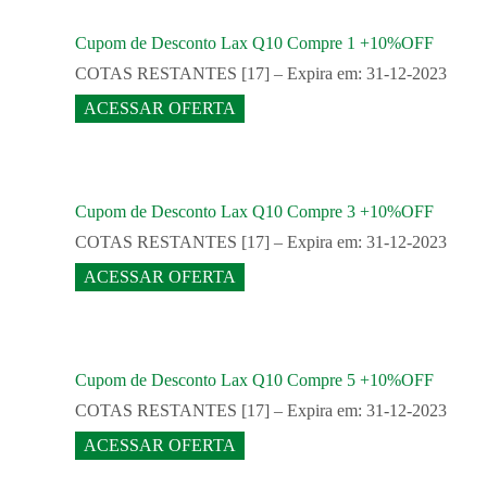
Cupom de Desconto Lax Q10 Compre 1 +10%OFF
COTAS RESTANTES [17] – Expira em: 31-12-2023
ACESSAR OFERTA
Cupom de Desconto Lax Q10 Compre 3 +10%OFF
COTAS RESTANTES [17] – Expira em: 31-12-2023
ACESSAR OFERTA
Cupom de Desconto Lax Q10 Compre 5 +10%OFF
COTAS RESTANTES [17] – Expira em: 31-12-2023
ACESSAR OFERTA