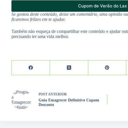
Cupom de Verão do Lax
Se gostou deste conteúdo, deixe um comentário, uma opinião o
ficaremos felizes em te ajudar.
Também não esqueça de compartilhar este conteúdo e ajudar out
precisando ter uma vida melhor.
POST
ANTERIOR
Guia Emagrecer Definitivo Cupom
Desconto