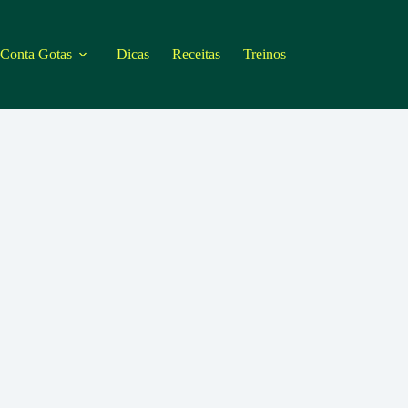
 Conta Gotas
Dicas
Receitas
Treinos