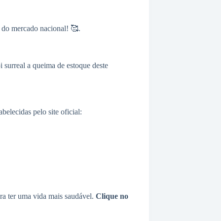
 do mercado nacional! 🥰.
 surreal a queima de estoque deste
lecidas pelo site oficial:
ra ter uma vida mais saudável.
Clique no