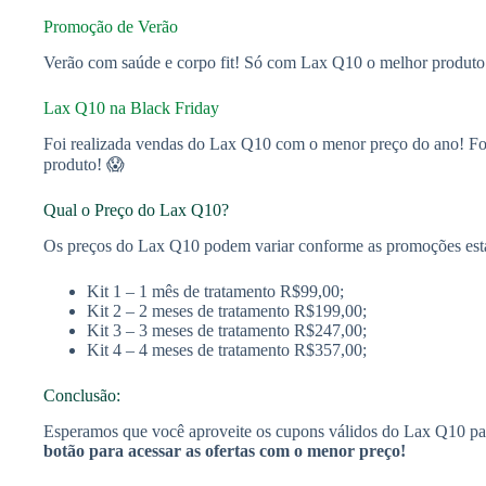
Promoção de Verão
Verão com saúde e corpo fit! Só com Lax Q10 o melhor produto
Lax Q10 na Black Friday
Foi realizada vendas do Lax Q10 com o menor preço do ano! Foi
produto! 😱
Qual o Preço do Lax Q10?
Os preços do Lax Q10 podem variar conforme as promoções estabe
Kit 1 – 1 mês de tratamento R$99,00;
Kit 2 – 2 meses de tratamento R$199,00;
Kit 3 – 3 meses de tratamento R$247,00;
Kit 4 – 4 meses de tratamento R$357,00;
Conclusão:
Esperamos que você aproveite os cupons válidos do Lax Q10 pa
botão para acessar as ofertas com o menor preço!