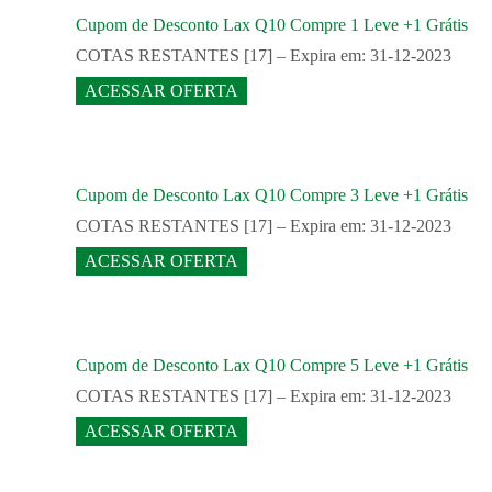
Cupom de Desconto Lax Q10 Compre 1 Leve +1 Grátis
COTAS RESTANTES [17] – Expira em: 31-12-2023
ACESSAR OFERTA
Cupom de Desconto Lax Q10 Compre 3 Leve +1 Grátis
COTAS RESTANTES [17] – Expira em: 31-12-2023
ACESSAR OFERTA
Cupom de Desconto Lax Q10 Compre 5 Leve +1 Grátis
COTAS RESTANTES [17] – Expira em: 31-12-2023
ACESSAR OFERTA