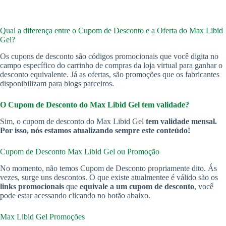
Qual a diferença entre o Cupom de Desconto e a Oferta do Max Libid
Gel?
Os cupons de desconto são códigos promocionais que você digita no
campo específico do carrinho de compras da loja virtual para ganhar o
desconto equivalente. Já as ofertas, são promoções que os fabricantes
disponibilizam para blogs parceiros.
O Cupom de Desconto do Max Libid Gel tem validade?
Sim, o cupom de desconto do Max Libid Gel
tem validade mensal.
Por isso, nós estamos atualizando sempre este conteúdo!
Cupom de Desconto Max Libid Gel ou Promoção
No momento, não temos Cupom de Desconto propriamente dito. Ás
vezes, surge uns descontos. O que existe atualmentee é válido são os
links promocionais
que
equivale a um cupom de desconto
, você
pode estar acessando clicando no botão abaixo.
Max Libid Gel Promoções