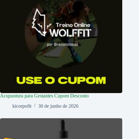
Acupuntura para Gestantes Cupom Desconto
kicorpofit
30 de junho de 2026