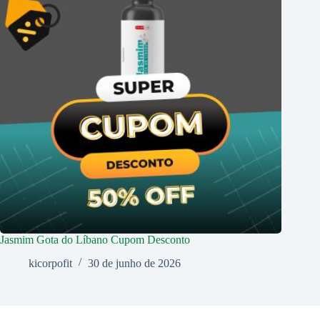
Jasmim Gota do Líbano Cupom Desconto
kicorpofit
30 de junho de 2026