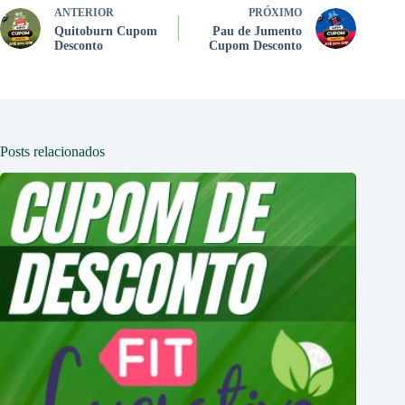
ANTERIOR
PRÓXIMO
Quitoburn Cupom
Pau de Jumento
Desconto
Cupom Desconto
Posts relacionados