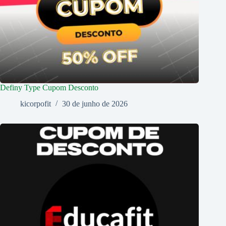
Definy Type Cupom Desconto
kicorpofit
30 de junho de 2026