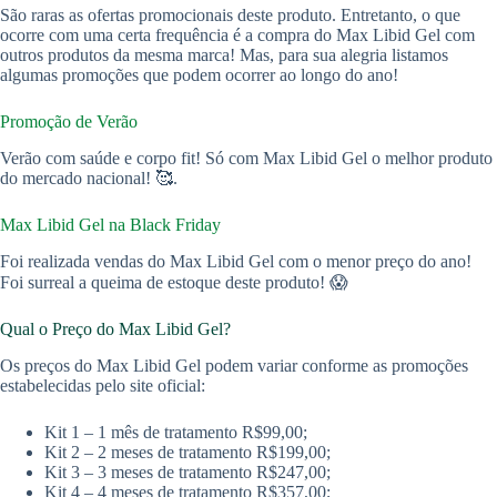
São raras as ofertas promocionais deste produto. Entretanto, o que
ocorre com uma certa frequência é a compra do Max Libid Gel com
outros produtos da mesma marca! Mas, para sua alegria listamos
algumas promoções que podem ocorrer ao longo do ano!
Promoção de Verão
Verão com saúde e corpo fit! Só com Max Libid Gel o melhor produto
do mercado nacional! 🥰.
Max Libid Gel na Black Friday
Foi realizada vendas do Max Libid Gel com o menor preço do ano!
Foi surreal a queima de estoque deste produto! 😱
Qual o Preço do Max Libid Gel?
Os preços do Max Libid Gel podem variar conforme as promoções
estabelecidas pelo site oficial:
Kit 1 – 1 mês de tratamento R$99,00;
Kit 2 – 2 meses de tratamento R$199,00;
Kit 3 – 3 meses de tratamento R$247,00;
Kit 4 – 4 meses de tratamento R$357,00;