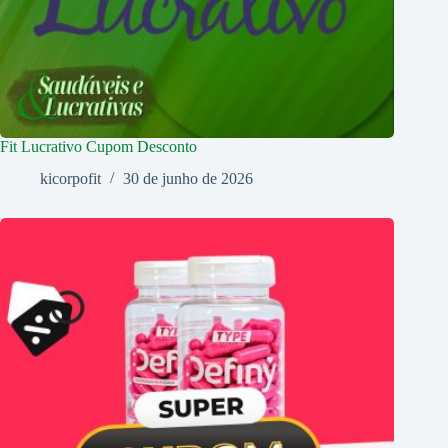
Fit Lucrativo Cupom Desconto
kicorpofit
30 de junho de 2026