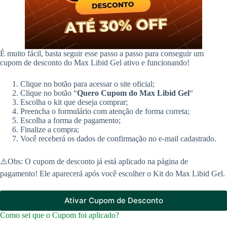
É muito fácil, basta seguir esse passo a passo para conseguir um
cupom de desconto do Max Libid Gel ativo e funcionando!
Clique no botão para acessar o site oficial;
Clique no botão “
Quero Cupom do Max Libid Gel
“
Escolha o kit que deseja comprar;
Preencha o formulário com atenção de forma correta;
Escolha a forma de pagamento;
Finalize a compra;
Você receberá os dados de confirmação no e-mail cadastrado.
⚠️Obs: O cupom de desconto já está aplicado na página de
pagamento! Ele aparecerá após você escolher o Kit do Max Libid Gel.
Ativar Cupom de Desconto
Como sei que o Cupom foi aplicado?