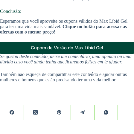
Conclusão:
Esperamos que você aproveite os cupons válidos do Max Libid Gel
para ter uma vida mais saudável.
Clique no botão para acessar as
ofertas com o menor preço!
Cupom de Verão do Max Libid Gel
Se gostou deste conteúdo, deixe um comentário, uma opinião ou uma
dúvida caso você ainda tenha que ficaremos felizes em te ajudar.
Também não esqueça de compartilhar este conteúdo e ajudar outras
mulheres e homens que estão precisando ter uma vida melhor.