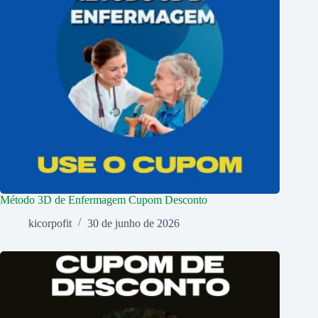
Método 3D de Enfermagem Cupom Desconto
kicorpofit
30 de junho de 2026