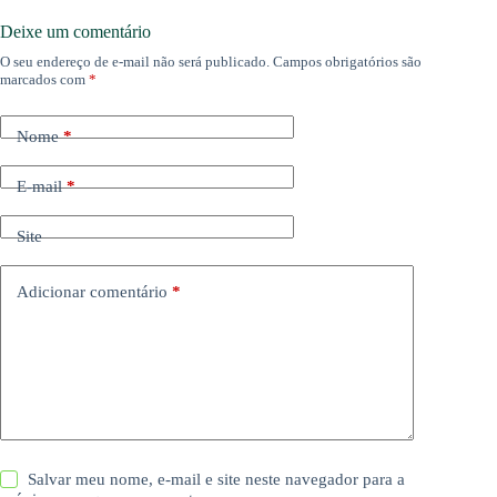
Deixe um comentário
O seu endereço de e-mail não será publicado.
Campos obrigatórios são
marcados com
*
Nome
*
E-mail
*
Site
Adicionar comentário
*
Salvar meu nome, e-mail e site neste navegador para a