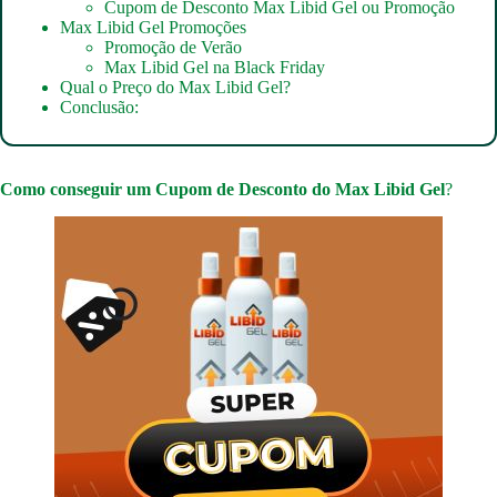
Cupom de Desconto Max Libid Gel ou Promoção
Max Libid Gel Promoções
Promoção de Verão
Max Libid Gel na Black Friday
Qual o Preço do Max Libid Gel?
Conclusão:
Como conseguir um
Cupom de Desconto do Max Libid Gel
?