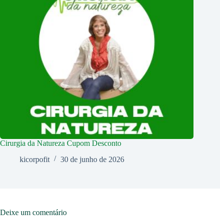
Cirurgia da Natureza Cupom Desconto
kicorpofit
30 de junho de 2026
Deixe um comentário