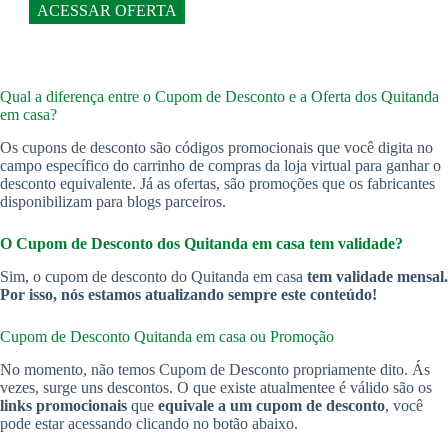
ACESSAR OFERTA
Qual a diferença entre o Cupom de Desconto e a Oferta dos Quitanda
em casa?
Os cupons de desconto são códigos promocionais que você digita no
campo específico do carrinho de compras da loja virtual para ganhar o
desconto equivalente. Já as ofertas, são promoções que os fabricantes
disponibilizam para blogs parceiros.
O Cupom de Desconto dos Quitanda em casa
tem validade?
Sim, o cupom de desconto do Quitanda em casa
tem validade mensal.
Por isso, nós estamos atualizando sempre este conteúdo!
Cupom de Desconto Quitanda em casa
ou Promoção
No momento, não temos Cupom de Desconto propriamente dito. Ás
vezes, surge uns descontos. O que existe atualmentee é válido são os
links promocionais
que
equivale a um cupom de desconto
, você
pode estar acessando clicando no botão abaixo.