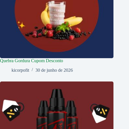
Quebra Gordura Cupom Desconto
kicorpofit
30 de junho de 2026