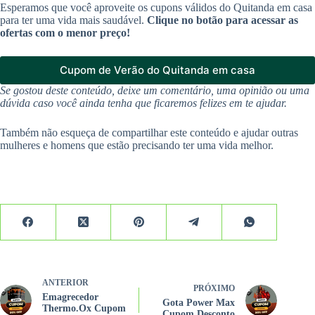
Esperamos que você aproveite os cupons válidos do Quitanda em casa
para ter uma vida mais saudável.
Clique no botão para acessar as
ofertas com o menor preço!
Cupom de Verão do Quitanda em casa
Se gostou deste conteúdo, deixe um comentário, uma opinião ou uma
dúvida caso você ainda tenha que ficaremos felizes em te ajudar.
Também não esqueça de compartilhar este conteúdo e ajudar outras
mulheres e homens que estão precisando ter uma vida melhor.
ANTERIOR
PRÓXIMO
Emagrecedor
Gota Power Max
Thermo.Ox Cupom
Cupom Desconto