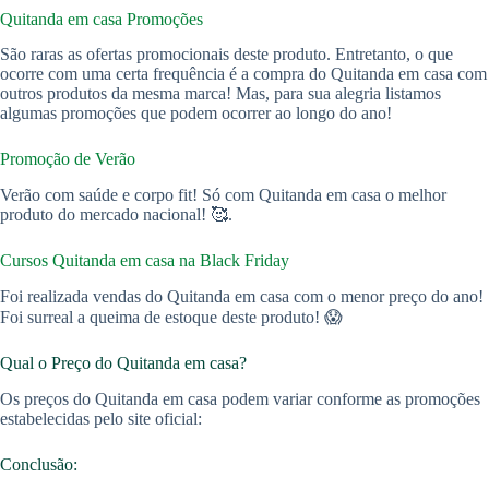
Quitanda em casa Promoções
São raras as ofertas promocionais deste produto. Entretanto, o que
ocorre com uma certa frequência é a compra do Quitanda em casa com
outros produtos da mesma marca! Mas, para sua alegria listamos
algumas promoções que podem ocorrer ao longo do ano!
Promoção de Verão
Verão com saúde e corpo fit! Só com Quitanda em casa o melhor
produto do mercado nacional! 🥰.
Cursos Quitanda em casa na Black Friday
Foi realizada vendas do Quitanda em casa com o menor preço do ano!
Foi surreal a queima de estoque deste produto! 😱
Qual o Preço do Quitanda em casa?
Os preços do Quitanda em casa podem variar conforme as promoções
estabelecidas pelo site oficial:
Conclusão: