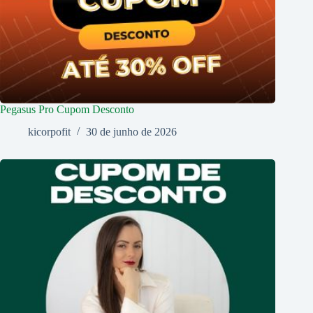
Pegasus Pro Cupom Desconto
kicorpofit
30 de junho de 2026