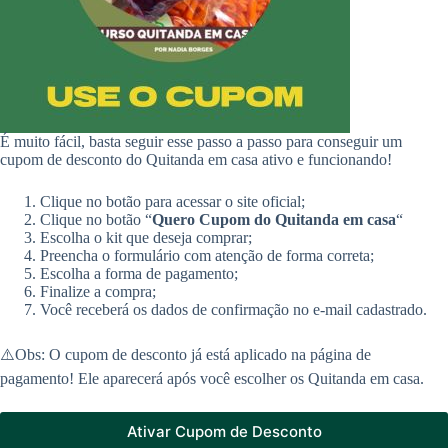
É muito fácil, basta seguir esse passo a passo para conseguir um
cupom de desconto do Quitanda em casa ativo e funcionando!
Clique no botão para acessar o site oficial;
Clique no botão “
Quero Cupom do Quitanda em casa
“
Escolha o kit que deseja comprar;
Preencha o formulário com atenção de forma correta;
Escolha a forma de pagamento;
Finalize a compra;
Você receberá os dados de confirmação no e-mail cadastrado.
⚠️Obs: O cupom de desconto já está aplicado na página de
pagamento! Ele aparecerá após você escolher os Quitanda em casa.
Ativar Cupom de Desconto