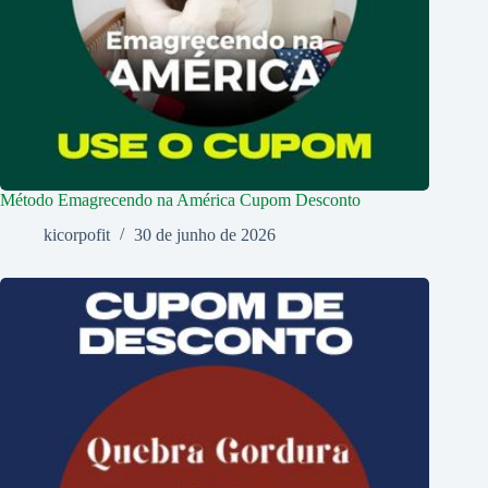
Método Emagrecendo na América Cupom Desconto
kicorpofit
30 de junho de 2026