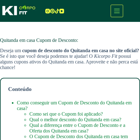
Pular
para
o
conteúdo
Quitanda em casa Cupom de Desconto:
Deseja um
cupom de desconto do Quitanda em casa
no site oficial?
Se é isto que você deseja podemos te ajudar! O
Kicorpo Fit
possui
alguns cupons ativos do Quitanda em casa. Aproveite e não perca está
chance!
Conteúdo
Como conseguir um Cupom de Desconto do Quitanda em
casa?
Como sei que o Cupom foi aplicado?
Qual o melhor desconto do Quitanda em casa?
Qual a diferença entre o Cupom de Desconto e a
Oferta dos Quitanda em casa?
O Cupom de Desconto dos Quitanda em casa tem