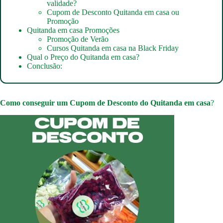
validade?
Cupom de Desconto Quitanda em casa ou
Promoção
Quitanda em casa Promoções
Promoção de Verão
Cursos Quitanda em casa na Black Friday
Qual o Preço do Quitanda em casa?
Conclusão:
Como conseguir um
Cupom de Desconto do Quitanda em casa
?