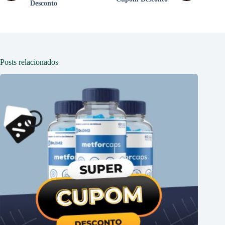
Desconto
Posts relacionados