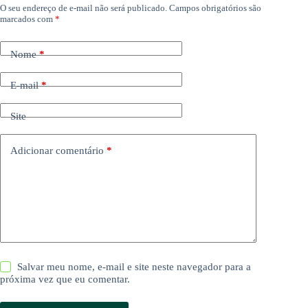
O seu endereço de e-mail não será publicado.
Campos obrigatórios são
marcados com
*
Nome
*
E-mail
*
Site
Adicionar comentário
*
Salvar meu nome, e-mail e site neste navegador para a
próxima vez que eu comentar.