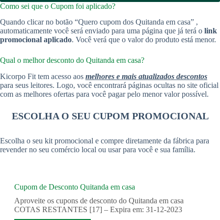
Como sei que o Cupom foi aplicado?
Quando clicar no botão “Quero cupom dos Quitanda em casa” ,
automaticamente você será enviado para uma página que já terá o
link
promocional aplicado
. Você verá que o valor do produto está menor.
Qual o melhor desconto do Quitanda em casa?
Kicorpo Fit tem acesso aos
melhores e mais atualizados descontos
para seus leitores. Logo, você encontrará páginas ocultas no site oficial
com as melhores ofertas para você pagar pelo menor valor possível.
ESCOLHA O SEU CUPOM PROMOCIONAL
Escolha o seu kit promocional e compre diretamente da fábrica para
revender no seu comércio local ou usar para você e sua família.
Cupom de Desconto Quitanda em casa
Aproveite os cupons de desconto do Quitanda em casa
COTAS RESTANTES [17] – Expira em: 31-12-2023