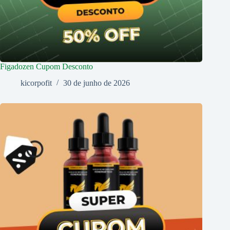
Figadozen Cupom Desconto
kicorpofit
30 de junho de 2026