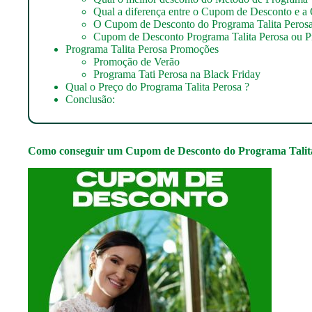
Qual a diferença entre o Cupom de Desconto e a 
O Cupom de Desconto do Programa Talita Perosa
Cupom de Desconto Programa Talita Perosa ou 
Programa Talita Perosa Promoções
Promoção de Verão
Programa Tati Perosa na Black Friday
Qual o Preço do Programa Talita Perosa ?
Conclusão:
Como conseguir um
Cupom de Desconto do Programa Talit