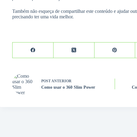
Também não esqueça de compartilhar este conteúdo e ajudar out
precisando ter uma vida melhor.
POST
ANTERIOR
Como usar o 360 Slim Power
Co