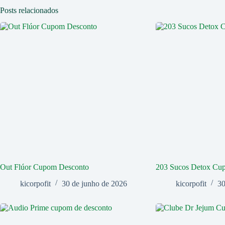
Posts relacionados
Out Flúor Cupom Desconto
203 Sucos Detox Cu
kicorpofit
30 de junho de 2026
kicorpofit
30