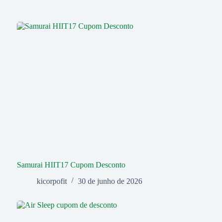
Samurai HIIT17 Cupom Desconto
kicorpofit
30 de junho de 2026