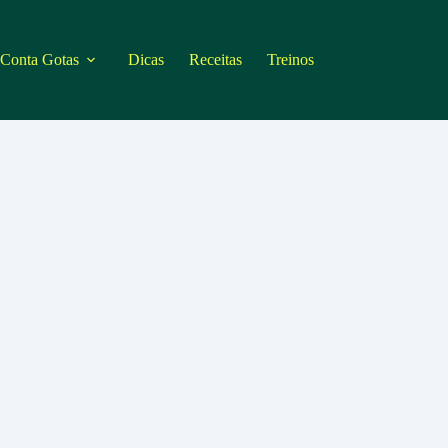
 Conta Gotas
Dicas
Receitas
Treinos