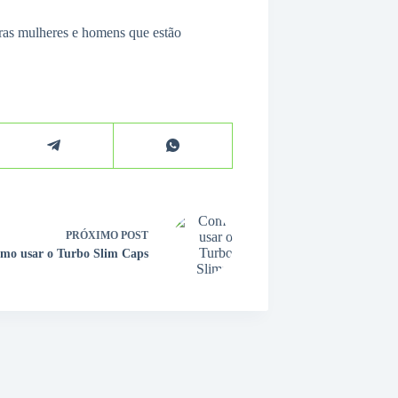
ras mulheres e homens que estão
PRÓXIMO
POST
mo usar o Turbo Slim Caps