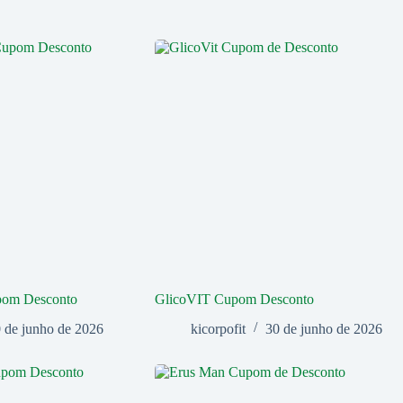
pom Desconto
GlicoVIT Cupom Desconto
 de junho de 2026
kicorpofit
30 de junho de 2026