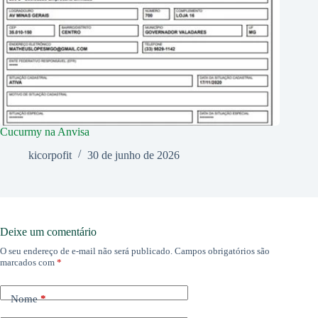
Cucurmy na Anvisa
kicorpofit
30 de junho de 2026
Deixe um comentário
O seu endereço de e-mail não será publicado.
Campos obrigatórios são
marcados com
*
Nome
*