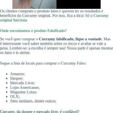
Os clientes compram o produto falso e querem ter os resultados e
benefícios do Curcumy original. Por isso, fica a dica! Só o
Curcumy
original funciona
Onde encontramos o produto Falsificado?
Se você quer comprar o
Curcumy falsificado, fique a vontade
. Mas
é interessante você saber também sobre os riscos e avaliar se vale a
pena. Lembre-se: a escolha é sempre sua! Nossa parte é apenas mostrar
os fatos e te alertar.
Segue a lista de locais para comprar o Curcumy Falso:
Amazon;
Shopee;
Mercado Livre;
Lojas Americanas;
Magazine Luiza;
OLX;
Sites similares, dentre outros;
Curcumy, da shopee e mercado livre, é confiável?