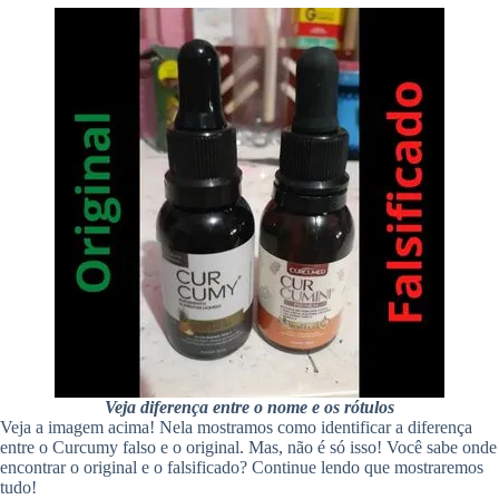
Veja diferença entre o nome e os rótulos
Veja a imagem acima! Nela mostramos como identificar a diferença
entre o Curcumy falso e o original. Mas, não é só isso! Você sabe onde
encontrar o original e o falsificado? Continue lendo que mostraremos
tudo!