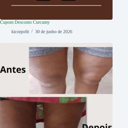
Cupom Desconto Curcumy
kicorpofit
30 de junho de 2026