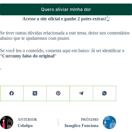
Quero aliviar minha dor
Acesse o site oficial e ganhe 2 potes extras!
👆
Se tiver outras dúvidas relacionada a este tema, deixe nos comentários
abaixo que te ajudaremos com prazer.
Se você leu o conteúdo, comenta aqui em baixo: Já sei identificar o
“
Curcumy falso do original
“
ANTERIOR
PRÓXIMO
Celulipo
Insuglico Funciona