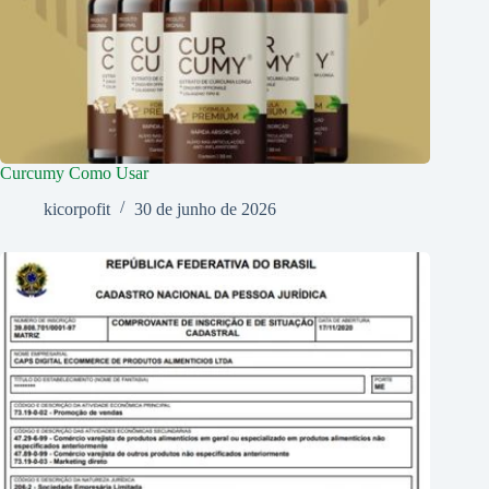
Curcumy Como Usar
kicorpofit
30 de junho de 2026