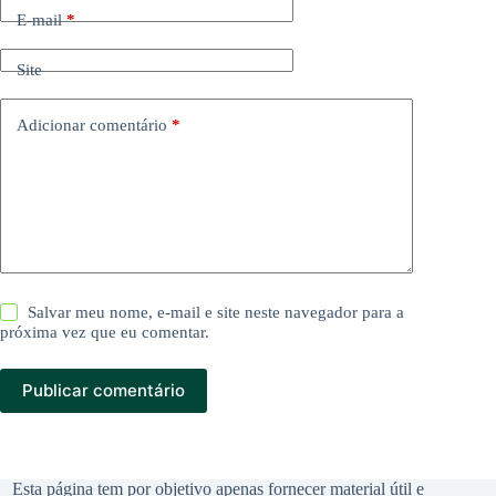
E-mail
*
Site
Adicionar comentário
*
Salvar meu nome, e-mail e site neste navegador para a
próxima vez que eu comentar.
Publicar comentário
Esta página tem por objetivo apenas fornecer material útil e