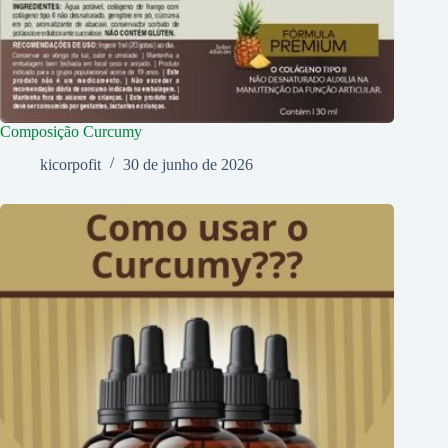
Composição Curcumy
kicorpofit
30 de junho de 2026