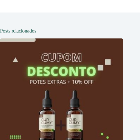
Posts relacionados