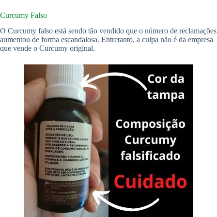
Curcumy Falso
O Curcumy falso está sendo tão vendido que o número de reclamações
aumentou de forma escandalosa. Entretanto, a culpa não é da empresa
que vende o Curcumy original.