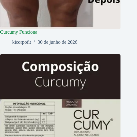
Curcumy Funciona
kicorpofit
30 de junho de 2026