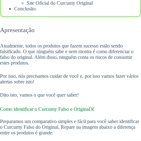
Site Oficial do Curcumy Original
Conclusão:
Apresentação
Atualmente, todos os produtos que fazem sucesso estão sendo
falsificado. O que ninguém sabe e nem mostra é como diferenciar o
falso do original. Além disso, ninguém conta os riscos de consumir
estes produtos.
Por isso, nós precisamos cuidar de você e, por isso vamos fazer vários
alertas sobre isto!
Dito isto, vamos o que você quer saber!
Como identificar o Curcumy Falso e Original☠️
Preparamos um comparativo simples e fácil para você saber identificar
o Curcumy Falso do Original. Repare na imagem abaixo a diferença
entre os produtos é grande.