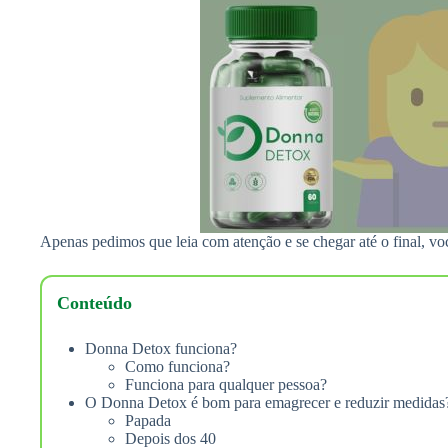
Apenas pedimos que leia com atenção e se chegar até o final, 
Conteúdo
Donna Detox funciona?
Como funciona?
Funciona para qualquer pessoa?
O Donna Detox é bom para emagrecer e reduzir medidas
Papada
Depois dos 40