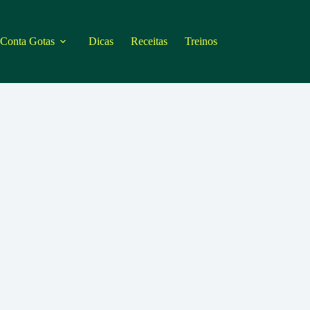
 Conta Gotas
Dicas
Receitas
Treinos