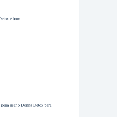
 pena usar o Donna Detox para