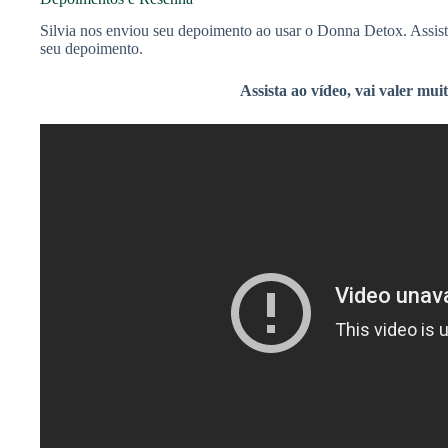
Silvia nos enviou seu depoimento ao usar o Donna Detox. Assist
seu depoimento.
Assista ao vídeo, vai valer mui