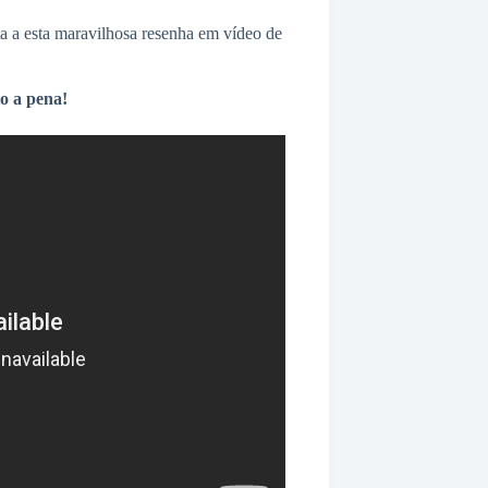
a a esta maravilhosa resenha em vídeo de
to a pena!