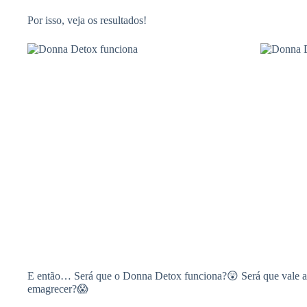
Por isso, veja os resultados!
E então… Será que o Donna Detox funciona?😲 Será que vale a
emagrecer?😱