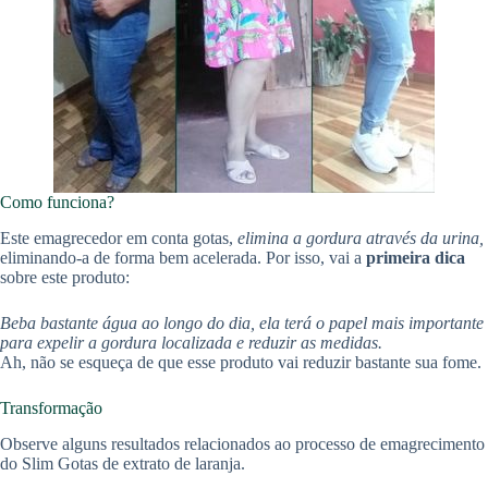
Como funciona?
Este emagrecedor em conta gotas,
elimina a gordura através da urina,
eliminando-a de forma bem acelerada. Por isso, vai a
primeira dica
sobre este produto:
Beba bastante água ao longo do dia, ela terá o papel mais importante
para expelir a gordura localizada e reduzir as medidas.
Ah, não se esqueça de que esse produto vai reduzir bastante sua fome.
Transformação
Observe alguns resultados relacionados ao processo de emagrecimento
do Slim Gotas de extrato de laranja.