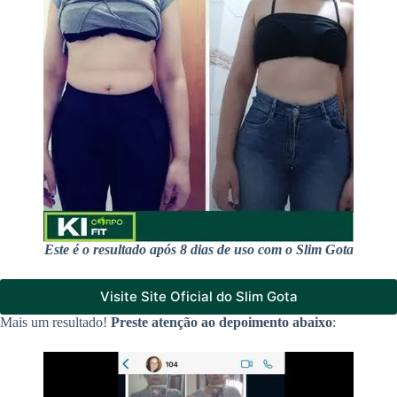
Este é o resultado após 8 dias de uso com o Slim Gota
Visite Site Oficial do Slim Gota
Mais um resultado!
Preste atenção ao depoimento abaixo
: