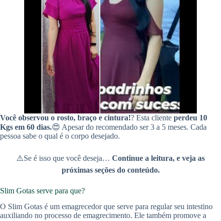
Você observou o rosto, braço e cintura!
? Esta cliente
perdeu 10
Kgs em 60 dias.
😍 Apesar do recomendado ser 3 a 5 meses. Cada
pessoa sabe o qual é o corpo desejado.
⚠️Se é isso que você deseja…
Continue a leitura, e veja as
próximas seções do conteúdo.
Slim Gotas serve para que?
O Slim Gotas é um emagrecedor que serve para regular seu intestino
auxiliando no processo de emagrecimento. Ele também promove a