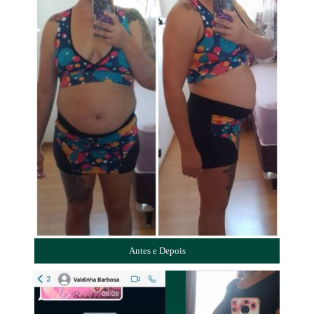
Antes e Depois