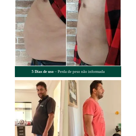
5 Dias de uso
– Perda de peso não informada