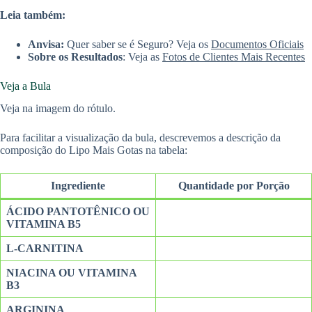
Leia também:
Anvisa:
Quer saber se é Seguro? Veja os
Documentos Oficiais
Sobre os Resultados
: Veja as
Fotos de Clientes Mais Recentes
Veja a Bula
Veja na imagem do rótulo.
Para facilitar a visualização da bula, descrevemos a descrição da
composição do Lipo Mais Gotas na tabela:
Ingrediente
Quantidade por Porção
ÁCIDO PANTOTÊNICO OU
VITAMINA B5
L-CARNITINA
NIACINA OU VITAMINA
B3
ARGININA