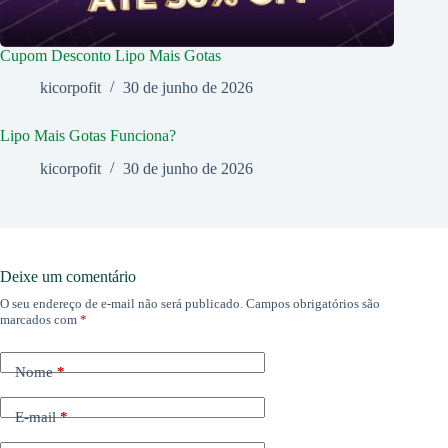
Cupom Desconto Lipo Mais Gotas
kicorpofit
30 de junho de 2026
Lipo Mais Gotas Funciona?
kicorpofit
30 de junho de 2026
Deixe um comentário
O seu endereço de e-mail não será publicado.
Campos obrigatórios são
marcados com
*
Nome
*
E-mail
*