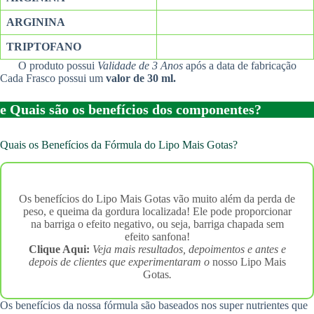
ARGININA
TRIPTOFANO
O produto possui
Validade de 3 Anos
após a data de fabricação
Cada Frasco possui um
valor de 30 ml.
e Quais são os benefícios dos componentes?
Quais os Benefícios da Fórmula do Lipo Mais Gotas?
Os benefícios do Lipo Mais Gotas vão muito além da perda de
peso, e queima da gordura localizada! Ele pode proporcionar
na barriga o efeito negativo, ou seja, barriga chapada sem
efeito sanfona!
Clique Aqui:
Veja mais resultados, depoimentos e antes e
depois de clientes que experimentaram o
nosso Lipo Mais
Gotas
.
Os benefícios da nossa fórmula são baseados nos super nutrientes que