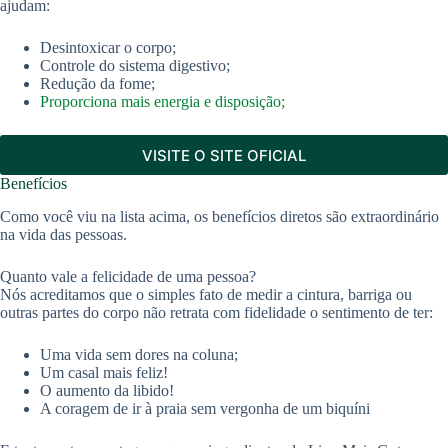
ajudam:
Desintoxicar o corpo;
Controle do sistema digestivo;
Redução da fome;
Proporciona mais energia e disposição;
VISITE O SITE OFICIAL
Benefícios
Como você viu na lista acima, os benefícios diretos são extraordinário
na vida das pessoas.
Quanto vale a felicidade de uma pessoa?
Nós acreditamos que o simples fato de medir a cintura, barriga ou
outras partes do corpo não retrata com fidelidade o sentimento de ter:
Uma vida sem dores na coluna;
Um casal mais feliz!
O aumento da libido!
A coragem de ir à praia sem vergonha de um biquíni