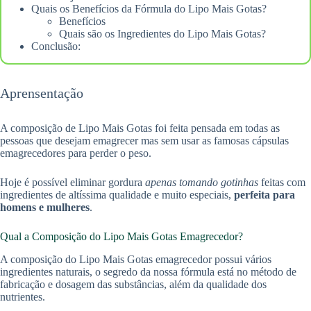
Quais os Benefícios da Fórmula do Lipo Mais Gotas?
Benefícios
Quais são os Ingredientes do Lipo Mais Gotas?
Conclusão:
Aprensentação
A composição de Lipo Mais Gotas foi feita pensada em todas as
pessoas que desejam emagrecer mas sem usar as famosas cápsulas
emagrecedores para perder o peso.
Hoje é possível eliminar gordura
apenas tomando gotinhas
feitas com
ingredientes de altíssima qualidade e muito especiais,
perfeita para
homens e mulheres
.
Qual a Composição do Lipo Mais Gotas Emagrecedor?
A composição do Lipo Mais Gotas emagrecedor possui vários
ingredientes naturais, o segredo da nossa fórmula está no método de
fabricação e dosagem das substâncias, além da qualidade dos
nutrientes.