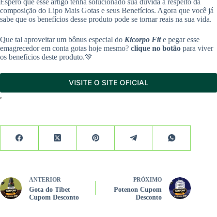
Espero que esse artigo tenha solucionado sua dúvida a respeito da
composição do Lipo Mais Gotas e seus Benefícios. Agora que você já
sabe que os benefícios desse produto pode se tornar reais na sua vida.
Que tal aproveitar um bônus especial do
Kicorpo Fit
e pegar esse
emagrecedor em conta gotas hoje mesmo?
clique no botão
para viver
os benefícios deste produto.💚
VISITE O SITE OFICIAL
ANTERIOR
PRÓXIMO
Gota do Tibet
Potenon Cupom
Cupom Desconto
Desconto