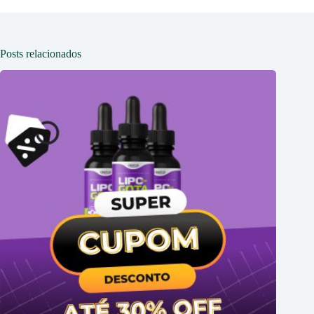
Posts relacionados