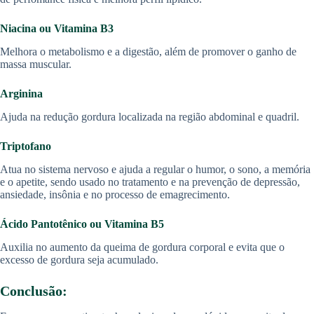
Niacina ou Vitamina B3
Melhora o metabolismo e a digestão, além de promover o ganho de
massa muscular.
Arginina
Ajuda na redução gordura localizada na região abdominal e quadril.
Triptofano
Atua no sistema nervoso e ajuda a regular o humor, o sono, a memória
e o apetite, sendo usado no tratamento e na prevenção de depressão,
ansiedade, insônia e no processo de emagrecimento.
Ácido Pantotênico ou Vitamina B5
Auxilia no aumento da queima de gordura corporal e evita que o
excesso de gordura seja acumulado.
Conclusão: