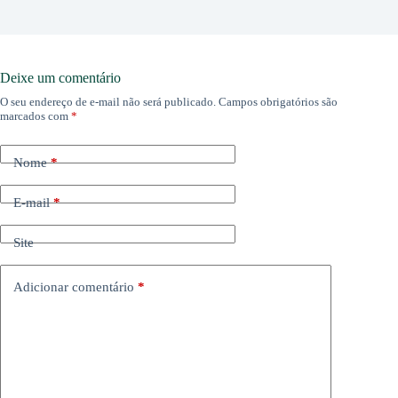
Deixe um comentário
O seu endereço de e-mail não será publicado.
Campos obrigatórios são
marcados com
*
Nome
*
E-mail
*
Site
Adicionar comentário
*