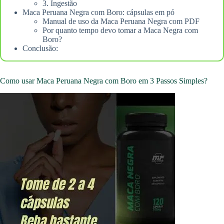
3. Ingestão
Maca Peruana Negra com Boro: cápsulas em pó
Manual de uso da Maca Peruana Negra com PDF
Por quanto tempo devo tomar a Maca Negra com
Boro?
Conclusão:
Como usar Maca Peruana Negra com Boro em 3 Passos Simples?