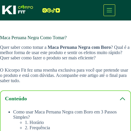
Pular
para
o
conteúdo
Maca Peruana Negra Como Tomar?
Quer saber como tomar a
Maca Peruana Negra com Boro
? Qual é a
melhor forma de usar este produto e sentir os efeitos muito rápido?
Quer saber como fazer o produto ser mais eficiente?
O Kicorpo Fit fez uma resenha exclusiva para você que pretende usar
o produto e está com dúvidas. Acompanhe este artigo até o final para
saber tudo.
Conteúdo
Como usar Maca Peruana Negra com Boro em 3 Passos
Simples?
1. Horário
2. Frequência