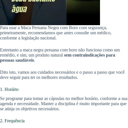
Para usar a Maca Peruana Negra com Boro com segurança,
primeiramente, recomendamos que antes consulte um médico,
conforme a legislação nacional.
Entretanto a maca negra peruana com boro não funciona como um
remédio, e sim, um produto natural
sem contraindicações para
pessoas saudáveis
.
Dito isto, vamos aos cuidados necessários e o passo a passo que você
deve seguir para ter os melhores resultados.
1. Horário
Se programe para tomar as cápsulas no melhor horário, conforme a sua
agenda e necessidade. Manter a disciplina é muito importante para que
se atinja os objetivos necessários.
2. Frequência