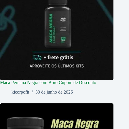
Maca Peruana Negra com Boro Cupom de Desconto
kicorpofit
30 de junho de 2026