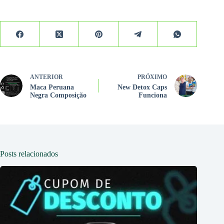
ANTERIOR
PRÓXIMO
Maca Peruana
New Detox Caps
Negra Composição
Funciona
Posts relacionados