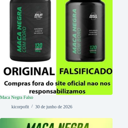
Maca Negra Falso
kicorpofit
30 de junho de 2026