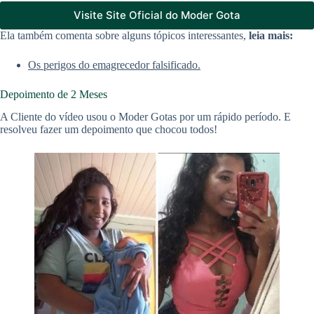
Visite Site Oficial do Moder Gota
Ela também comenta sobre alguns tópicos interessantes,
leia mais:
Os perigos do emagrecedor falsificado.
Depoimento de 2 Meses
A Cliente do vídeo usou o Moder Gotas por um rápido período. E
resolveu fazer um depoimento que chocou todos!