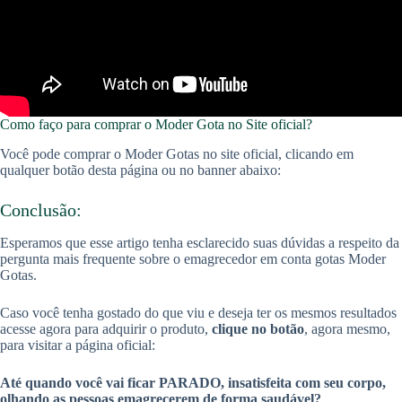
Como faço para comprar o Moder Gota no Site oficial?
Você pode comprar o Moder Gotas no site oficial, clicando em
qualquer botão desta página ou no banner abaixo:
Conclusão:
Esperamos que esse artigo tenha esclarecido suas dúvidas a respeito da
pergunta mais frequente sobre o emagrecedor em conta gotas Moder
Gotas.
Caso você tenha gostado do que viu e deseja ter os mesmos resultados
acesse agora para adquirir o produto,
clique no botão
, agora mesmo,
para visitar a página oficial:
Até quando você vai ficar PARADO, insatisfeita com seu corpo,
olhando as pessoas emagrecerem de forma saudável?