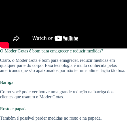
O Moder Gotas é bom para emagrecer e reduzir medidas?
Claro, o Moder Gota é bom para emagrecer, reduzir medidas em
qualquer parte do corpo. Essa tecnologia é muito conhecida pelos
americanos que são apaixonados por não ter uma alimentação tão boa.
Barriga
Como você pode ver houve uma grande redução na barriga dos
clientes que usaram o Moder Gotas.
Rosto e papada
Também é possível perder medidas no rosto e na papada.