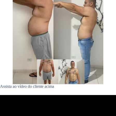
Assista ao vídeo do cliente acima