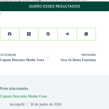
QUERO ESSES RESULTADOS
ANTERIOR
PRÓXIMO
Cupom Desconto Moder Gota
Seca Já Detox Funciona
Posts relacionados
Cupom Desconto Moder Gota
kicorpofit
30 de junho de 2026