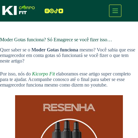
Pular
para
o
conteúdo
Moder Gotas funciona? Só Emagrece se você fizer isso…
Quer saber se o
Moder Gotas funciona
mesmo? Você sabia que esse
emagrecedor em conta gotas só funcionará se você fizer o que tem
neste artigo?
Por isso, nós do
Kicorpo Fit
elaboramos esse artigo super completo
para te ajudar. Acompanhe conosco até o final para saber se esse
emagrecedor funciona mesmo como dizem no youtube.