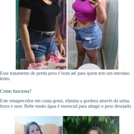
Esse tratamento de perda peso é bom até para quem tem um intestino
lento.
Como funciona?
Este emagrecedor em conta gotas, elimina a gordura através da urina,
fezes e suor. Bebe muito água é essencial para atingir o peso desejado.