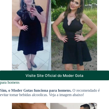
Visite Site Oficial do Moder Gota
para homens
Sim, o Moder Gotas funciona para homens.
O recomendado é
evitar tomar bebidas alcoolicas. Veja a imagem abaixo!