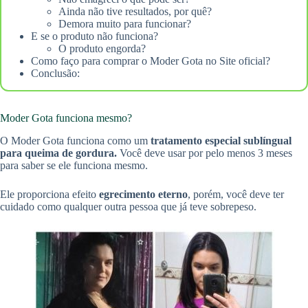
Ainda não tive resultados, por quê?
Demora muito para funcionar?
E se o produto não funciona?
O produto engorda?
Como faço para comprar o Moder Gota no Site oficial?
Conclusão:
Moder Gota funciona mesmo?
O Moder Gota funciona como um
tratamento especial sublíngual
para queima de gordura.
Você deve usar por pelo menos 3 meses
para saber se ele funciona mesmo.
Ele proporciona efeito
egrecimento eterno
, porém, você deve ter
cuidado como qualquer outra pessoa que já teve sobrepeso.