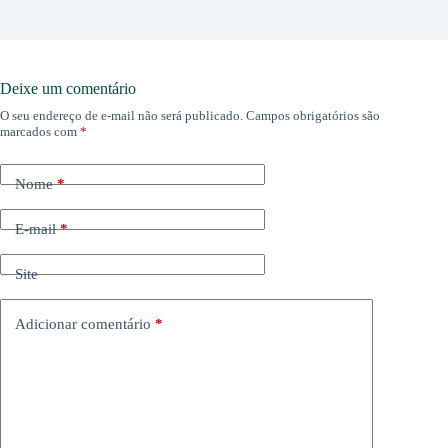
Deixe um comentário
O seu endereço de e-mail não será publicado.
Campos obrigatórios são
marcados com
*
Nome
*
E-mail
*
Site
Adicionar comentário
*