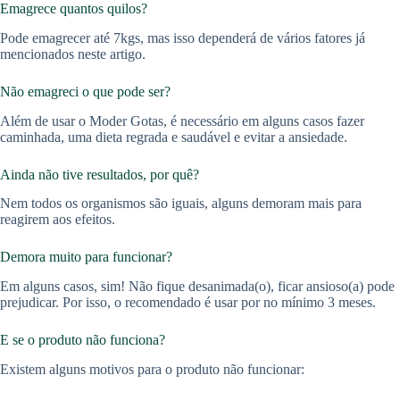
Emagrece quantos quilos?
Pode emagrecer até 7kgs, mas isso dependerá de vários fatores já
mencionados neste artigo.
Não emagreci o que pode ser?
Além de usar o Moder Gotas, é necessário em alguns casos fazer
caminhada, uma dieta regrada e saudável e evitar a ansiedade.
Ainda não tive resultados, por quê?
Nem todos os organismos são iguais, alguns demoram mais para
reagirem aos efeitos.
Demora muito para funcionar?
Em alguns casos, sim! Não fique desanimada(o), ficar ansioso(a) pode
prejudicar. Por isso, o recomendado é usar por no mínimo 3 meses.
E se o produto não funciona?
Existem alguns motivos para o produto não funcionar: