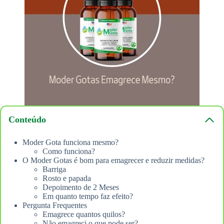
Conteúdo
Moder Gota funciona mesmo?
Como funciona?
O Moder Gotas é bom para emagrecer e reduzir medidas?
Barriga
Rosto e papada
Depoimento de 2 Meses
Em quanto tempo faz efeito?
Pergunta Frequentes
Emagrece quantos quilos?
Não emagreci o que pode ser?