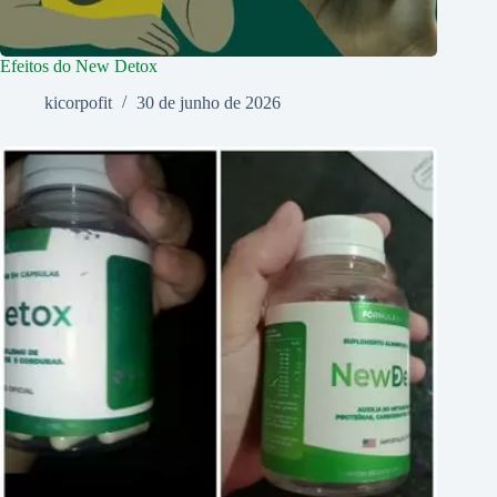
Efeitos do New Detox
kicorpofit
30 de junho de 2026