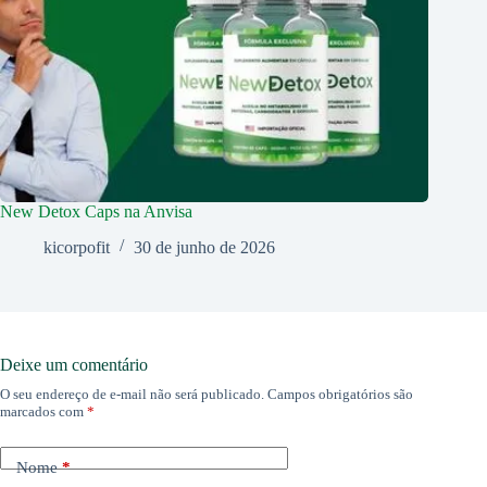
New Detox Caps na Anvisa
kicorpofit
30 de junho de 2026
Deixe um comentário
O seu endereço de e-mail não será publicado.
Campos obrigatórios são
marcados com
*
Nome
*