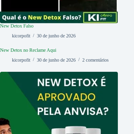
New Detox Falso
kicorpofit
30 de junho de 2026
New Detox no Reclame Aqui
kicorpofit
30 de junho de 2026
2 comentários