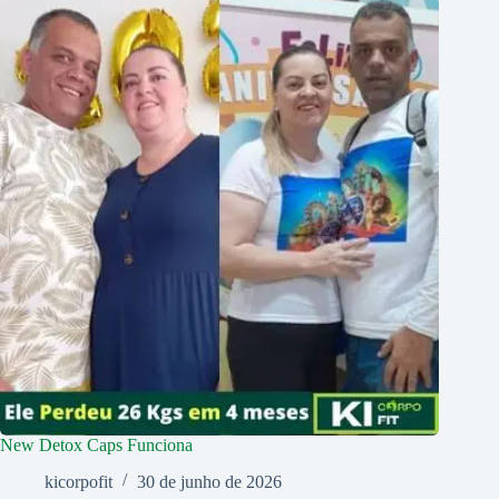
New Detox Caps Funciona
kicorpofit
30 de junho de 2026