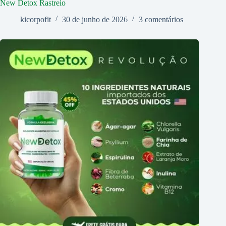
New Detox Rastreio
kicorpofit
30 de junho de 2026
3 comentários