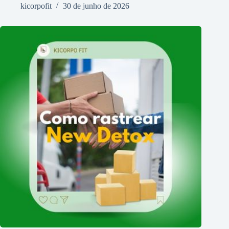
kicorpofit
30 de junho de 2026