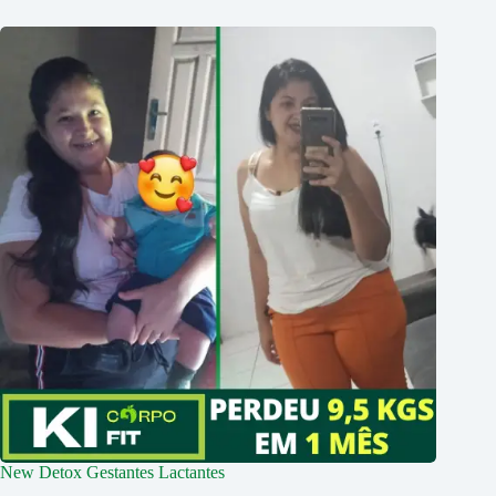
New Detox Gestantes Lactantes