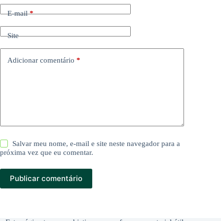
E-mail
*
Site
Adicionar comentário
*
Salvar meu nome, e-mail e site neste navegador para a
próxima vez que eu comentar.
Publicar comentário