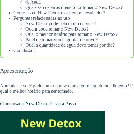
4. Água
Quais são os erros quando for tomar o New Detox?
Como uso o New Detox e acelero os resultados?
Perguntas relacionadas ao uso
New Detox pode beber com cerveja?
Quem pode tomar o New Detox?
Qual o melhor horário para tomar o New Detox?
Parei de tomar vou engordar de novo?
Qual a quantidade de água devo tomar por dia?
Conclusão:
Apresentação
Aprenda se você pode tomar o new com algum líquido ou alimento? E
qual o melhor horário para ser tomado.
Como usar o New Detox: Passo a Passo