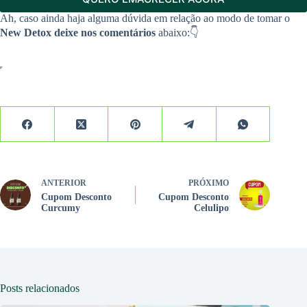
Ah, caso ainda haja alguma dúvida em relação ao modo de tomar o
New Detox deixe nos comentários
abaixo:👇
ANTERIOR
PRÓXIMO
Cupom Desconto
Cupom Desconto
Curcumy
Celulipo
Posts relacionados