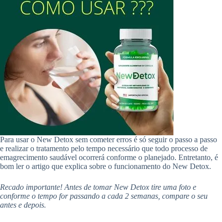
Para usar o New Detox sem cometer erros é só seguir o passo a passo
e realizar o tratamento pelo tempo necessário que todo processo de
emagrecimento saudável ocorrerá conforme o planejado. Entretanto, é
bom ler o artigo que explica sobre o funcionamento do New Detox.
Recado importante! Antes de tomar New Detox tire uma foto e
conforme o tempo for passando a cada 2 semanas, compare o seu
antes e depois.