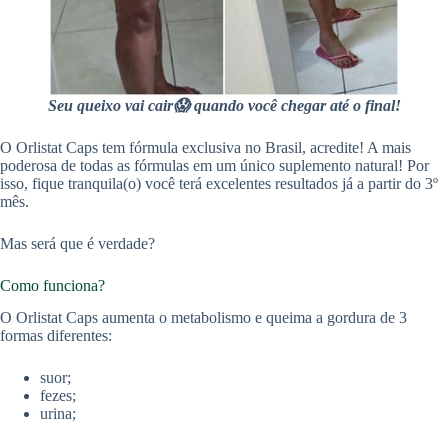
Seu queixo vai cair😱 quando você chegar até o final!
O Orlistat Caps tem fórmula exclusiva no Brasil, acredite! A mais
poderosa de todas as fórmulas em um único suplemento natural! Por
isso, fique tranquila(o) você terá excelentes resultados já a partir do 3º
mês.
Mas será que é verdade?
Como funciona?
O Orlistat Caps aumenta o metabolismo e queima a gordura de 3
formas diferentes:
suor;
fezes;
urina;