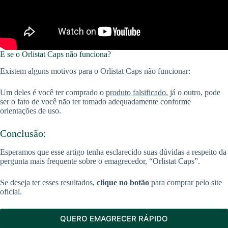
E se o Orlistat Caps não funciona?
Existem alguns motivos para o Orlistat Caps não funcionar:
Um deles é você ter comprado o
produto falsificado
, já o outro, pode
ser o fato de você não ter tomado adequadamente conforme
orientações de uso.
Conclusão:
Esperamos que esse artigo tenha esclarecido suas dúvidas a respeito da
pergunta mais frequente sobre o emagrecedor, “Orlistat Caps”.
Se deseja ter esses resultados,
clique no botão
para comprar pelo site
oficial.
QUERO EMAGRECER RÁPIDO