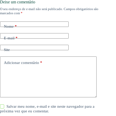
Deixe um comentário
O seu endereço de e-mail não será publicado.
Campos obrigatórios são
marcados com
*
Nome
*
E-mail
*
Site
Adicionar comentário
*
Salvar meu nome, e-mail e site neste navegador para a
próxima vez que eu comentar.