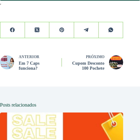
ANTERIOR
PRÓXIMO
Em 7 Caps
Cupom Desconto
funciona?
100 Pochete
Posts relacionados