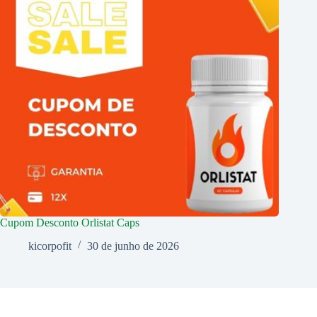
Cupom Desconto Orlistat Caps
kicorpofit
30 de junho de 2026