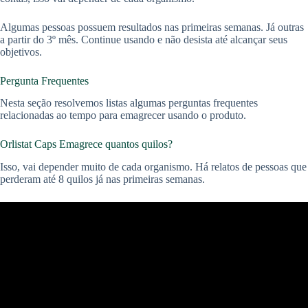
Algumas pessoas possuem resultados nas primeiras semanas. Já outras
a partir do 3º mês. Continue usando e não desista até alcançar seus
objetivos.
Pergunta Frequentes
Nesta seção resolvemos listas algumas perguntas frequentes
relacionadas ao tempo para emagrecer usando o produto.
Orlistat Caps Emagrece quantos quilos?
Isso, vai depender muito de cada organismo. Há relatos de pessoas que
perderam até 8 quilos já nas primeiras semanas.