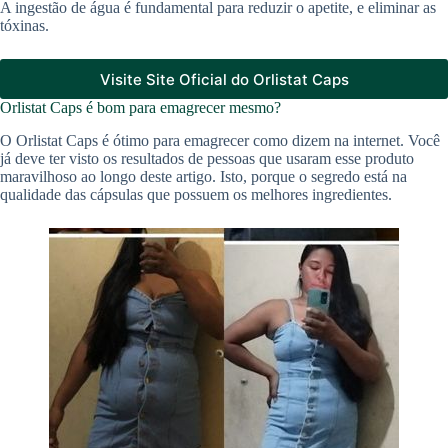
A ingestão de água é fundamental para reduzir o apetite, e eliminar as
tóxinas.
Visite Site Oficial do Orlistat Caps
Orlistat Caps é bom para emagrecer mesmo?
O Orlistat Caps é ótimo para emagrecer como dizem na internet. Você
já deve ter visto os resultados de pessoas que usaram esse produto
maravilhoso ao longo deste artigo. Isto, porque o segredo está na
qualidade das cápsulas que possuem os melhores ingredientes.