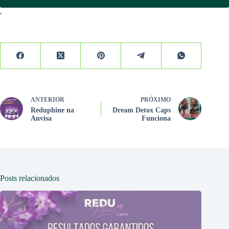
ANTERIOR
PRÓXIMO
Reduphine na
Dream Detox Caps
Anvisa
Funciona
Posts relacionados