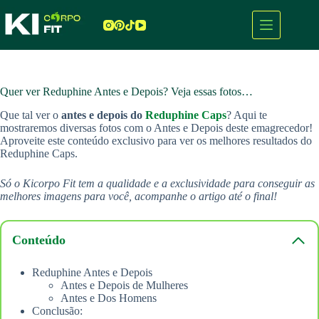
Pular
para
o
conteúdo
Quer ver Reduphine Antes e Depois? Veja essas fotos…
Que tal ver o
antes e depois do
Reduphine Caps
? Aqui te
mostraremos diversas fotos com o Antes e Depois deste emagrecedor!
Aproveite este conteúdo exclusivo para ver os melhores resultados do
Reduphine Caps.
Só o Kicorpo Fit tem a qualidade e a exclusividade para conseguir as
melhores imagens para você, acompanhe o artigo até o final!
Conteúdo
Reduphine Antes e Depois
Antes e Depois de Mulheres
Antes e Dos Homens
Conclusão: