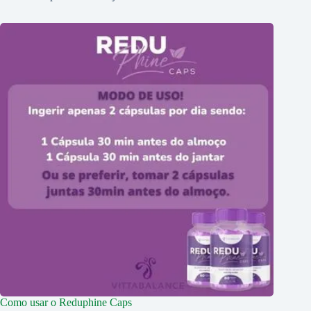
Como usar o Reduphine Caps