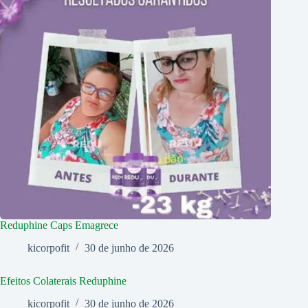
Reduphine Caps Emagrece
kicorpofit
30 de junho de 2026
Efeitos Colaterais Reduphine
kicorpofit
30 de junho de 2026