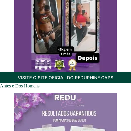
VISITE O SITE OFICIAL DO REDUPHINE CAPS
Antes e Dos Homens