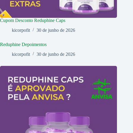
Cupom Desconto Reduphine Caps
kicorpofit
30 de junho de 2026
Reduphine Depoimentos
kicorpofit
30 de junho de 2026