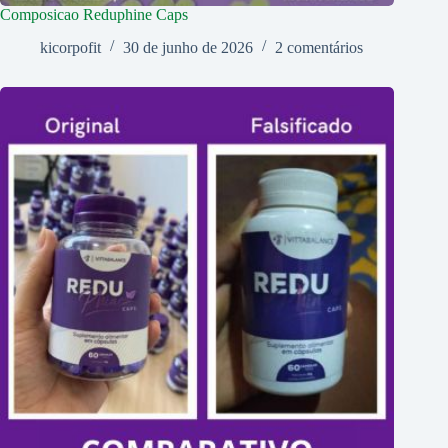
Composicao Reduphine Caps
kicorpofit
30 de junho de 2026
2 comentários