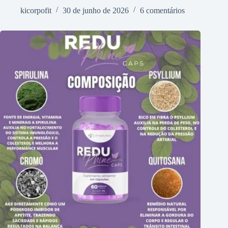
kicorpofit
30 de junho de 2026
6 comentários