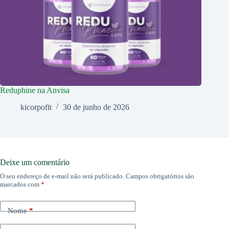
Reduphine na Anvisa
kicorpofit
30 de junho de 2026
Deixe um comentário
O seu endereço de e-mail não será publicado.
Campos obrigatórios são
marcados com
*
Nome
*