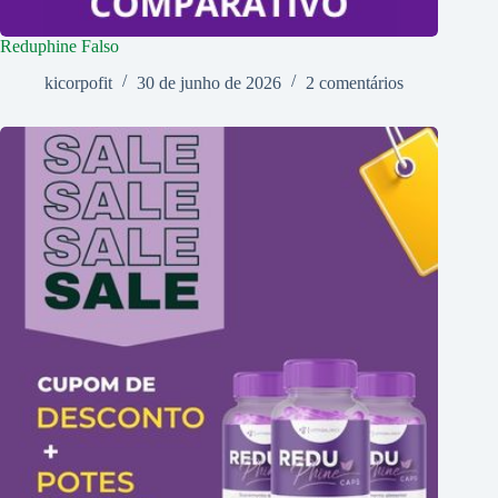
Reduphine Falso
kicorpofit
30 de junho de 2026
2 comentários