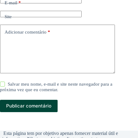
E-mail
*
Site
Adicionar comentário
*
Salvar meu nome, e-mail e site neste navegador para a
próxima vez que eu comentar.
Publicar comentário
Esta página tem por objetivo apenas fornecer material útil e