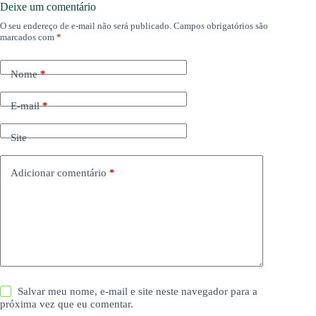
Deixe um comentário
O seu endereço de e-mail não será publicado.
Campos obrigatórios são
marcados com
*
Nome
*
E-mail
*
Site
Adicionar comentário
*
Salvar meu nome, e-mail e site neste navegador para a
próxima vez que eu comentar.