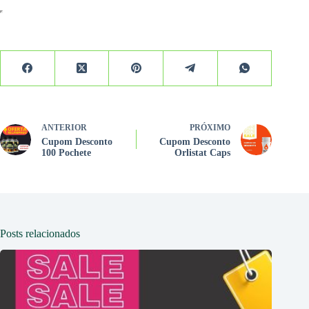
ANTERIOR
PRÓXIMO
Cupom Desconto
Cupom Desconto
100 Pochete
Orlistat Caps
Posts relacionados