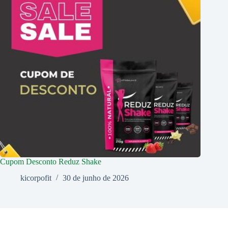
Cupom Desconto Reduz Shake
kicorpofit
30 de junho de 2026