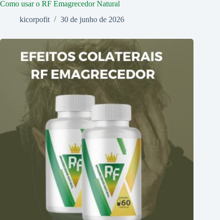
Como usar o RF Emagrecedor Natural
kicorpofit
30 de junho de 2026