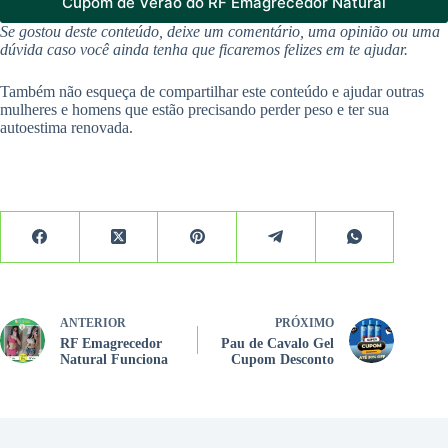
Cupom de Verão do RF Emagrecedor Natural
Se gostou deste conteúdo, deixe um comentário, uma opinião ou uma
dúvida caso você ainda tenha que ficaremos felizes em te ajudar.
Também não esqueça de compartilhar este conteúdo e ajudar outras
mulheres e homens que estão precisando perder peso e ter sua
autoestima renovada.
ANTERIOR
PRÓXIMO
RF Emagrecedor
Pau de Cavalo Gel
Natural Funciona
Cupom Desconto