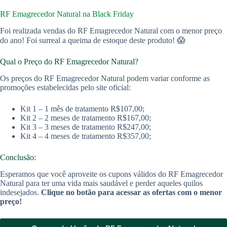
RF Emagrecedor Natural na Black Friday
Foi realizada vendas do RF Emagrecedor Natural com o menor preço
do ano! Foi surreal a queima de estoque deste produto! 😱
Qual o Preço do RF Emagrecedor Natural?
Os preços do RF Emagrecedor Natural podem variar conforme as
promoções estabelecidas pelo site oficial:
Kit 1 – 1 mês de tratamento R$107,00;
Kit 2 – 2 meses de tratamento R$167,00;
Kit 3 – 3 meses de tratamento R$247,00;
Kit 4 – 4 meses de tratamento R$357,00;
Conclusão:
Esperamos que você aproveite os cupons válidos do RF Emagrecedor
Natural para ter uma vida mais saudável e perder aqueles quilos
indesejados.
Clique no botão para acessar as ofertas com o menor
preço!