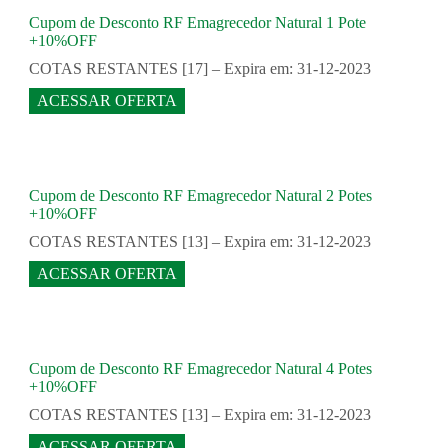
Cupom de Desconto RF Emagrecedor Natural 1 Pote
+10%OFF
COTAS RESTANTES [17] – Expira em: 31-12-2023
ACESSAR OFERTA
Cupom de Desconto RF Emagrecedor Natural 2 Potes
+10%OFF
COTAS RESTANTES [13] – Expira em: 31-12-2023
ACESSAR OFERTA
Cupom de Desconto RF Emagrecedor Natural 4 Potes
+10%OFF
COTAS RESTANTES [13] – Expira em: 31-12-2023
ACESSAR OFERTA