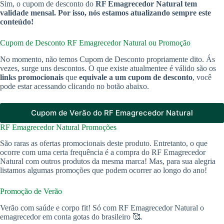
Sim, o cupom de desconto do
RF Emagrecedor Natural tem
validade mensal. Por isso, nós estamos atualizando sempre este
conteúdo!
Cupom de Desconto RF Emagrecedor Natural ou Promoção
No momento, não temos Cupom de Desconto propriamente dito. Ás
vezes, surge uns descontos. O que existe atualmentee é válido são os
links promocionais
que
equivale a um cupom de desconto
, você
pode estar acessando clicando no botão abaixo.
Cupom de Verão do RF Emagrecedor Natural
RF Emagrecedor Natural Promoções
São raras as ofertas promocionais deste produto. Entretanto, o que
ocorre com uma certa frequência é a compra do RF Emagrecedor
Natural com outros produtos da mesma marca! Mas, para sua alegria
listamos algumas promoções que podem ocorrer ao longo do ano!
Promoção de Verão
Verão com saúde e corpo fit! Só com RF Emagrecedor Natural o
emagrecedor em conta gotas do brasileiro 🥰.