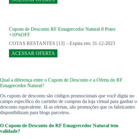
Cupom de Desconto RF Emagrecedor Natural 8 Potes
+10%OFF
COTAS RESTANTES [13] – Expira em: 31-12-2023
ACESSAR OFERTA
Qual a diferença entre o Cupom de Desconto e a Oferta do RF
Emagrecedor Natural
?
Os cupons de desconto são códigos promocionais que você digita no
campo específico do carrinho de compras da loja virtual para ganhar o
desconto equivalente. Já as ofertas, são promoções que os fabricantes
disponibilizam para blogs parceiros.
O Cupom de Desconto do RF Emagrecedor Natural tem
validade?