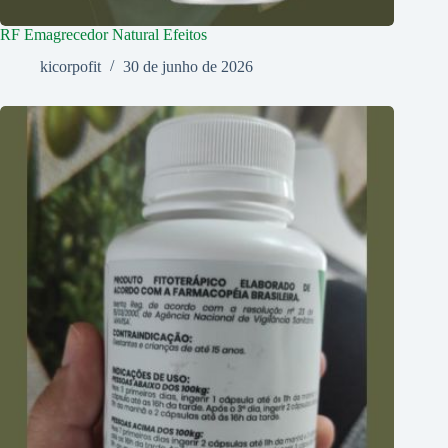
RF Emagrecedor Natural Efeitos
kicorpofit
30 de junho de 2026