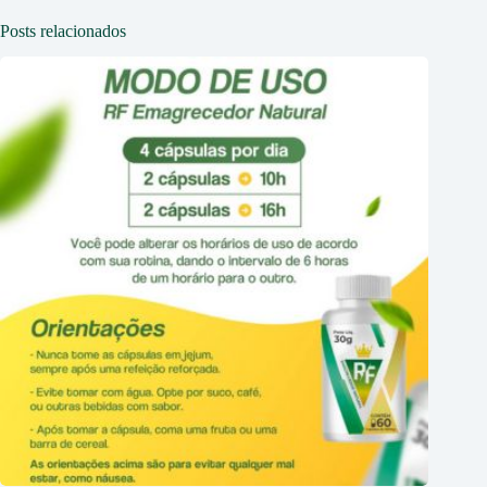
Posts relacionados