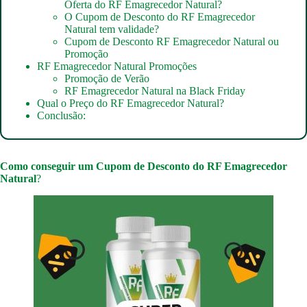
Oferta do RF Emagrecedor Natural?
O Cupom de Desconto do RF Emagrecedor
Natural tem validade?
Cupom de Desconto RF Emagrecedor Natural ou
Promoção
RF Emagrecedor Natural Promoções
Promoção de Verão
RF Emagrecedor Natural na Black Friday
Qual o Preço do RF Emagrecedor Natural?
Conclusão:
Como conseguir um
Cupom de Desconto do RF Emagrecedor
Natural
?