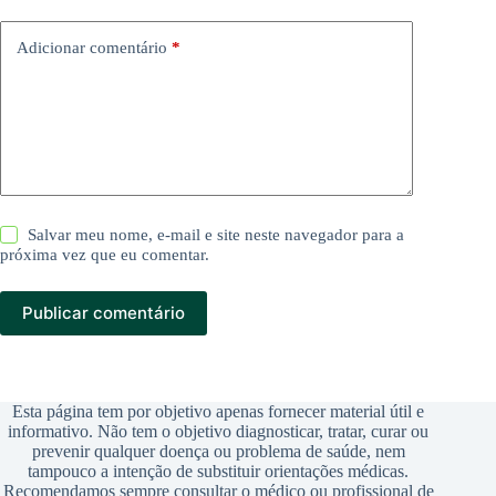
Adicionar comentário
*
Salvar meu nome, e-mail e site neste navegador para a
próxima vez que eu comentar.
Publicar comentário
Esta página tem por objetivo apenas fornecer material útil e
informativo. Não tem o objetivo diagnosticar, tratar, curar ou
prevenir qualquer doença ou problema de saúde, nem
tampouco a intenção de substituir orientações médicas.
Recomendamos sempre consultar o médico ou profissional de