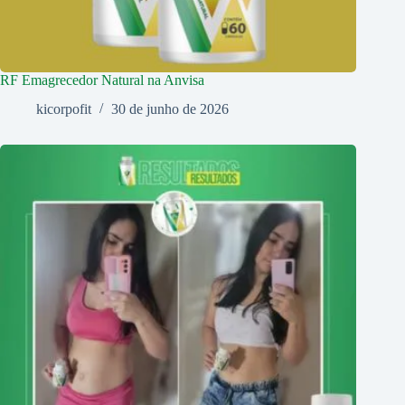
RF Emagrecedor Natural na Anvisa
kicorpofit
30 de junho de 2026