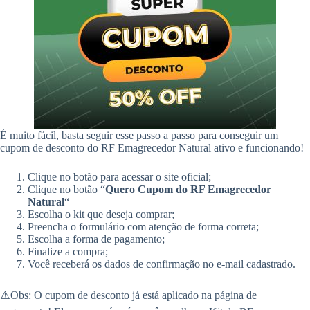
É muito fácil, basta seguir esse passo a passo para conseguir um
cupom de desconto do RF Emagrecedor Natural ativo e funcionando!
Clique no botão para acessar o site oficial;
Clique no botão “
Quero Cupom do RF Emagrecedor
Natural
“
Escolha o kit que deseja comprar;
Preencha o formulário com atenção de forma correta;
Escolha a forma de pagamento;
Finalize a compra;
Você receberá os dados de confirmação no e-mail cadastrado.
⚠️Obs: O cupom de desconto já está aplicado na página de