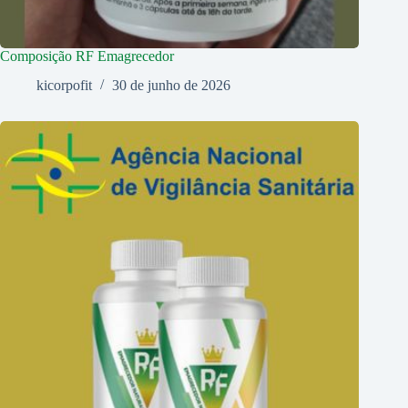
Composição RF Emagrecedor
kicorpofit
30 de junho de 2026