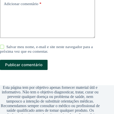
Adicionar comentário
*
Salvar meu nome, e-mail e site neste navegador para a
próxima vez que eu comentar.
Publicar comentário
Esta página tem por objetivo apenas fornecer material útil e
informativo. Não tem o objetivo diagnosticar, tratar, curar ou
prevenir qualquer doença ou problema de saúde, nem
tampouco a intenção de substituir orientações médicas.
Recomendamos sempre consultar o médico ou profissional de
saúde qualificado antes de tomar qualquer produto. Os