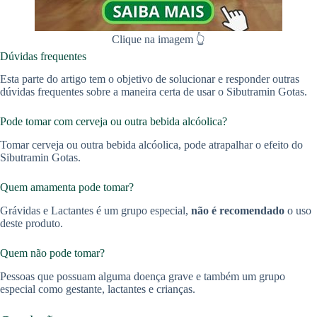
Clique na imagem 👆
Dúvidas frequentes
Esta parte do artigo tem o objetivo de solucionar e responder outras
dúvidas frequentes sobre a maneira certa de usar o Sibutramin Gotas.
Pode tomar com cerveja ou outra bebida alcóolica?
Tomar cerveja ou outra bebida alcóolica, pode atrapalhar o efeito do
Sibutramin Gotas.
Quem amamenta pode tomar?
Grávidas e Lactantes é um grupo especial,
não é recomendado
o uso
deste produto.
Quem não pode tomar?
Pessoas que possuam alguma doença grave e também um grupo
especial como gestante, lactantes e crianças.