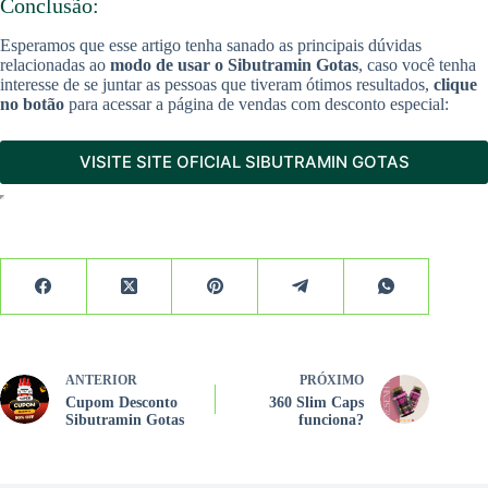
Conclusão:
Esperamos que esse artigo tenha sanado as principais dúvidas
relacionadas ao
modo de usar o Sibutramin Gotas
, caso você tenha
interesse de se juntar as pessoas que tiveram ótimos resultados,
clique
no botão
para acessar a página de vendas com desconto especial:
VISITE SITE OFICIAL SIBUTRAMIN GOTAS
ANTERIOR
PRÓXIMO
Cupom Desconto
360 Slim Caps
Sibutramin Gotas
funciona?