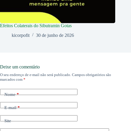
Efeitos Colaterais do Sibutramin Gotas
kicorpofit
30 de junho de 2026
Deixe um comentário
O seu endereço de e-mail não será publicado.
Campos obrigatórios são
marcados com
*
Nome
*
E-mail
*
Site