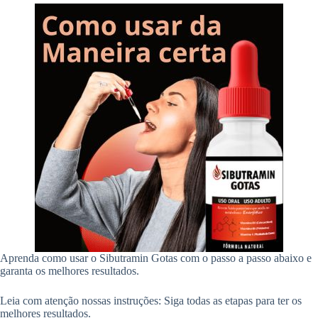
Aprenda como usar o Sibutramin Gotas com o passo a passo abaixo e
garanta os melhores resultados.
Leia com atenção nossas instruções: Siga todas as etapas para ter os
melhores resultados.