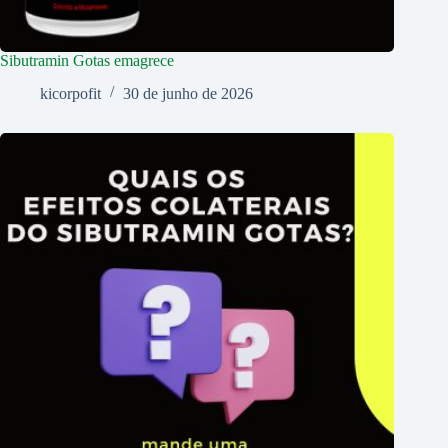
Sibutramin Gotas emagrece
kicorpofit
30 de junho de 2026