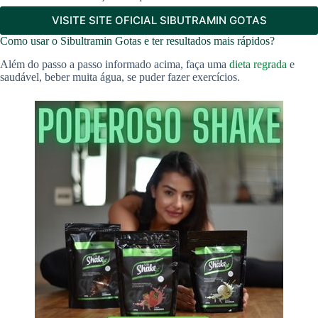
VISITE SITE OFICIAL SIBUTRAMIN GOTAS
Como usar o Sibultramin Gotas e ter resultados mais rápidos?
Além do passo a passo informado acima, faça uma
dieta regrada
e
saudável, beber muita água, se puder fazer exercícios.