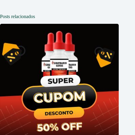
Posts relacionados