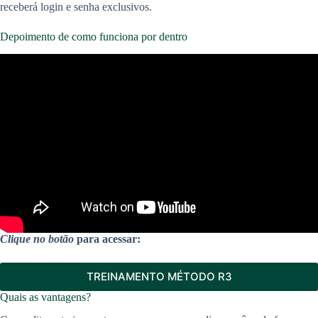
receberá login e senha exclusivos.
Depoimento de como funciona por dentro
Clique no botão
para acessar:
TREINAMENTO MÉTODO R3
Quais as vantagens?