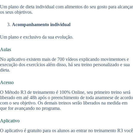
Um plano de dieta individual com alimentos do seu gosto para alcançar
os seus objetivos.
Acompanhamento
individual
Um plano e exclusivo da sua evolução.
Aulas
No aplicativo existem mais de 700 vídeos explicando movimentoes e
execução dos exercícios além disso, há seu treino personalizado e sua
dieta.
Acesso
O Método R3 de treinamento é 100% Online, seu primeiro treino será
liberado em até 48h após o preenchimento de toda anamnese de acordo
com o seu objetivo. Os demais treinos serão liberados na medida em
que for avançando no programa.
Aplicativo
O aplicativo é gratuito para os alunos ao entrar no treinamento R3 você