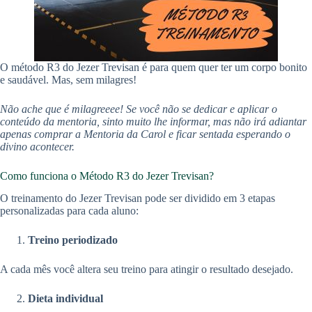
O método R3 do Jezer Trevisan é para quem quer ter um corpo bonito
e saudável. Mas, sem milagres!
Não ache que é milagreeee! Se você não se dedicar e aplicar o
conteúdo da mentoria, sinto muito lhe informar, mas não irá adiantar
apenas comprar a Mentoria da Carol e ficar sentada esperando o
divino acontecer.
Como funciona o Método R3 do Jezer Trevisan?
O treinamento do Jezer Trevisan pode ser dividido em 3 etapas
personalizadas para cada aluno:
Treino periodizado
A cada mês você altera seu treino para atingir o resultado desejado.
Dieta individual