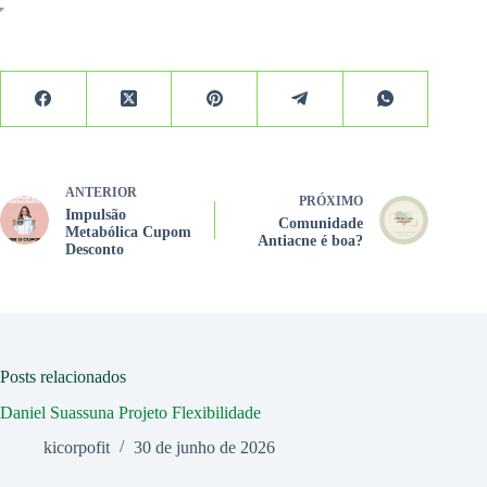
ANTERIOR
PRÓXIMO
Impulsão
Comunidade
Metabólica Cupom
Antiacne é boa?
Desconto
Posts relacionados
Daniel Suassuna Projeto Flexibilidade
kicorpofit
30 de junho de 2026