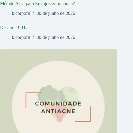
Método STC para Emagrecer funciona?
kicorpofit
30 de junho de 2026
Desafio 19 Dias
kicorpofit
30 de junho de 2026