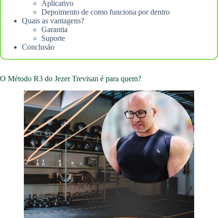
Aplicativo
Depoimento de como funciona por dentro
Quais as vantagens?
Garantia
Suporte
Conclusão
O Método R3 do Jezer Trevisan é para quem?