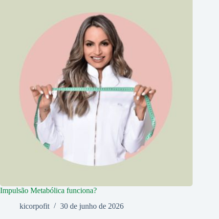
Impulsão Metabólica funciona?
kicorpofit
30 de junho de 2026