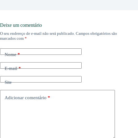
Deixe um comentário
O seu endereço de e-mail não será publicado.
Campos obrigatórios são
marcados com
*
Nome
*
E-mail
*
Site
Adicionar comentário
*