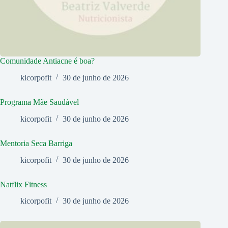
Comunidade Antiacne é boa?
kicorpofit
30 de junho de 2026
Programa Mãe Saudável
kicorpofit
30 de junho de 2026
Mentoria Seca Barriga
kicorpofit
30 de junho de 2026
Natflix Fitness
kicorpofit
30 de junho de 2026