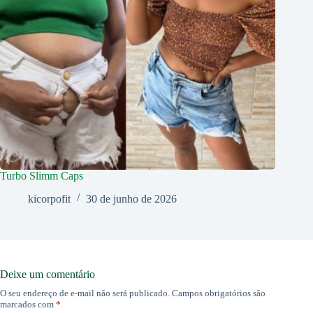
Turbo Slimm Caps
kicorpofit
30 de junho de 2026
Deixe um comentário
O seu endereço de e-mail não será publicado.
Campos obrigatórios são
marcados com
*