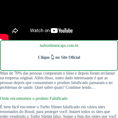
turboslimmcaps.com.br
Clique 👆 no Site Oficial
Mais de 70% das pessoas compraram o falso e depois foram reclamar
na empresa original. Além disso, outro dado interessante é que as
pessoas depois que consumiram o produto falsificado passaram a ter
problemas de saúde. Quer saber quais? Continue lendo…
Onde encontramos o produto Falsificado
É bem fácil encontrar o Turbo Slimm falsificado em vários sites
renomados do Brasil, para proteger você, listarei todos os sites que
estão vendendo o Turbo Slimm falso. Segue a lista dos sistes que você