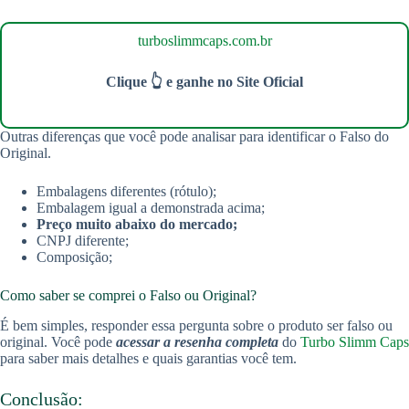
turboslimmcaps.com.br
Clique 👆 e ganhe no Site Oficial
Outras diferenças que você pode analisar para identificar o Falso do
Original.
Embalagens diferentes (rótulo);
Embalagem igual a demonstrada acima;
Preço muito abaixo do mercado;
CNPJ diferente;
Composição;
Como saber se comprei o Falso ou Original?
É bem simples, responder essa pergunta sobre o produto ser falso ou
original. Você pode
acessar a resenha completa
do
Turbo Slimm Caps
para saber mais detalhes e quais garantias você tem.
Conclusão: