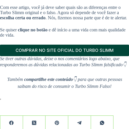
Com esse artigo, você já deve saber quais são as diferenças entre o
Turbo Slimm original e o falso. Agora só depende de você fazer a
escolha certa ou errado
. Nós, fizemos nossa parte que é de te alertar.
Se quiser
clique no botão
e dê início a uma vida com mais qualidade
de vida.
COMPRAR NO SITE OFICIAL DO TURBO SLIMM
Se tiver outras dúvidas, deixe o nos comentários logo abaixo, que
responderemos as dúvidas relacionadas ao Turbo Slimm
falsificado👇
Também
compartilhe este conteúdo
👇
para que outras pessoas
saibam do risco de consumir o Turbo Slimm
Falso!