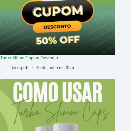
Turbo Slimm Cupom Desconto
kicorpofit
30 de junho de 2026