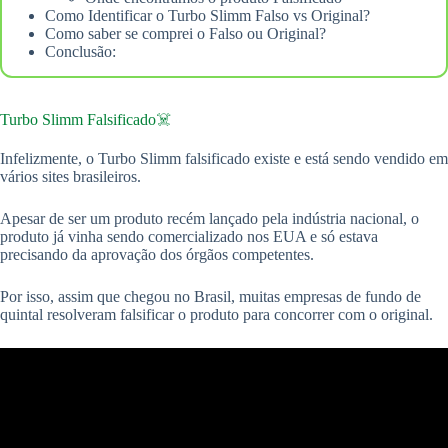
Como Identificar o Turbo Slimm Falso vs Original?
Como saber se comprei o Falso ou Original?
Conclusão:
Turbo Slimm Falsificado☠️
Infelizmente, o Turbo Slimm falsificado existe e está sendo vendido em
vários sites brasileiros.
Apesar de ser um produto recém lançado pela indústria nacional, o
produto já vinha sendo comercializado nos EUA e só estava
precisando da aprovação dos órgãos competentes.
Por isso, assim que chegou no Brasil, muitas empresas de fundo de
quintal resolveram falsificar o produto para concorrer com o original.