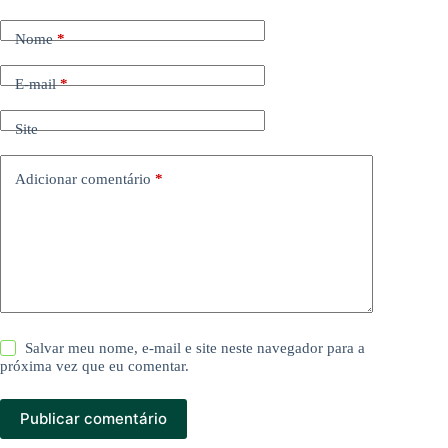
Nome
*
E-mail
*
Site
Adicionar comentário
*
Salvar meu nome, e-mail e site neste navegador para a
próxima vez que eu comentar.
Publicar comentário