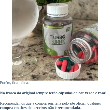
Porém, fica a dica.
No frasco do original sempre terão cápsulas da cor verde e rosa!
Recomendamos que a compra seja feita pelo site oficial, qualquer
compra em sites de terceiros não é recomendada
.