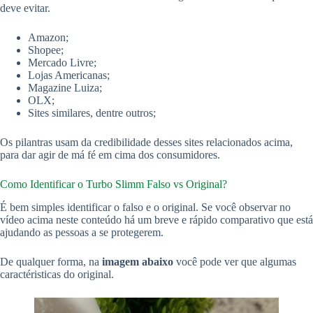
deve evitar.
Amazon;
Shopee;
Mercado Livre;
Lojas Americanas;
Magazine Luiza;
OLX;
Sites similares, dentre outros;
Os pilantras usam da credibilidade desses sites relacionados acima,
para dar agir de má fé em cima dos consumidores.
Como Identificar o Turbo Slimm Falso vs Original?
É bem simples identificar o falso e o original. Se você observar no
vídeo acima neste conteúdo há um breve e rápido comparativo que está
ajudando as pessoas a se protegerem.
De qualquer forma, na
imagem abaixo
você pode ver que algumas
caractéristicas do original.