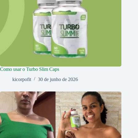
Como usar o Turbo Slim Caps
kicorpofit
30 de junho de 2026