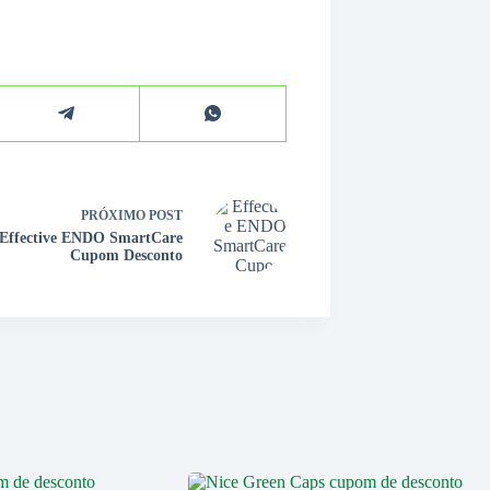
PRÓXIMO
POST
Effective ENDO SmartCare
Cupom Desconto