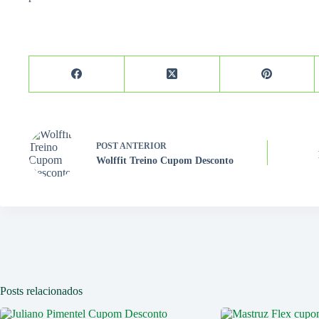
POST
ANTERIOR
Wolffit Treino Cupom Desconto
Posts relacionados