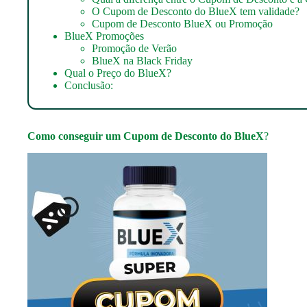
O Cupom de Desconto do BlueX tem validade?
Cupom de Desconto BlueX ou Promoção
BlueX Promoções
Promoção de Verão
BlueX na Black Friday
Qual o Preço do BlueX?
Conclusão:
Como conseguir um
Cupom de Desconto do BlueX
?