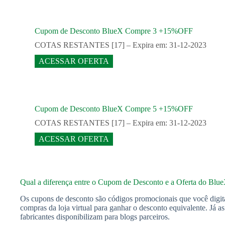
Cupom de Desconto BlueX Compre 3 +15%OFF
COTAS RESTANTES [17] – Expira em: 31-12-2023
ACESSAR OFERTA
Cupom de Desconto BlueX Compre 5 +15%OFF
COTAS RESTANTES [17] – Expira em: 31-12-2023
ACESSAR OFERTA
Qual a diferença entre o Cupom de Desconto e a Oferta do Blu
Os cupons de desconto são códigos promocionais que você digit
compras da loja virtual para ganhar o desconto equivalente. Já a
fabricantes disponibilizam para blogs parceiros.