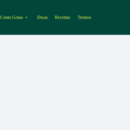
 Conta Gotas
Dicas
Receitas
Treinos