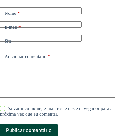
Nome
*
E-mail
*
Site
Adicionar comentário
*
Salvar meu nome, e-mail e site neste navegador para a
próxima vez que eu comentar.
Publicar comentário