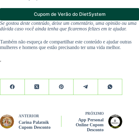
Cupom de Verão do DietSystem
Se gostou deste conteúdo, deixe um comentário, uma opinião ou uma
dúvida caso você ainda tenha que ficaremos felizes em te ajudar.
Também não esqueça de compartilhar este conteúdo e ajudar outras
mulheres e homens que estão precisando ter uma vida melhor.
PRÓXIMO
ANTERIOR
App Personal
Carina Palatnik
Online Cupom
Cupom Desconto
Desconto