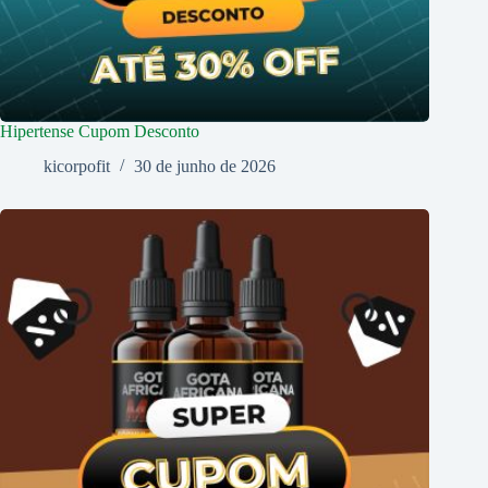
Hipertense Cupom Desconto
kicorpofit
30 de junho de 2026