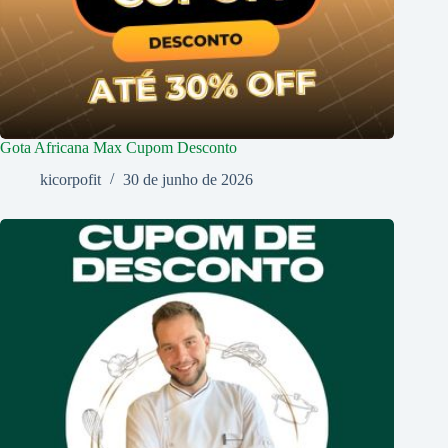
Gota Africana Max Cupom Desconto
kicorpofit
30 de junho de 2026