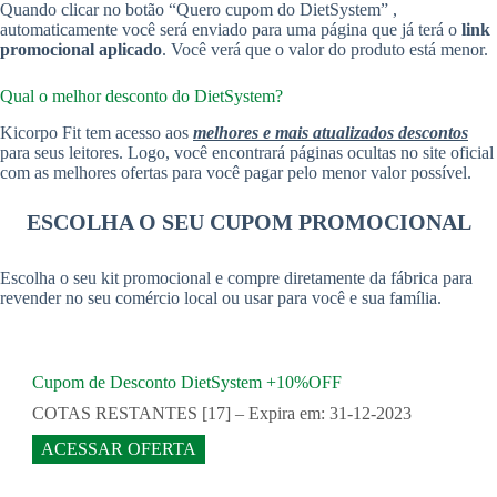
Quando clicar no botão “Quero cupom do DietSystem” ,
automaticamente você será enviado para uma página que já terá o
link
promocional aplicado
. Você verá que o valor do produto está menor.
Qual o melhor desconto do DietSystem?
Kicorpo Fit tem acesso aos
melhores e mais atualizados descontos
para seus leitores. Logo, você encontrará páginas ocultas no site oficial
com as melhores ofertas para você pagar pelo menor valor possível.
ESCOLHA O SEU CUPOM PROMOCIONAL
Escolha o seu kit promocional e compre diretamente da fábrica para
revender no seu comércio local ou usar para você e sua família.
Cupom de Desconto DietSystem +10%OFF
COTAS RESTANTES [17] – Expira em: 31-12-2023
ACESSAR OFERTA