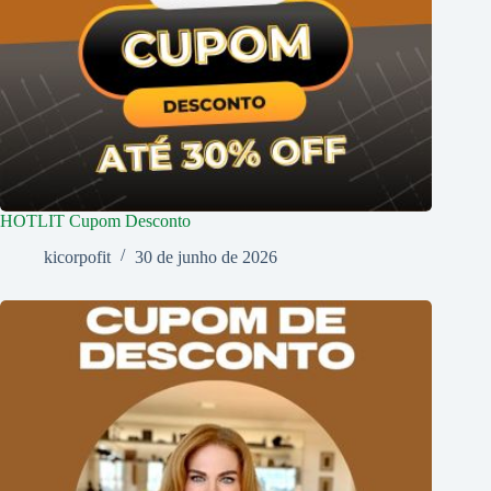
HOTLIT Cupom Desconto
kicorpofit
30 de junho de 2026