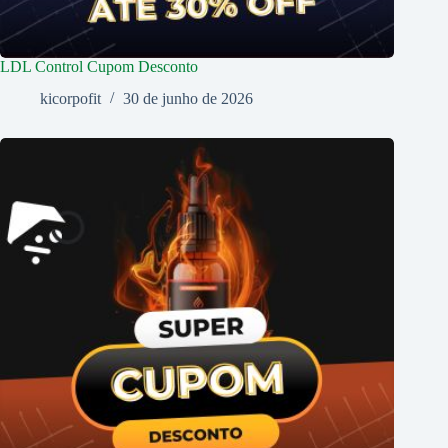
LDL Control Cupom Desconto
kicorpofit
30 de junho de 2026