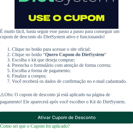
É muito fácil, basta seguir esse passo a passo para conseguir um
cupom de desconto do DietSystem ativo e funcionando!
Clique no botão para acessar o site oficial;
Clique no botão “
Quero Cupom do
DietSystem
“
Escolha o kit que deseja comprar;
Preencha o formulário com atenção de forma correta;
Escolha a forma de pagamento;
Finalize a compra;
Você receberá os dados de confirmação no e-mail cadastrado.
⚠️Obs: O cupom de desconto já está aplicado na página de
pagamento! Ele aparecerá após você escolher o Kit do DietSystem.
Ativar Cupom de Desconto
Como sei que o Cupom foi aplicado?