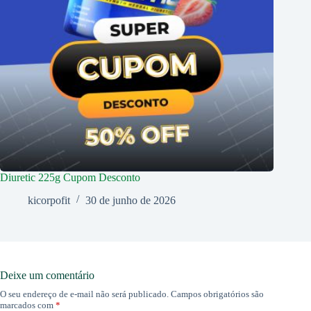
Diuretic 225g Cupom Desconto
kicorpofit
30 de junho de 2026
Deixe um comentário
O seu endereço de e-mail não será publicado.
Campos obrigatórios são
marcados com
*