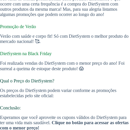
ocorre com uma certa frequência é a compra do DietSystem com
outros produtos da mesma marca! Mas, para sua alegria listamos
algumas promoções que podem ocorrer ao longo do ano!
Promoção de Verão
Verão com saúde e corpo fit! Só com DietSystem o melhor produto do
mercado nacional! 🥰.
DietSystem na Black Friday
Foi realizada vendas do DietSystem com o menor preço do ano! Foi
surreal a queima de estoque deste produto! 😱
Qual o Preço do DietSystem?
Os preços do DietSystem podem variar conforme as promoções
estabelecidas pelo site oficial:
Conclusão:
Esperamos que você aproveite os cupons válidos do DietSystem para
ter uma vida mais saudável.
Clique no botão para acessar as ofertas
com o menor preço!