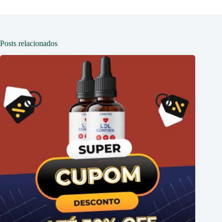
Posts relacionados