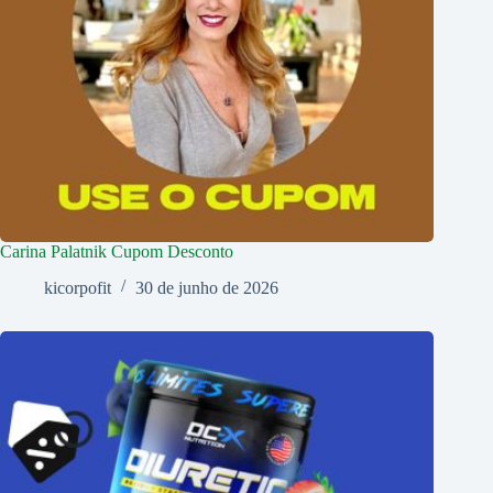
Carina Palatnik Cupom Desconto
kicorpofit
30 de junho de 2026