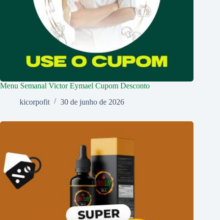
Menu Semanal Victor Eymael Cupom Desconto
kicorpofit
30 de junho de 2026