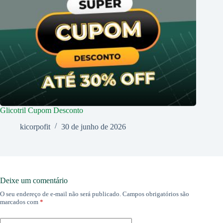
Glicotril Cupom Desconto
kicorpofit
30 de junho de 2026
Deixe um comentário
O seu endereço de e-mail não será publicado.
Campos obrigatórios são
marcados com
*