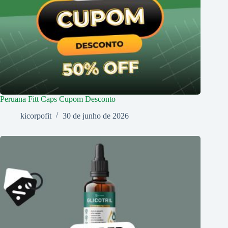
Peruana Fitt Caps Cupom Desconto
kicorpofit
30 de junho de 2026