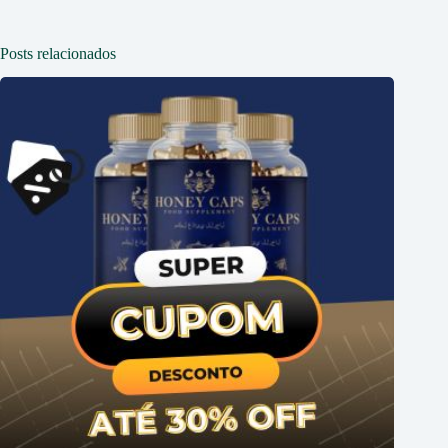
Posts relacionados