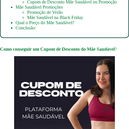
Cupom de Desconto Mãe Saudável ou Promoção
Mãe Saudável Promoções
Promoção de Verão
Mãe Saudável na Black Friday
Qual o Preço do Mãe Saudável?
Conclusão:
Como conseguir um
Cupom de Desconto do Mãe Saudável
?