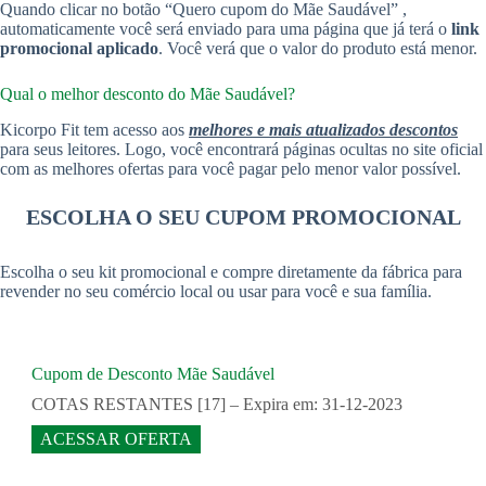
Quando clicar no botão “Quero cupom do Mãe Saudável” ,
automaticamente você será enviado para uma página que já terá o
link
promocional aplicado
. Você verá que o valor do produto está menor.
Qual o melhor desconto do Mãe Saudável?
Kicorpo Fit tem acesso aos
melhores e mais atualizados descontos
para seus leitores. Logo, você encontrará páginas ocultas no site oficial
com as melhores ofertas para você pagar pelo menor valor possível.
ESCOLHA O SEU CUPOM PROMOCIONAL
Escolha o seu kit promocional e compre diretamente da fábrica para
revender no seu comércio local ou usar para você e sua família.
Cupom de Desconto Mãe Saudável
COTAS RESTANTES [17] – Expira em: 31-12-2023
ACESSAR OFERTA