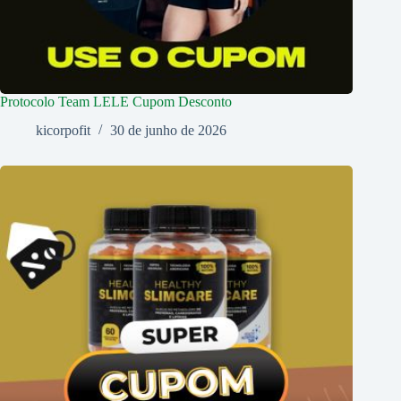
Protocolo Team LELE Cupom Desconto
kicorpofit
30 de junho de 2026