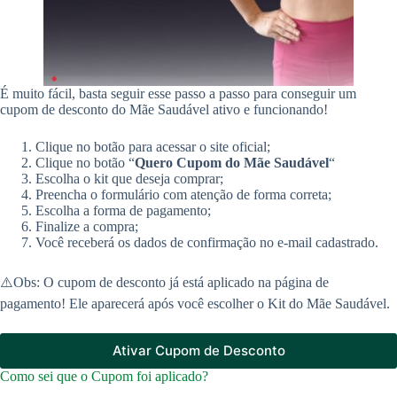
É muito fácil, basta seguir esse passo a passo para conseguir um
cupom de desconto do Mãe Saudável ativo e funcionando!
Clique no botão para acessar o site oficial;
Clique no botão “
Quero Cupom do Mãe Saudável
“
Escolha o kit que deseja comprar;
Preencha o formulário com atenção de forma correta;
Escolha a forma de pagamento;
Finalize a compra;
Você receberá os dados de confirmação no e-mail cadastrado.
⚠️Obs: O cupom de desconto já está aplicado na página de
pagamento! Ele aparecerá após você escolher o Kit do Mãe Saudável.
Ativar Cupom de Desconto
Como sei que o Cupom foi aplicado?