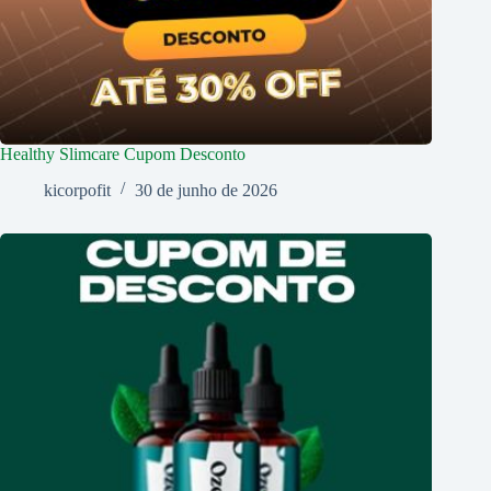
Healthy Slimcare Cupom Desconto
kicorpofit
30 de junho de 2026