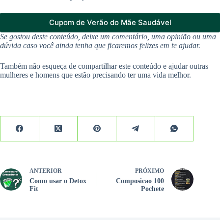
Cupom de Verão do Mãe Saudável
Se gostou deste conteúdo, deixe um comentário, uma opinião ou uma
dúvida caso você ainda tenha que ficaremos felizes em te ajudar.
Também não esqueça de compartilhar este conteúdo e ajudar outras
mulheres e homens que estão precisando ter uma vida melhor.
ANTERIOR
PRÓXIMO
Como usar o Detox
Composicao 100
Fit
Pochete