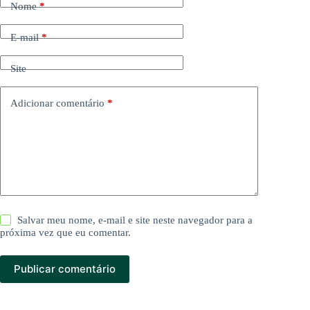
Nome
*
E-mail
*
Site
Adicionar comentário
*
Salvar meu nome, e-mail e site neste navegador para a
próxima vez que eu comentar.
Publicar comentário