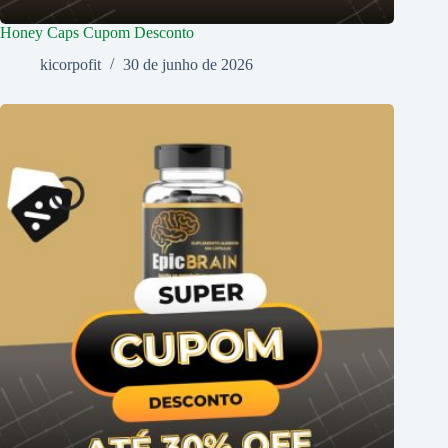
Honey Caps Cupom Desconto
kicorpofit
30 de junho de 2026