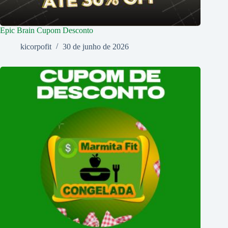
Epic Brain Cupom Desconto
kicorpofit
30 de junho de 2026