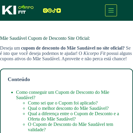
Pular
para
o
conteúdo
Mãe Saudável Cupom de Desconto Site Oficial:
Deseja um
cupom de desconto do Mãe Saudável
no site oficial?
Se
é isto que você deseja podemos te ajudar! O
Kicorpo Fit
possui alguns
cupons ativos do Mãe Saudável. Aproveite e não perca está chance!
Conteúdo
Como conseguir um Cupom de Desconto do Mãe
Saudável?
Como sei que o Cupom foi aplicado?
Qual o melhor desconto do Mãe Saudável?
Qual a diferença entre o Cupom de Desconto e a
Oferta do Mãe Saudável?
O Cupom de Desconto do Mãe Saudável tem
validade?