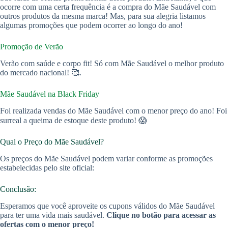
ocorre com uma certa frequência é a compra do Mãe Saudável com
outros produtos da mesma marca! Mas, para sua alegria listamos
algumas promoções que podem ocorrer ao longo do ano!
Promoção de Verão
Verão com saúde e corpo fit! Só com Mãe Saudável o melhor produto
do mercado nacional! 🥰.
Mãe Saudável na Black Friday
Foi realizada vendas do Mãe Saudável com o menor preço do ano! Foi
surreal a queima de estoque deste produto! 😱
Qual o Preço do Mãe Saudável?
Os preços do Mãe Saudável podem variar conforme as promoções
estabelecidas pelo site oficial:
Conclusão:
Esperamos que você aproveite os cupons válidos do Mãe Saudável
para ter uma vida mais saudável.
Clique no botão para acessar as
ofertas com o menor preço!