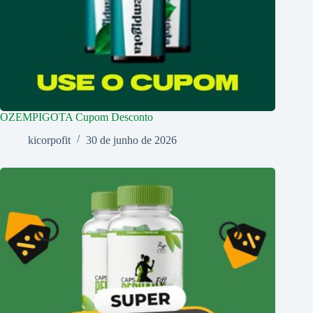
OZEMPIGOTA Cupom Desconto
kicorpofit
30 de junho de 2026