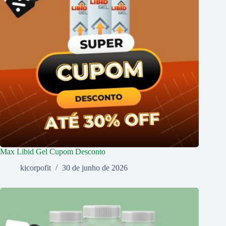
Max Libid Gel Cupom Desconto
kicorpofit
30 de junho de 2026