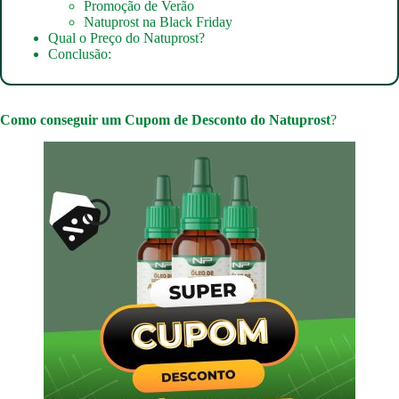
Promoção de Verão
Natuprost na Black Friday
Qual o Preço do Natuprost?
Conclusão:
Como conseguir um
Cupom de Desconto do Natuprost
?