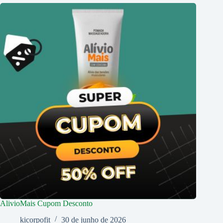
AlivioMais Cupom Desconto
kicorpofit
30 de junho de 2026