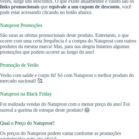
vezes, surge uns descontos. O que existe atualmentee é válido são os
links promocionais
que
equivale a um cupom de desconto
, você
pode estar acessando clicando no botão abaixo.
Natuprost Promoções
São raras as ofertas promocionais deste produto. Entretanto, o que
ocorre com uma certa frequência é a compra do Natuprost com outros
produtos da mesma marca! Mas, para sua alegria listamos algumas
promoções que podem ocorrer ao longo do ano!
Promoção de Verão
Verão com saúde e corpo fit! Só com Natuprost o melhor produto do
mercado nacional! 🥰.
Natuprost na Black Friday
Foi realizada vendas do Natuprost com o menor preço do ano! Foi
surreal a queima de estoque deste produto! 😱
Qual o Preço do Natuprost?
Os preços do Natuprost podem variar conforme as promoções
estabelecidas pelo site oficial: