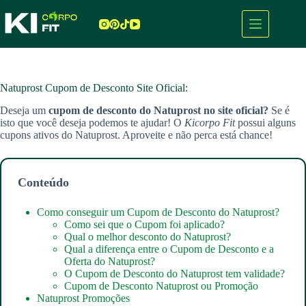
Pular
para
o
conteúdo
Natuprost Cupom de Desconto Site Oficial:
Deseja um
cupom de desconto do Natuprost no site oficial?
Se é
isto que você deseja podemos te ajudar! O
Kicorpo Fit
possui alguns
cupons ativos do Natuprost. Aproveite e não perca está chance!
Conteúdo
Como conseguir um Cupom de Desconto do Natuprost?
Como sei que o Cupom foi aplicado?
Qual o melhor desconto do Natuprost?
Qual a diferença entre o Cupom de Desconto e a
Oferta do Natuprost?
O Cupom de Desconto do Natuprost tem validade?
Cupom de Desconto Natuprost ou Promoção
Natuprost Promoções