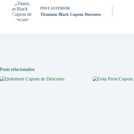
POST
ANTERIOR
Titanium Black Cupom Desconto
Posts relacionados