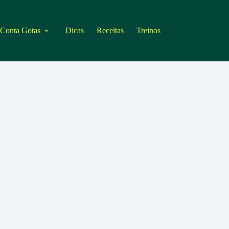
 Conta Gotas
Dicas
Receitas
Treinos