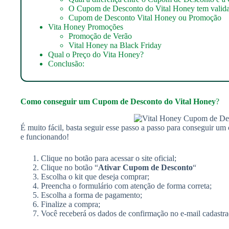
O Cupom de Desconto do Vital Honey tem valid
Cupom de Desconto Vital Honey ou Promoção
Vita Honey Promoções
Promoção de Verão
Vital Honey na Black Friday
Qual o Preço do Vita Honey?
Conclusão:
Como conseguir um
Cupom de Desconto do Vital Honey
?
É muito fácil, basta seguir esse passo a passo para conseguir u
e funcionando!
Clique no botão para acessar o site oficial;
Clique no botão “
Ativar Cupom de Desconto
“
Escolha o kit que deseja comprar;
Preencha o formulário com atenção de forma correta;
Escolha a forma de pagamento;
Finalize a compra;
Você receberá os dados de confirmação no e-mail cadastra