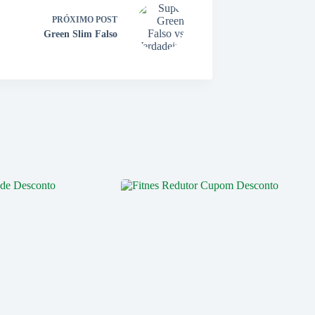
PRÓXIMO
POST
Green Slim Falso