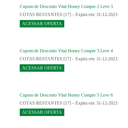
Cupom de Desconto Vital Honey Compre 2 Leve 3
COTAS RESTANTES [17] – Expira em: 31-12-2023
ACESSAR OFERTA
Cupom de Desconto Vital Honey Compre 3 Leve 4
COTAS RESTANTES [17] – Expira em: 31-12-2023
ACESSAR OFERTA
Cupom de Desconto Vital Honey Compre 5 Leve 6
COTAS RESTANTES [17] – Expira em: 31-12-2023
ACESSAR OFERTA