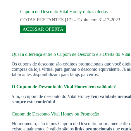
Cupom de Desconto Vital Honey outras ofertas
COTAS RESTANTES [17] – Expira em: 31-12-2023
ACESSAR OFERTA
Qual a diferença entre o Cupom de Desconto e a Oferta do Vita
Os cupons de desconto são códigos promocionais que você digit
compras da loja virtual para ganhar o desconto equivalente. Já a
fabricantes disponibilizam para blogs parceiros.
O Cupom de Desconto do Vital Honey tem validade?
Sim, o cupom de desconto do Vital Honey
tem validade mensal.
sempre este conteúdo!
Cupom de Desconto Vital Honey ou Promoção
No momento, não temos Cupom de Desconto propriamente dito. 
existe atualmentee é válido são os
links promocionais
que
equi