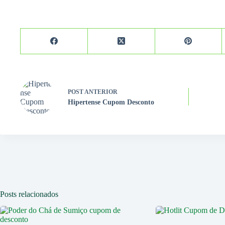
POST
ANTERIOR
Hipertense Cupom Desconto
Posts relacionados