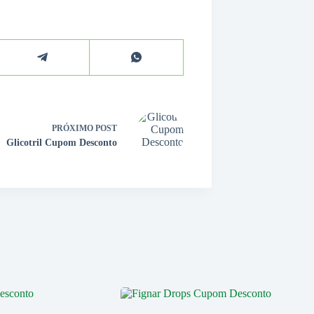
PRÓXIMO
POST
Glicotril Cupom Desconto