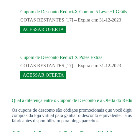
Cupom de Desconto Reduct-X Compre 5 Leve +1 Grátis
COTAS RESTANTES [17] – Expira em: 31-12-2023
ACESSAR OFERTA
Cupom de Desconto Reduct-X Potes Extras
COTAS RESTANTES [17] – Expira em: 31-12-2023
ACESSAR OFERTA
Qual a diferença entre o Cupom de Desconto e a Oferta do Red
Os cupons de desconto são códigos promocionais que você digit
compras da loja virtual para ganhar o desconto equivalente. Já a
fabricantes disponibilizam para blogs parceiros.