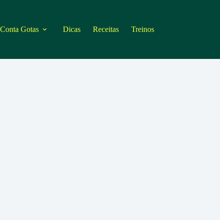
 Conta Gotas
Dicas
Receitas
Treinos