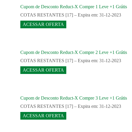
Cupom de Desconto Reduct-X Compre 1 Leve +1 Grátis
COTAS RESTANTES [17] – Expira em: 31-12-2023
ACESSAR OFERTA
Cupom de Desconto Reduct-X Compre 2 Leve +1 Grátis
COTAS RESTANTES [17] – Expira em: 31-12-2023
ACESSAR OFERTA
Cupom de Desconto Reduct-X Compre 3 Leve +1 Grátis
COTAS RESTANTES [17] – Expira em: 31-12-2023
ACESSAR OFERTA