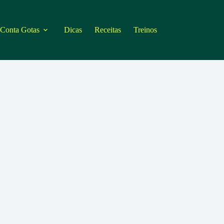
 Conta Gotas
Dicas
Receitas
Treinos