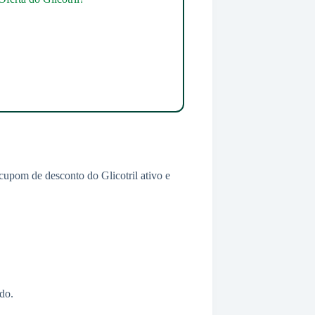
 cupom de desconto do Glicotril ativo e
do.