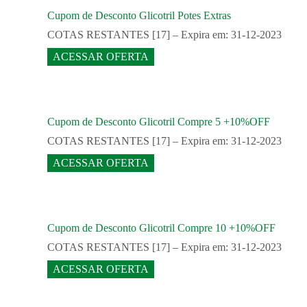
Cupom de Desconto Glicotril Potes Extras
COTAS RESTANTES [17] – Expira em: 31-12-2023
ACESSAR OFERTA
Cupom de Desconto Glicotril Compre 5 +10%OFF
COTAS RESTANTES [17] – Expira em: 31-12-2023
ACESSAR OFERTA
Cupom de Desconto Glicotril Compre 10 +10%OFF
COTAS RESTANTES [17] – Expira em: 31-12-2023
ACESSAR OFERTA