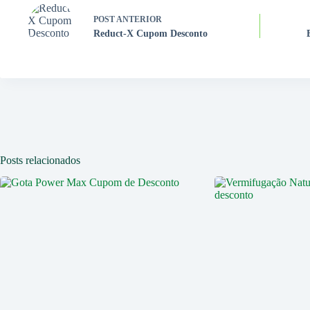
POST
ANTERIOR
Reduct-X Cupom Desconto
Posts relacionados