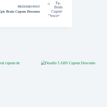
PRÓXIMO
POST
Epic Brain Cupom Desconto