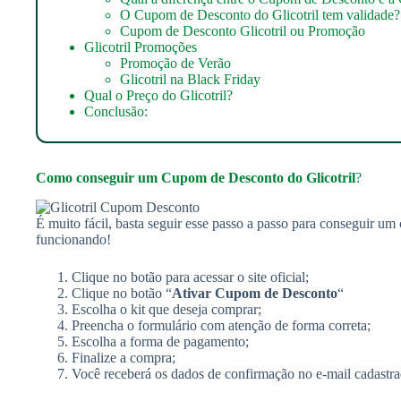
O Cupom de Desconto do Glicotril tem validade?
Cupom de Desconto Glicotril ou Promoção
Glicotril Promoções
Promoção de Verão
Glicotril na Black Friday
Qual o Preço do Glicotril?
Conclusão:
Como conseguir um
Cupom de Desconto do Glicotril
?
É muito fácil, basta seguir esse passo a passo para conseguir um
funcionando!
Clique no botão para acessar o site oficial;
Clique no botão “
Ativar Cupom de Desconto
“
Escolha o kit que deseja comprar;
Preencha o formulário com atenção de forma correta;
Escolha a forma de pagamento;
Finalize a compra;
Você receberá os dados de confirmação no e-mail cadastra