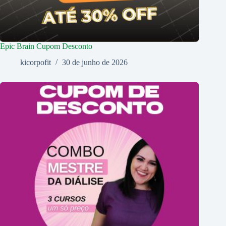
Epic Brain Cupom Desconto
kicorpofit
30 de junho de 2026