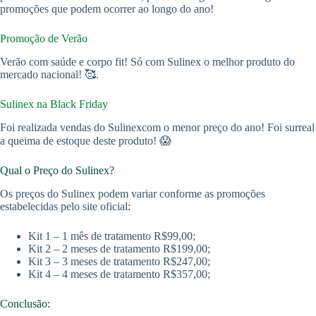
promoções que podem ocorrer ao longo do ano!
Promoção de Verão
Verão com saúde e corpo fit! Só com Sulinex o melhor produto do
mercado nacional! 🥰.
Sulinex na Black Friday
Foi realizada vendas do Sulinexcom o menor preço do ano! Foi surreal
a queima de estoque deste produto! 😱
Qual o Preço do Sulinex?
Os preços do Sulinex podem variar conforme as promoções
estabelecidas pelo site oficial:
Kit 1 – 1 mês de tratamento R$99,00;
Kit 2 – 2 meses de tratamento R$199,00;
Kit 3 – 3 meses de tratamento R$247,00;
Kit 4 – 4 meses de tratamento R$357,00;
Conclusão: