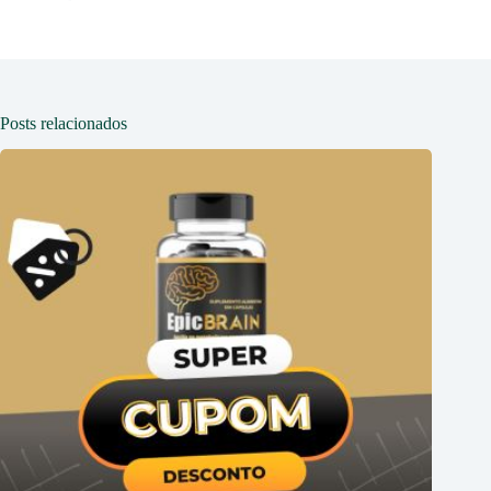
Posts relacionados