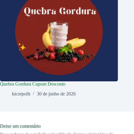
Quebra Gordura Cupom Desconto
kicorpofit
30 de junho de 2026
Deixe um comentário