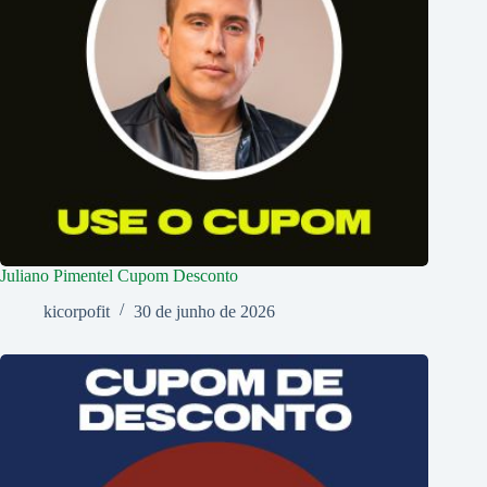
Juliano Pimentel Cupom Desconto
kicorpofit
30 de junho de 2026