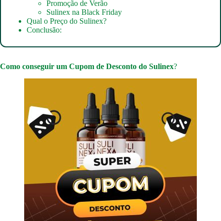
Promoção de Verão
Sulinex na Black Friday
Qual o Preço do Sulinex?
Conclusão:
Como conseguir um
Cupom de Desconto do Sulinex
?