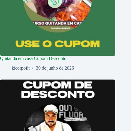
Quitanda em casa Cupom Desconto
kicorpofit
30 de junho de 2026