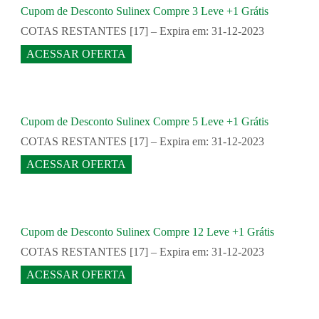
Cupom de Desconto Sulinex Compre 3 Leve +1 Grátis
COTAS RESTANTES [17] – Expira em: 31-12-2023
ACESSAR OFERTA
Cupom de Desconto Sulinex Compre 5 Leve +1 Grátis
COTAS RESTANTES [17] – Expira em: 31-12-2023
ACESSAR OFERTA
Cupom de Desconto Sulinex Compre 12 Leve +1 Grátis
COTAS RESTANTES [17] – Expira em: 31-12-2023
ACESSAR OFERTA