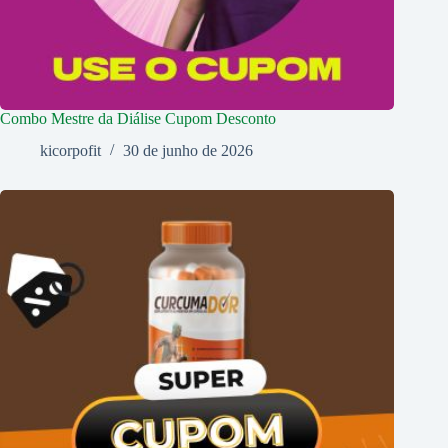
Combo Mestre da Diálise Cupom Desconto
kicorpofit
30 de junho de 2026