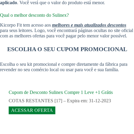
aplicado
. Você verá que o valor do produto está menor.
Qual o melhor desconto do Sulinex?
Kicorpo Fit tem acesso aos
melhores e mais atualizados descontos
para seus leitores. Logo, você encontrará páginas ocultas no site oficial
com as melhores ofertas para você pagar pelo menor valor possível.
ESCOLHA O SEU CUPOM PROMOCIONAL
Escolha o seu kit promocional e compre diretamente da fábrica para
revender no seu comércio local ou usar para você e sua família.
Cupom de Desconto Sulinex Compre 1 Leve +1 Grátis
COTAS RESTANTES [17] – Expira em: 31-12-2023
ACESSAR OFERTA