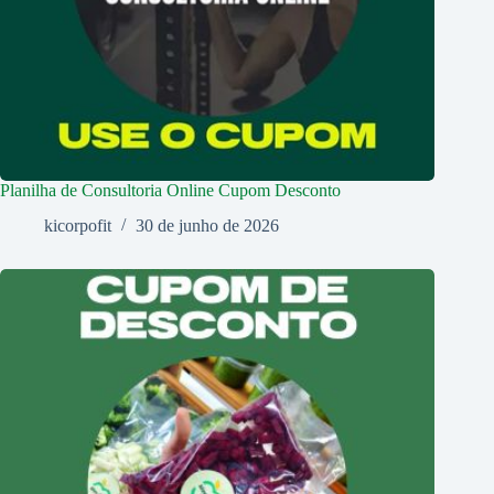
Planilha de Consultoria Online Cupom Desconto
kicorpofit
30 de junho de 2026