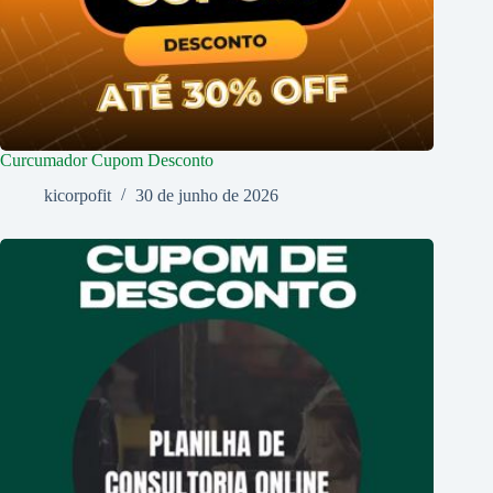
Curcumador Cupom Desconto
kicorpofit
30 de junho de 2026