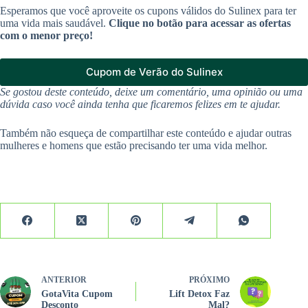
Esperamos que você aproveite os cupons válidos do Sulinex para ter
uma vida mais saudável.
Clique no botão para acessar as ofertas
com o menor preço!
Cupom de Verão do Sulinex
Se gostou deste conteúdo, deixe um comentário, uma opinião ou uma
dúvida caso você ainda tenha que ficaremos felizes em te ajudar.
Também não esqueça de compartilhar este conteúdo e ajudar outras
mulheres e homens que estão precisando ter uma vida melhor.
ANTERIOR
PRÓXIMO
GotaVita Cupom
Lift Detox Faz
Desconto
Mal?