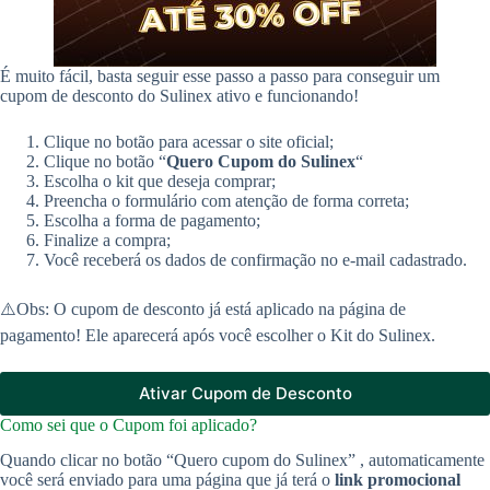
É muito fácil, basta seguir esse passo a passo para conseguir um
cupom de desconto do Sulinex ativo e funcionando!
Clique no botão para acessar o site oficial;
Clique no botão “
Quero Cupom do Sulinex
“
Escolha o kit que deseja comprar;
Preencha o formulário com atenção de forma correta;
Escolha a forma de pagamento;
Finalize a compra;
Você receberá os dados de confirmação no e-mail cadastrado.
⚠️Obs: O cupom de desconto já está aplicado na página de
pagamento! Ele aparecerá após você escolher o Kit do Sulinex.
Ativar Cupom de Desconto
Como sei que o Cupom foi aplicado?
Quando clicar no botão “Quero cupom do Sulinex” , automaticamente
você será enviado para uma página que já terá o
link promocional