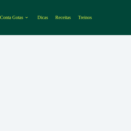
 Conta Gotas
Dicas
Receitas
Treinos