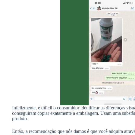
Infelizmente, é díficil o consumidor identificar as diferenças visu
conseguiram copiar exatamente a embalagem. Usam uma substân
produto.
Então, a recomendação que nós damos é que você adquira através 