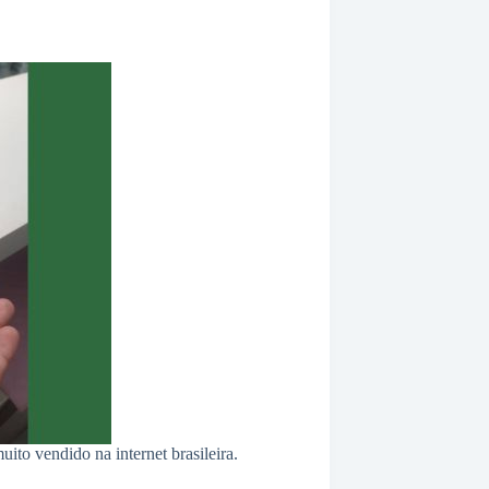
ito vendido na internet brasileira.