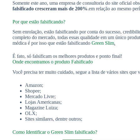
Somente este ano, uma empresa de consultoria do site oficial ob
falsificado cresceram mais de 200%
.em relação ao mesmo per
Por que estão falsificando?
Sem enrolação, estão falsificando por conta do sucesso, credibi
completo do mercado, todas essas qualidade em um único produt
médica é por isso que estão falsificando
Green Slim
.
É fato, só falsificam os melhores produtos e ponto final!
Onde encontramos o produto Falsificado
Você precisa ter muito cuidado, segue a lista de vários sites que
Amazon;
Shopee;
Mercado Livre;
Lojas Americanas;
Magazine Luiza;
OLX;
Sites similares, dentre outros;
Como Identificar o Green Slim falsificado?