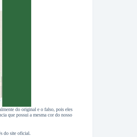
almente do original e o falso, pois eles
cia que possui a mesma cor do nosso
do site oficial.