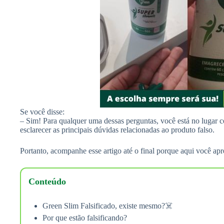
Se você disse:
– Sim! Para qualquer uma dessas perguntas, você está no lugar 
esclarecer as principais dúvidas relacionadas ao produto falso.
Portanto, acompanhe esse artigo até o final porque aqui você ap
Conteúdo
Green Slim Falsificado, existe mesmo?☠️
Por que estão falsificando?