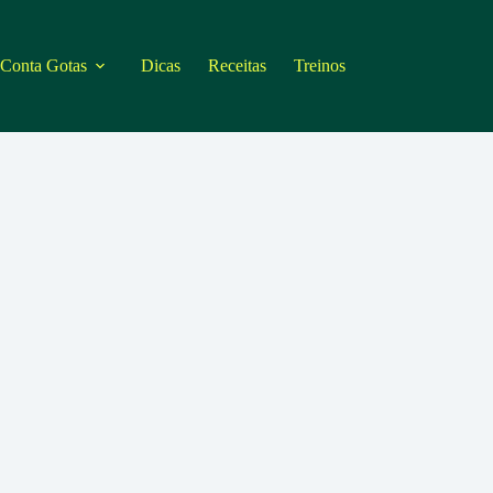
 Conta Gotas
Dicas
Receitas
Treinos