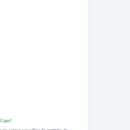
 Caps?