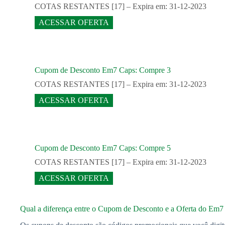
COTAS RESTANTES [17] – Expira em: 31-12-2023
ACESSAR OFERTA
Cupom de Desconto Em7 Caps: Compre 3
COTAS RESTANTES [17] – Expira em: 31-12-2023
ACESSAR OFERTA
Cupom de Desconto Em7 Caps: Compre 5
COTAS RESTANTES [17] – Expira em: 31-12-2023
ACESSAR OFERTA
Qual a diferença entre o Cupom de Desconto e a Oferta do Em7