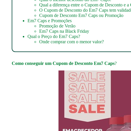
Qual a diferença entre o Cupom de Desconto e a
O Cupom de Desconto do Em7 Caps tem validad
Cupom de Desconto Em7 Caps ou Promoção
Em7 Caps e Promoções
Promoção de Verão
Em7 Caps na Black Friday
Qual o Preço do Em7 Caps?
Onde comprar com o menor valor?
Como conseguir um
Cupom de Desconto Em7 Caps
?