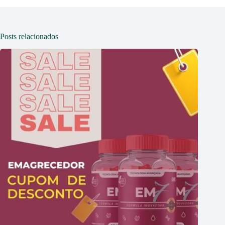
Posts relacionados