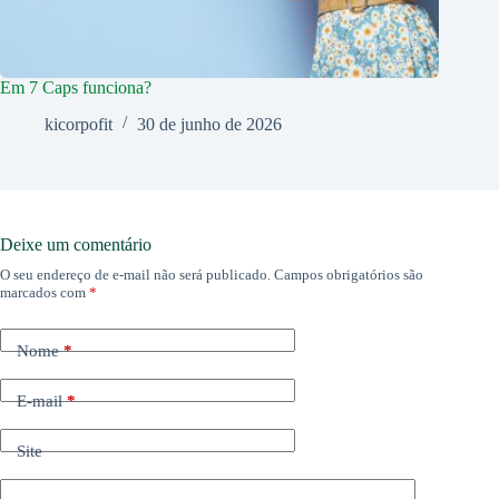
Em 7 Caps funciona?
kicorpofit
30 de junho de 2026
Deixe um comentário
O seu endereço de e-mail não será publicado.
Campos obrigatórios são
marcados com
*
Nome
*
E-mail
*
Site