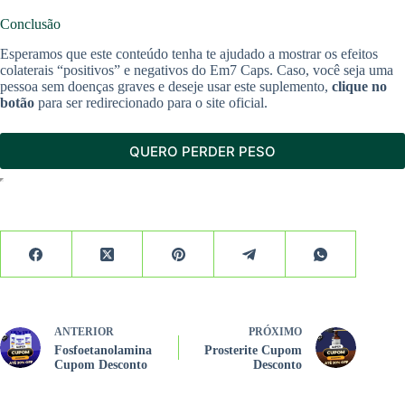
Conclusão
Esperamos que este conteúdo tenha te ajudado a mostrar os efeitos
colaterais “positivos” e negativos do Em7 Caps. Caso, você seja uma
pessoa sem doenças graves e deseje usar este suplemento,
clique no
botão
para ser redirecionado para o site oficial.
QUERO PERDER PESO
ANTERIOR
PRÓXIMO
Fosfoetanolamina
Prosterite Cupom
Cupom Desconto
Desconto