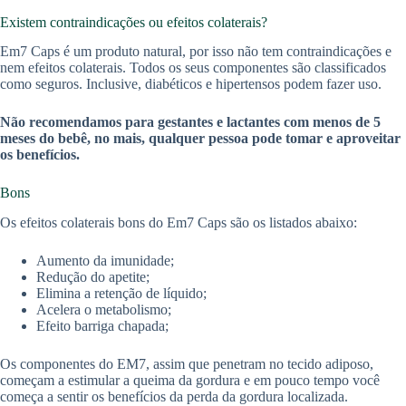
Existem contraindicações ou efeitos colaterais?
Em7 Caps é um produto natural, por isso não tem contraindicações e
nem efeitos colaterais. Todos os seus componentes são classificados
como seguros. Inclusive, diabéticos e hipertensos podem fazer uso.
Não recomendamos para gestantes e lactantes com menos de 5
meses do bebê, no mais, qualquer pessoa pode tomar e aproveitar
os benefícios.
Bons
Os efeitos colaterais bons do Em7 Caps são os listados abaixo:
Aumento da imunidade;
Redução do apetite;
Elimina a retenção de líquido;
Acelera o metabolismo;
Efeito barriga chapada;
Os componentes do EM7, assim que penetram no tecido adiposo,
começam a estimular a queima da gordura e em pouco tempo você
começa a sentir os benefícios da perda da gordura localizada.