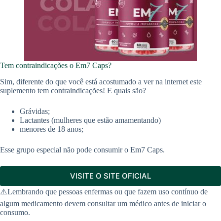
Tem contraindicações o Em7 Caps?
Sim, diferente do que você está acostumado a ver na internet este
suplemento tem contraindicações! E quais são?
Grávidas;
Lactantes (mulheres que estão amamentando)
menores de 18 anos;
Esse grupo especial não pode consumir o Em7 Caps.
VISITE O SITE OFICIAL
⚠️Lembrando que pessoas enfermas ou que fazem uso contínuo de
algum medicamento devem consultar um médico antes de iniciar o
consumo.