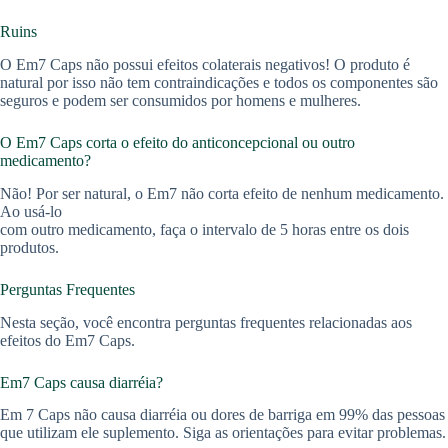
Ruins
O Em7 Caps não possui efeitos colaterais negativos! O produto é
natural por isso não tem contraindicações e todos os componentes são
seguros e podem ser consumidos por homens e mulheres.
O Em7 Caps corta o efeito do anticoncepcional ou outro
medicamento?
Não! Por ser natural, o Em7 não corta efeito de nenhum medicamento.
Ao usá-lo
com outro medicamento, faça o intervalo de 5 horas entre os dois
produtos.
Perguntas Frequentes
Nesta seção, você encontra perguntas frequentes relacionadas aos
efeitos do Em7 Caps.
Em7 Caps causa diarréia?
Em 7 Caps não causa diarréia ou dores de barriga em 99% das pessoas
que utilizam ele suplemento. Siga as orientações para evitar problemas.