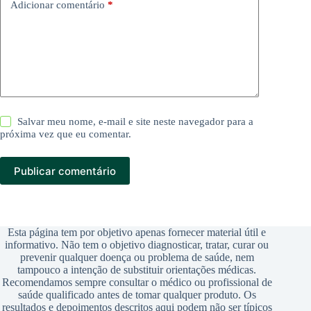
Adicionar comentário
*
Salvar meu nome, e-mail e site neste navegador para a
próxima vez que eu comentar.
Publicar comentário
Esta página tem por objetivo apenas fornecer material útil e
informativo. Não tem o objetivo diagnosticar, tratar, curar ou
prevenir qualquer doença ou problema de saúde, nem
tampouco a intenção de substituir orientações médicas.
Recomendamos sempre consultar o médico ou profissional de
saúde qualificado antes de tomar qualquer produto. Os
resultados e depoimentos descritos aqui podem não ser típicos