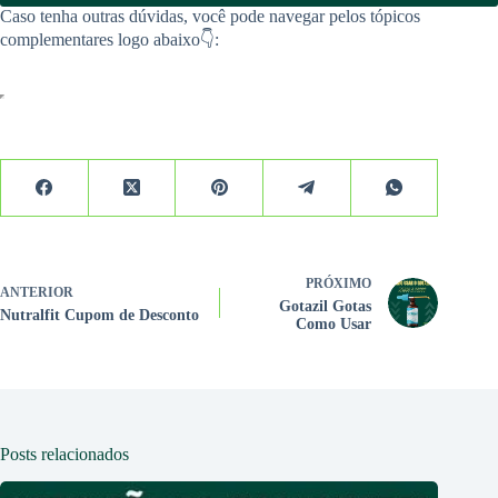
Caso tenha outras dúvidas, você pode navegar pelos tópicos
complementares logo abaixo👇:
PRÓXIMO
ANTERIOR
Gotazil Gotas
Nutralfit Cupom de Desconto
Como Usar
Posts relacionados