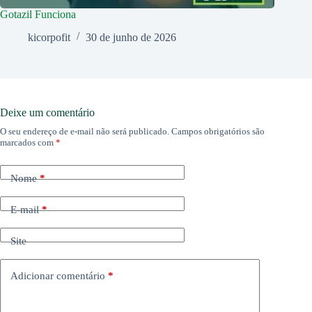
Gotazil Funciona
kicorpofit
30 de junho de 2026
Deixe um comentário
O seu endereço de e-mail não será publicado.
Campos obrigatórios são
marcados com
*
Nome
*
E-mail
*
Site
Adicionar comentário
*