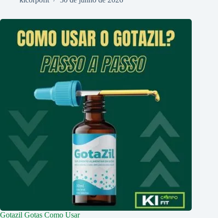
Gotazil Gotas Como Usar