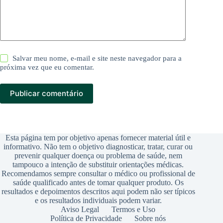
Salvar meu nome, e-mail e site neste navegador para a
próxima vez que eu comentar.
Publicar comentário
Esta página tem por objetivo apenas fornecer material útil e
informativo. Não tem o objetivo diagnosticar, tratar, curar ou
prevenir qualquer doença ou problema de saúde, nem
tampouco a intenção de substituir orientações médicas.
Recomendamos sempre consultar o médico ou profissional de
saúde qualificado antes de tomar qualquer produto. Os
resultados e depoimentos descritos aqui podem não ser típicos
e os resultados individuais podem variar.
Aviso Legal
Termos e Uso
Política de Privacidade
Sobre nós