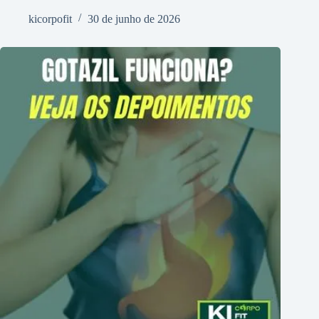
kicorpofit
30 de junho de 2026