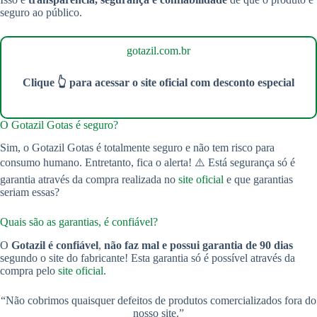
seguro ao público.
gotazil.com.br
Clique 👆 para acessar o site oficial com desconto especial
O Gotazil Gotas é seguro?
Sim, o Gotazil Gotas é totalmente seguro e não tem risco para
consumo humano. Entretanto, fica o alerta! ⚠️ Está segurança só é
garantia através da compra realizada no
site oficial
e que garantias
seriam essas?
Quais são as garantias, é confiável?
O
Gotazil é confiável
,
não faz mal e possui garantia
de 90 dias
segundo o site do fabricante! Esta garantia só é possível através da
compra pelo
site oficial
.
“Não cobrimos quaisquer defeitos de produtos comercializados fora do
nosso site.”