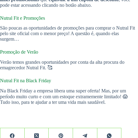
pode estar acessando clicando no botão abaixo.
Nutral Fit e Promoções
São poucas as oportunidades de promoções para comprar o Nutral Fit
pelo site oficial com o menor preço! A questão é, quando elas
surgem…
Promoção de Verão
Verão temos grandes oportunidades por conta da alta procura do
emagrecedor Nutral Fit. 🥰
Nutral Fit na Black Friday
Na Black Friday a empresa libera uma super oferta! Mas, por um
período muito curto e com um estoque extramemente limitado! 😱
Tudo isso, para te ajudar a ter uma vida mais saudável.