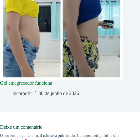
Gel emagrecedor funciona
kicorpofit
30 de junho de 2026
Deixe um comentário
O seu endereço de e-mail não será publicado.
Campos obrigatórios são