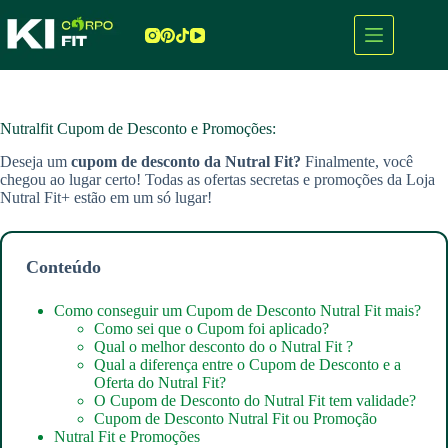
Pular
para
o
conteúdo
Nutralfit Cupom de Desconto e Promoções:
Deseja um
cupom de desconto da Nutral Fit?
Finalmente, você
chegou ao lugar certo! Todas as ofertas secretas e promoções da Loja
Nutral Fit+ estão em um só lugar!
Conteúdo
Como conseguir um Cupom de Desconto Nutral Fit mais?
Como sei que o Cupom foi aplicado?
Qual o melhor desconto do o Nutral Fit ?
Qual a diferença entre o Cupom de Desconto e a
Oferta do Nutral Fit?
O Cupom de Desconto do Nutral Fit tem validade?
Cupom de Desconto Nutral Fit ou Promoção
Nutral Fit e Promoções