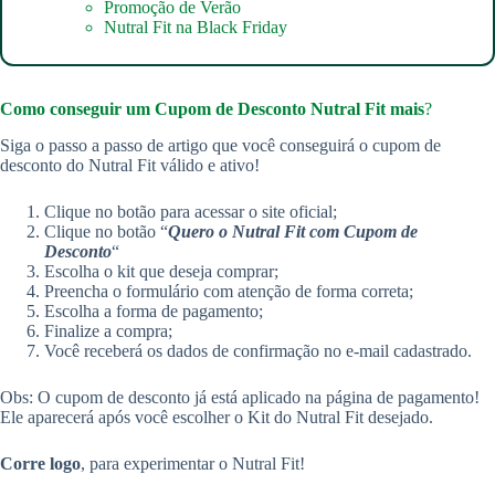
Promoção de Verão
Nutral Fit na Black Friday
Como conseguir um
Cupom de Desconto Nutral Fit mais
?
Siga o passo a passo de artigo que você conseguirá o cupom de
desconto do Nutral Fit válido e ativo!
Clique no botão para acessar o site oficial;
Clique no botão “
Quero o Nutral Fit com Cupom de
Desconto
“
Escolha o kit que deseja comprar;
Preencha o formulário com atenção de forma correta;
Escolha a forma de pagamento;
Finalize a compra;
Você receberá os dados de confirmação no e-mail cadastrado.
Obs: O cupom de desconto já está aplicado na página de pagamento!
Ele aparecerá após você escolher o Kit do Nutral Fit desejado.
Corre logo
, para experimentar o Nutral Fit!