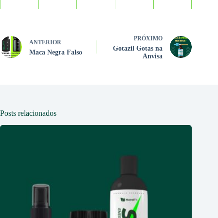
PRÓXIMO
ANTERIOR
Gotazil Gotas na
Maca Negra Falso
Anvisa
Posts relacionados