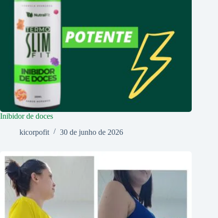
Inibidor de doces
kicorpofit
30 de junho de 2026