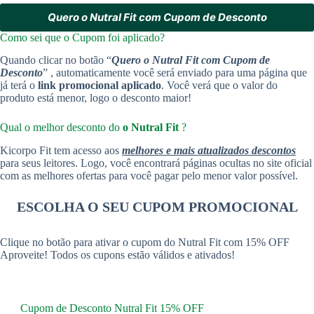
Quero o Nutral Fit com Cupom de Desconto
Como sei que o Cupom foi aplicado?
Quando clicar no botão “
Quero o Nutral Fit com Cupom de
Desconto
” , automaticamente você será enviado para uma página que
já terá o
link promocional aplicado
. Você verá que o valor do
produto está menor, logo o desconto maior!
Qual o melhor desconto do
o Nutral Fit
?
Kicorpo Fit tem acesso aos
melhores e mais atualizados descontos
para seus leitores. Logo, você encontrará páginas ocultas no site oficial
com as melhores ofertas para você pagar pelo menor valor possível.
ESCOLHA O SEU CUPOM PROMOCIONAL
Clique no botão para ativar o cupom do Nutral Fit com 15% OFF
Aproveite! Todos os cupons estão válidos e ativados!
Cupom de Desconto Nutral Fit 15% OFF