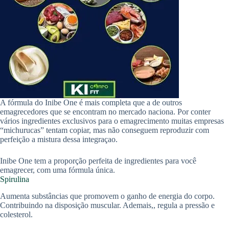
A fórmula do Inibe One é mais completa que a de outros
emagrecedores que se encontram no mercado naciona. Por conter
vários ingredientes exclusivos para o emagrecimento muitas empresas
“michurucas” tentam copiar, mas não conseguem reproduzir com
perfeição a mistura dessa integraçao.
Inibe One tem a proporção perfeita de ingredientes para você
emagrecer, com uma fórmula única.
Spirulina
Aumenta substâncias que promovem o ganho de energia do corpo.
Contribuindo na disposição muscular. Ademais,, regula a pressão e
colesterol.