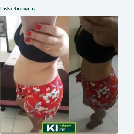
Posts relacionados