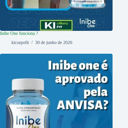
Inibe One funciona ?
kicorpofit
30 de junho de 2026