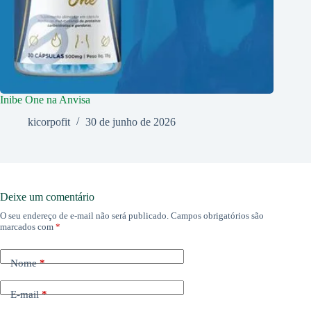
Inibe One na Anvisa
kicorpofit
30 de junho de 2026
Deixe um comentário
O seu endereço de e-mail não será publicado.
Campos obrigatórios são
marcados com
*
Nome
*
E-mail
*