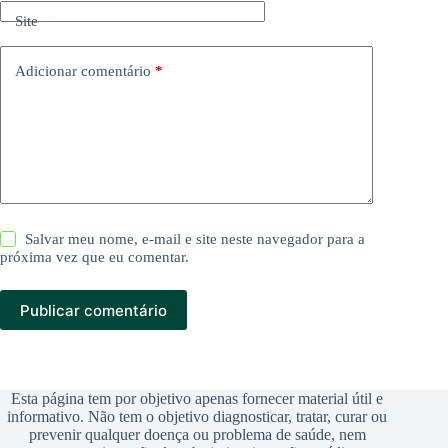
Site
Adicionar comentário
*
Salvar meu nome, e-mail e site neste navegador para a
próxima vez que eu comentar.
Publicar comentário
Esta página tem por objetivo apenas fornecer material útil e
informativo. Não tem o objetivo diagnosticar, tratar, curar ou
prevenir qualquer doença ou problema de saúde, nem