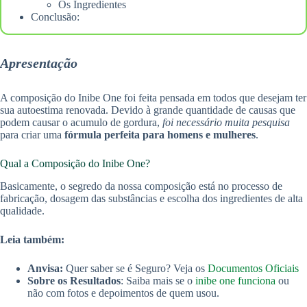
Os Ingredientes
Conclusão:
Apresentação
A composição do Inibe One foi feita pensada em todos que desejam ter
sua autoestima renovada. Devido à grande quantidade de causas que
podem causar o acumulo de gordura,
foi necessário muita pesquisa
para criar uma
fórmula perfeita para homens e mulheres
.
Qual a Composição do Inibe One?
Basicamente, o segredo da nossa composição está no processo de
fabricação, dosagem das substâncias e escolha dos ingredientes de alta
qualidade.
Leia também:
Anvisa:
Quer saber se é Seguro? Veja os
Documentos Oficiais
Sobre os Resultados
: Saiba mais se o
inibe one funciona
ou
não com fotos e depoimentos de quem usou.