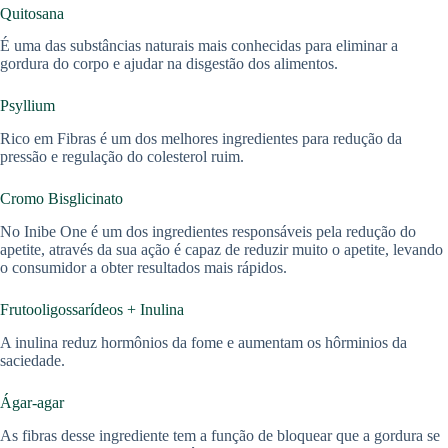
Quitosana
É uma das substâncias naturais mais conhecidas para eliminar a
gordura do corpo e ajudar na disgestão dos alimentos.
Psyllium
Rico em Fibras é um dos melhores ingredientes para redução da
pressão e regulação do colesterol ruim.
Cromo Bisglicinato
No Inibe One é um dos ingredientes responsáveis pela redução do
apetite, através da sua ação é capaz de reduzir muito o apetite, levando
o consumidor a obter resultados mais rápidos.
Frutooligossarídeos + Inulina
A inulina reduz hormônios da fome e aumentam os hôrminios da
saciedade.
Ágar-agar
As fibras desse ingrediente tem a função de bloquear que a gordura se