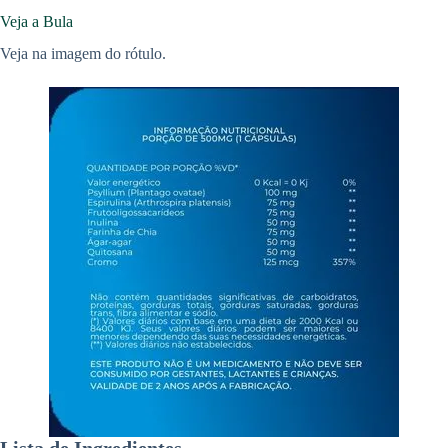
Veja a Bula
Veja na imagem do rótulo.