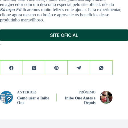
emagrecedor com um desconto especial pelo site oficial, nós do
Kicorpo Fit
ficaremos muito felizes eu te ajudar. Para experimentar,
clique agora mesmo no botão e aproveite os benefícios desse
produtinho maravilhoso.
SITE OFICIAL
ANTERIOR
PRÓXIMO
Como usar o Inibe
Inibe One Antes e
One
Depois