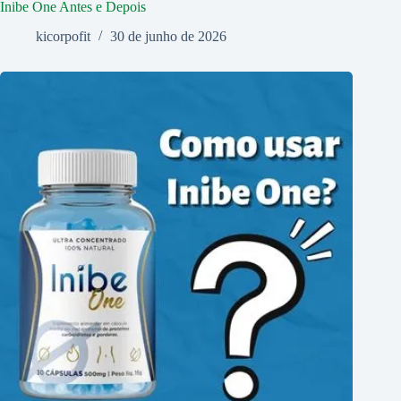
Inibe One Antes e Depois
kicorpofit
30 de junho de 2026