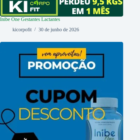
Inibe One Gestantes Lactantes
kicorpofit
30 de junho de 2026