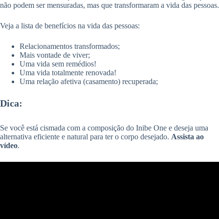
não podem ser mensuradas, mas que transformaram a vida das pessoas.
Veja a lista de benefícios na vida das pessoas:
Relacionamentos transformados;
Mais vontade de viver;
Uma vida sem remédios!
Uma vida totalmente renovada!
Uma relação afetiva (casamento) recuperada;
Dica:
Se você está cismada com a composição do Inibe One e deseja uma
alternativa eficiente e natural para ter o corpo desejado.
Assista ao
vídeo
.