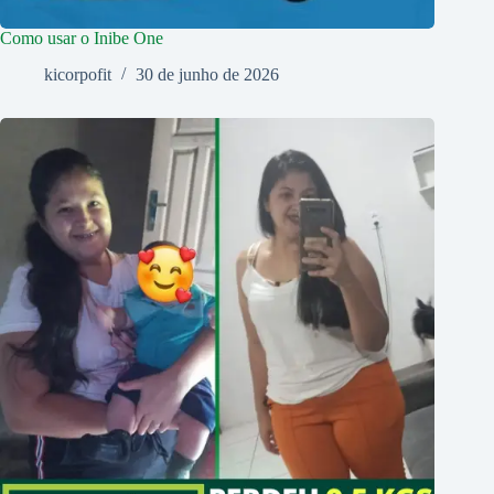
Como usar o Inibe One
kicorpofit
30 de junho de 2026