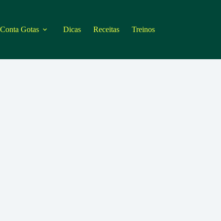
 Conta Gotas
Dicas
Receitas
Treinos