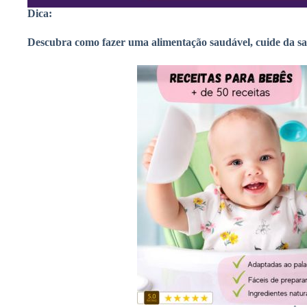
Dica:
Descubra como fazer uma alimentação saudável,
cuide da s