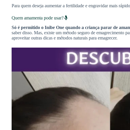
Para quem deseja aumentar a fertilidade e engravidar mais rápido
Quem amamenta pode usar?🤱
Só é permitido o Inibe One quando a criança parar de ama
saber disso. Mas, existe um método seguro de emagrecimento para
aproveitar outras dicas e métodos naturais para emagrecer.