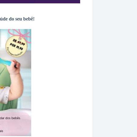
aúde do seu bebê!