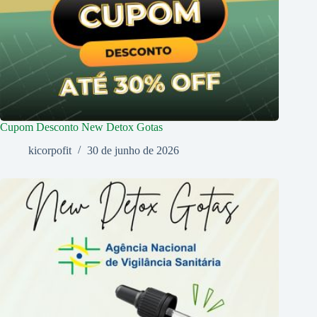
Cupom Desconto New Detox Gotas
kicorpofit
30 de junho de 2026