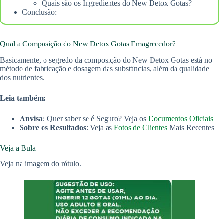
Quais são os Ingredientes do New Detox Gotas?
Conclusão:
Qual a Composição do New Detox Gotas Emagrecedor?
Basicamente, o segredo da composição do New Detox Gotas está no
método de fabricação e dosagem das substâncias, além da qualidade
dos nutrientes.
Leia também:
Anvisa:
Quer saber se é Seguro? Veja os
Documentos Oficiais
Sobre os Resultados
: Veja as
Fotos de Clientes
Mais Recentes
Veja a Bula
Veja na imagem do rótulo.