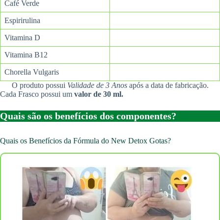
Café Verde
Espirirulina
Vitamina D
Vitamina B12
Chorella Vulgaris
O produto possui
Validade de 3 Anos
após a data de fabricação.
Cada Frasco possui um
valor de 30 ml.
Quais são os benefícios dos componentes?
Quais os Benefícios da Fórmula do New Detox Gotas?