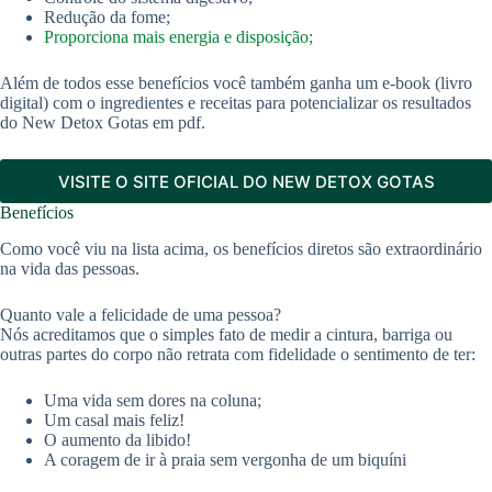
Redução da fome;
Proporciona mais energia e disposição;
Além de todos esse benefícios você também ganha um e-book (livro
digital) com o ingredientes e receitas para potencializar os resultados
do New Detox Gotas em pdf.
VISITE O SITE OFICIAL DO NEW DETOX GOTAS
Benefícios
Como você viu na lista acima, os benefícios diretos são extraordinário
na vida das pessoas.
Quanto vale a felicidade de uma pessoa?
Nós acreditamos que o simples fato de medir a cintura, barriga ou
outras partes do corpo não retrata com fidelidade o sentimento de ter:
Uma vida sem dores na coluna;
Um casal mais feliz!
O aumento da libido!
A coragem de ir à praia sem vergonha de um biquíni