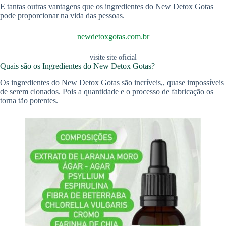
E tantas outras vantagens que os ingredientes do New Detox Gotas
pode proporcionar na vida das pessoas.
newdetoxgotas.com.br
visite site oficial
Quais são os Ingredientes do New Detox Gotas?
Os ingredientes do New Detox Gotas são incríveis,, quase impossíveis
de serem clonados. Pois a quantidade e o processo de fabricação os
torna tão potentes.