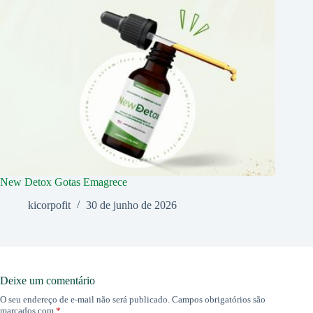
New Detox Gotas Emagrece
kicorpofit
30 de junho de 2026
Deixe um comentário
O seu endereço de e-mail não será publicado.
Campos obrigatórios são
marcados com
*