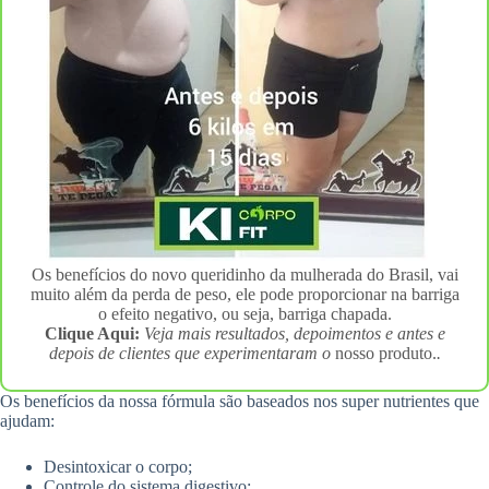
Os benefícios do novo queridinho da mulherada do Brasil, vai
muito além da perda de peso, ele pode proporcionar na barriga
o efeito negativo, ou seja, barriga chapada.
Clique Aqui:
Veja mais resultados, depoimentos e antes e
depois de clientes que experimentaram o
nosso produto.
.
Os benefícios da nossa fórmula são baseados nos super nutrientes que
ajudam:
Desintoxicar o corpo;
Controle do sistema digestivo;