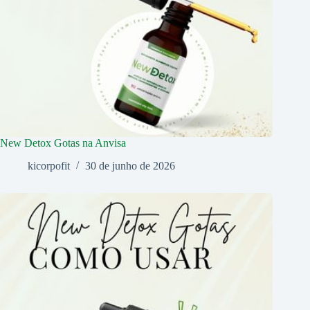
New Detox Gotas na Anvisa
kicorpofit
30 de junho de 2026