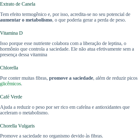
Extrato de Canela
Tem efeito termogênico e, por isso, acredita-se no seu potencial de
aumentar o metabolismo
, o que poderia gerar a perda de peso.
Vitamina D
Isso porque esse nutriente colabora com a liberação de leptina, o
hormônio que controla a saciedade. Ele não atua efetivamente sem a
presença dessa vitamina
Chlorella
Por conter muitas fibras,
promove a saciedade
, além de reduzir picos
glicêmicos
.
Café Verde
Ajuda a reduzir o peso por ser rico em cafeína e antioxidantes que
aceleram o metabolismo.
Chorella Vulgaris
Promove a saciedade no organismo devido às fibras.