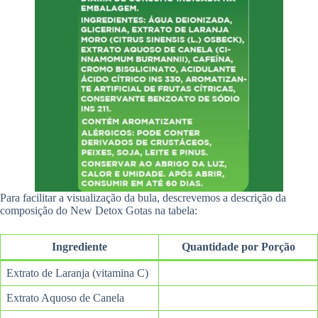
Para facilitar a visualização da bula, descrevemos a descrição da
composição do New Detox Gotas na tabela:
Ingrediente
Quantidade por Porção
Extrato de Laranja (vitamina C)
Extrato Aquoso de Canela