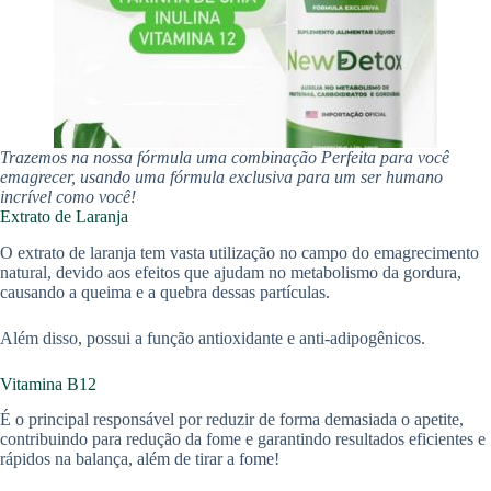
Trazemos na nossa fórmula uma combinação Perfeita para você
emagrecer, usando uma fórmula exclusiva para um ser humano
incrível como você!
Extrato de Laranja
O extrato de laranja tem vasta utilização no campo do emagrecimento
natural, devido aos efeitos que ajudam no metabolismo da gordura,
causando a queima e a quebra dessas partículas.
Além disso, possui a função antioxidante e anti-adipogênicos.
Vitamina B12
É o principal responsável por reduzir de forma demasiada o apetite,
contribuindo para redução da fome e garantindo resultados eficientes e
rápidos na balança, além de tirar a fome!