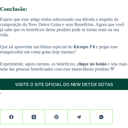
Conclusão:
Espero que esse artigo tenha solucionado sua dúvida a respeito da
composição do New Detox Gotas e seus Benefícios. Agora que você
já sabe que os benefícios desse produto pode se tornar reais na sua
vida.
Que tal aproveitar um bônus especial do
Kicorpo Fit
e pegar esse
emagrecedor em conta gotas hoje mesmo?
Experimente, agora mesmo, os benefícios,
clique no botão
e seja mais
uma das pessoas beneficiadas com esse maravilhoso produto.💚
VISITE O SITE OFICIAL DO NEW DETOX GOTAS