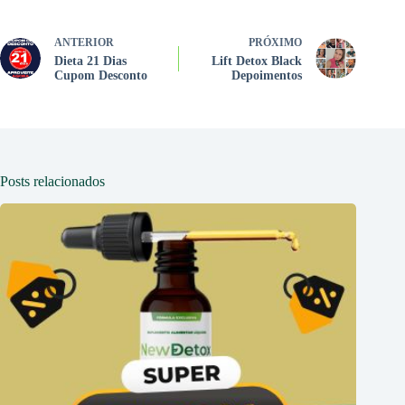
ANTERIOR
PRÓXIMO
Dieta 21 Dias
Lift Detox Black
Cupom Desconto
Depoimentos
Posts relacionados