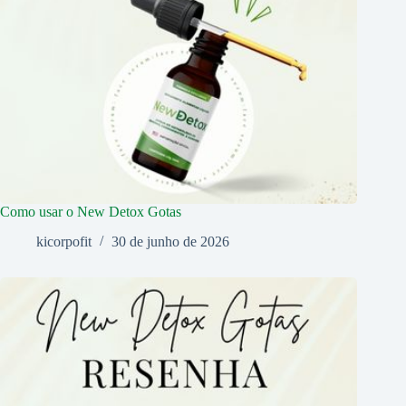
Como usar o New Detox Gotas
kicorpofit
30 de junho de 2026