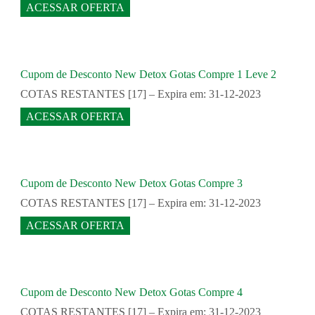
ACESSAR OFERTA
Cupom de Desconto New Detox Gotas Compre 1 Leve 2
COTAS RESTANTES [17] – Expira em: 31-12-2023
ACESSAR OFERTA
Cupom de Desconto New Detox Gotas Compre 3
COTAS RESTANTES [17] – Expira em: 31-12-2023
ACESSAR OFERTA
Cupom de Desconto New Detox Gotas Compre 4
COTAS RESTANTES [17] – Expira em: 31-12-2023