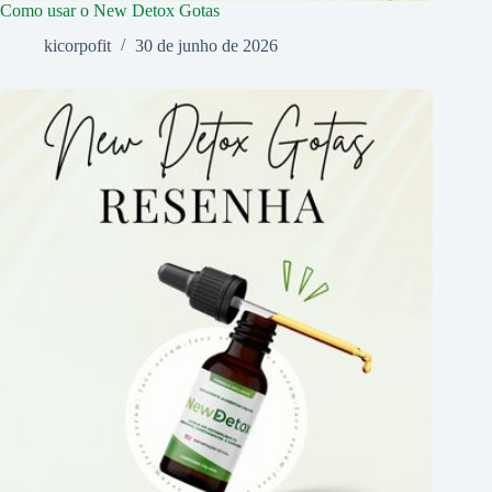
Como usar o New Detox Gotas
kicorpofit
30 de junho de 2026