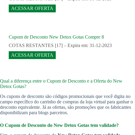
ACESSAR OFERTA
Cupom de Desconto New Detox Gotas Compre 8
COTAS RESTANTES [17] – Expira em: 31-12-2023
ACESSAR OFERTA
Qual a diferença entre o Cupom de Desconto e a Oferta do New
Detox Gotas?
Os cupons de desconto são códigos promocionais que você digita no
campo específico do carrinho de compras da loja virtual para ganhar o
desconto equivalente. Já as ofertas, são promoções que os fabricantes
disponibilizam para blogs parceiros.
O Cupom de Desconto do New Detox Gotas tem validade?