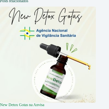
Posts relacionados
New Detox Gotas na Anvisa