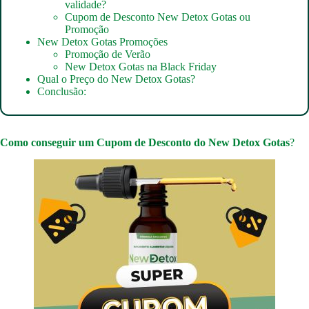
validade?
Cupom de Desconto New Detox Gotas ou
Promoção
New Detox Gotas Promoções
Promoção de Verão
New Detox Gotas na Black Friday
Qual o Preço do New Detox Gotas?
Conclusão:
Como conseguir um
Cupom de Desconto do New Detox Gotas
?