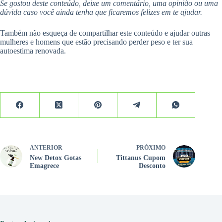
Se gostou deste conteúdo, deixe um comentário, uma opinião ou uma
dúvida caso você ainda tenha que ficaremos felizes em te ajudar.
Também não esqueça de compartilhar este conteúdo e ajudar outras
mulheres e homens que estão precisando perder peso e ter sua
autoestima renovada.
ANTERIOR
PRÓXIMO
New Detox Gotas
Tittanus Cupom
Emagrece
Desconto