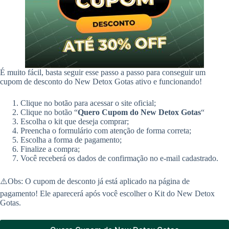
É muito fácil, basta seguir esse passo a passo para conseguir um
cupom de desconto do New Detox Gotas ativo e funcionando!
Clique no botão para acessar o site oficial;
Clique no botão “
Quero Cupom do New Detox Gotas
“
Escolha o kit que deseja comprar;
Preencha o formulário com atenção de forma correta;
Escolha a forma de pagamento;
Finalize a compra;
Você receberá os dados de confirmação no e-mail cadastrado.
⚠️Obs: O cupom de desconto já está aplicado na página de
pagamento! Ele aparecerá após você escolher o Kit do New Detox
Gotas.