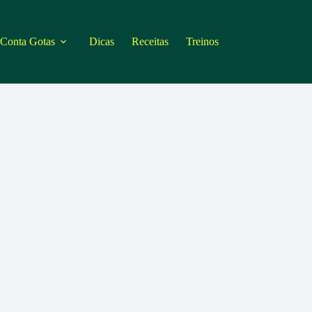
 Conta Gotas
Dicas
Receitas
Treinos