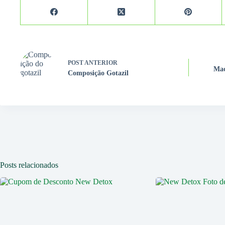
POST
ANTERIOR
Mac
Composição Gotazil
Posts relacionados