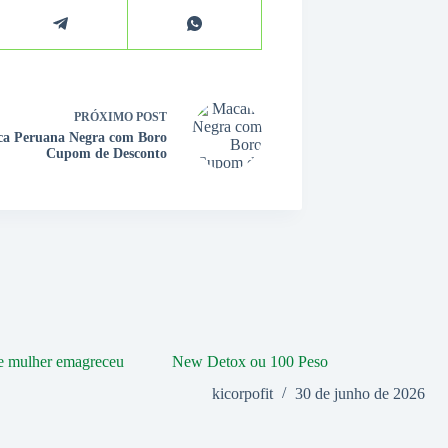
PRÓXIMO
POST
a Peruana Negra com Boro
Cupom de Desconto
New Detox ou 100 Peso
kicorpofit
30 de junho de 2026