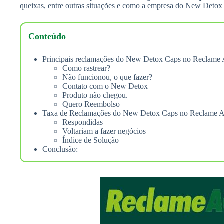
queixas, entre outras situações e como a empresa do New Detox
Conteúdo
Principais reclamações do New Detox Caps no Reclame
Como rastrear?
Não funcionou, o que fazer?
Contato com o New Detox
Produto não chegou.
Quero Reembolso
Taxa de Reclamações do New Detox Caps no Reclame 
Respondidas
Voltariam a fazer negócios
Índice de Solução
Conclusão: