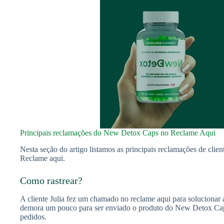
Principais reclamações do New Detox Caps no Reclame Aqui
Nesta seção do artigo listamos as principais reclamações de cl
Reclame aqui.
Como rastrear?
A cliente Julia fez um chamado no reclame aqui para solucionar
demora um pouco para ser enviado o produto do New Detox Cap
pedidos.