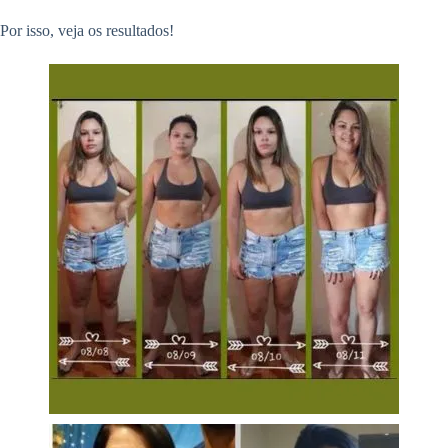
Por isso, veja os resultados!