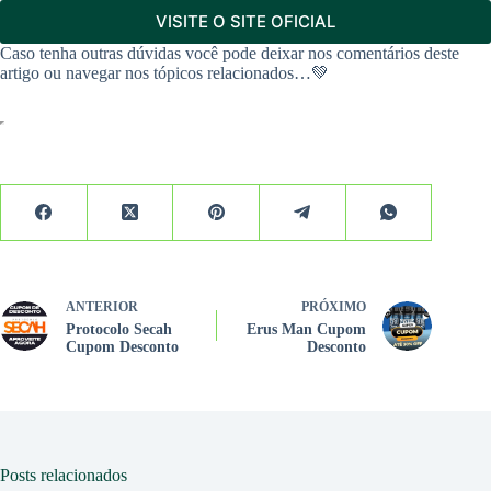
VISITE O SITE OFICIAL
Caso tenha outras dúvidas você pode deixar nos comentários deste
artigo ou navegar nos tópicos relacionados…💚
ANTERIOR
PRÓXIMO
Protocolo Secah
Erus Man Cupom
Cupom Desconto
Desconto
Posts relacionados