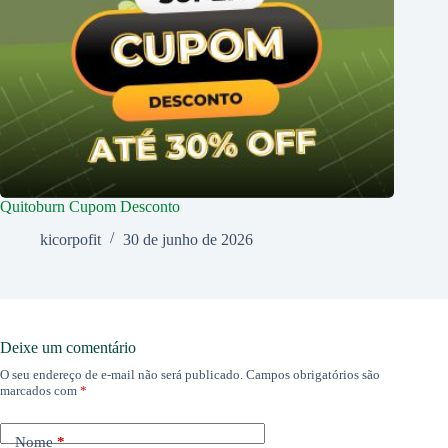
Quitoburn Cupom Desconto
kicorpofit
30 de junho de 2026
Deixe um comentário
O seu endereço de e-mail não será publicado.
Campos obrigatórios são
marcados com
*
Nome
*