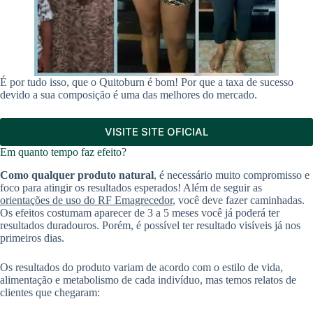
É por tudo isso, que o Quitoburn é bom! Por que a taxa de sucesso
devido a sua composição é uma das melhores do mercado.
VISITE SITE OFICIAL
Em quanto tempo faz efeito?
Como qualquer produto natural
, é necessário muito compromisso e
foco para atingir os resultados esperados! Além de seguir as
orientações de uso do RF Emagrecedor
, você deve fazer caminhadas.
Os efeitos costumam aparecer de 3 a 5 meses você já poderá ter
resultados duradouros. Porém, é possível ter resultado visíveis já nos
primeiros dias.
Os resultados do produto variam de acordo com o estilo de vida,
alimentação e metabolismo de cada indivíduo, mas temos relatos de
clientes que chegaram: