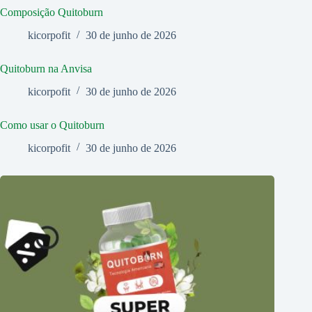
Composição Quitoburn
kicorpofit
30 de junho de 2026
Quitoburn na Anvisa
kicorpofit
30 de junho de 2026
Como usar o Quitoburn
kicorpofit
30 de junho de 2026