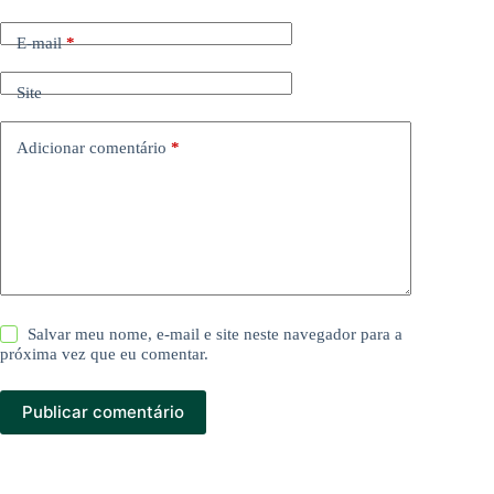
E-mail
*
Site
Adicionar comentário
*
Salvar meu nome, e-mail e site neste navegador para a
próxima vez que eu comentar.
Publicar comentário