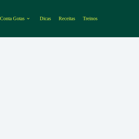
 Conta Gotas
Dicas
Receitas
Treinos