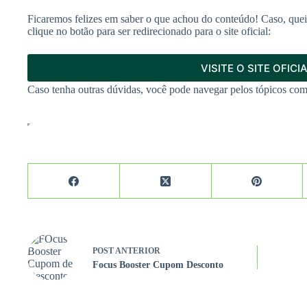
Ficaremos felizes em saber o que achou do conteúdo! Caso, que
clique no botão para ser redirecionado para o site oficial:
VISITE O SITE OFICI
Caso tenha outras dúvidas, você pode navegar pelos tópicos com
POST
ANTERIOR
Focus Booster Cupom Desconto