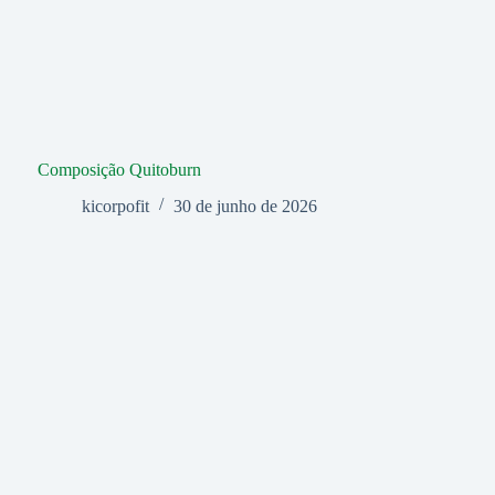
Composição Quitoburn
kicorpofit
30 de junho de 2026